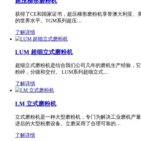
超压梯形磨粉机
获得了CE和国家证书，超压梯形磨粉机享誉澳大利亚、
的世界水平。TGM系列超压…
了解详情
LUM 超细立式磨粉机
超细立式磨粉机是结合我们公司几年的磨机生产经验，它
粉碎，分级和交付。 LUM系列超细立式…
了解详情
LM 立式磨粉机
立式磨粉机是一种大型磨粉机，专门为解决工业磨机产量
进后的大型粉磨设备。立磨采用了合理可靠的…
了解详情