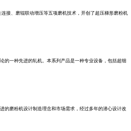
性连接、磨辊联动增压等五项磨机技术，开创了超压梯形磨粉机
论的一种先进的轧机。本系列产品是一种专业设备，包括超细
进的磨粉机设计制造理念和市场需求，经过多年的潜心设计改