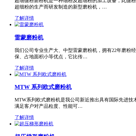
超细微粉磨粉机是一种细粉及超细粉的加工设备，此微粉
超细粉的生产而研发制造的新型磨粉机，…
了解详情
雷蒙磨粉机
我们公司专业生产大、中型雷蒙磨粉机，拥有22年磨粉
保、占地面积小等优点，它比传…
了解详情
MTW 系列欧式磨粉机
MTW系列欧式磨粉机是我公司新近推出具有国际先进技
满足客户对产品粒度、性能可…
了解详情