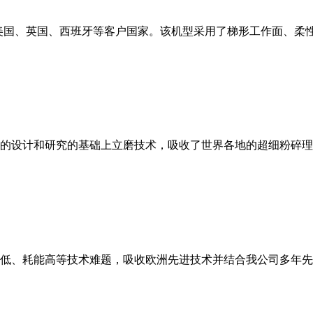
美国、英国、西班牙等客户国家。该机型采用了梯形工作面、柔
的设计和研究的基础上立磨技术，吸收了世界各地的超细粉碎理
低、耗能高等技术难题，吸收欧洲先进技术并结合我公司多年先