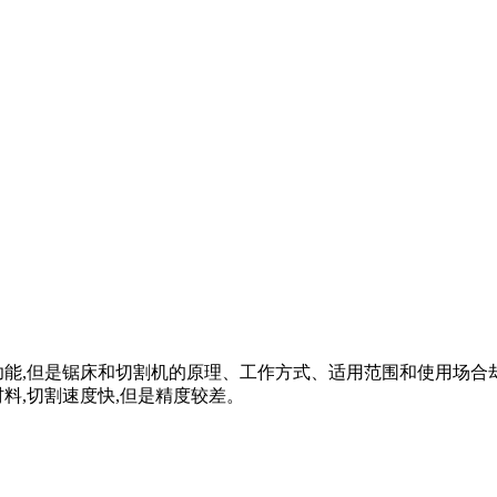
功能,但是锯床和切割机的原理、工作方式、适用范围和使用场合
料,切割速度快,但是精度较差。