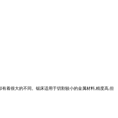
却有着很大的不同。锯床适用于切割较小的金属材料,精度高,但