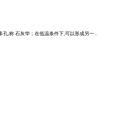
孔,称 石灰华；在低温条件下,可以形成另一 .