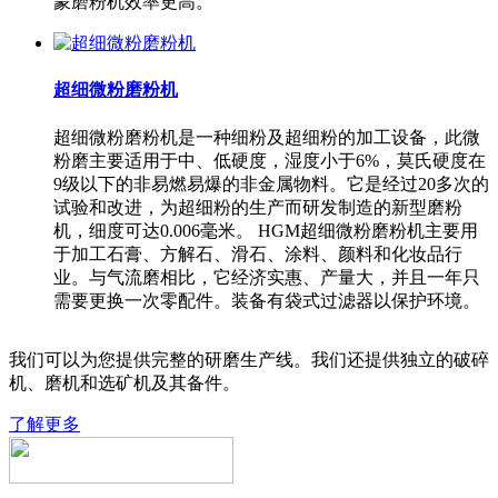
蒙磨粉机效率更高。
超细微粉磨粉机
超细微粉磨粉机是一种细粉及超细粉的加工设备，此微
粉磨主要适用于中、低硬度，湿度小于6%，莫氏硬度在
9级以下的非易燃易爆的非金属物料。它是经过20多次的
试验和改进，为超细粉的生产而研发制造的新型磨粉
机，细度可达0.006毫米。 HGM超细微粉磨粉机主要用
于加工石膏、方解石、滑石、涂料、颜料和化妆品行
业。与气流磨相比，它经济实惠、产量大，并且一年只
需要更换一次零配件。装备有袋式过滤器以保护环境。
我们可以为您提供完整的研磨生产线。我们还提供独立的破碎
机、磨机和选矿机及其备件。
了解更多