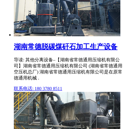
湖南常德脱碳煤矸石加工生产设备
导读: 其他分离设备–【湖南省常德通用压缩机有限公
司】湖南省常德通用压缩机有限公司 (湖南省常德通用
空压机总厂) 湖南省常德通用压缩机有限公司是在原常
德通用机械 .
联系电话: 180 3780 8511