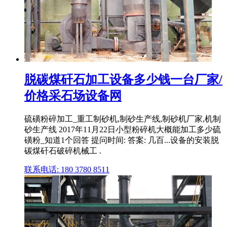
脱碳煤矸石加工设备多少钱一台厂家/
价格采石场设备网
硫磺粉碎加工_重工制砂机,制砂生产线,制砂机厂家,机制
砂生产线 2017年11月22日小型粉碎机大概能加工多少硫
磺粉_知道1个回答 提问时间: 答案: 几百...设备的安装脱
碳煤矸石破碎机械工 .
联系电话: 180 3780 8511