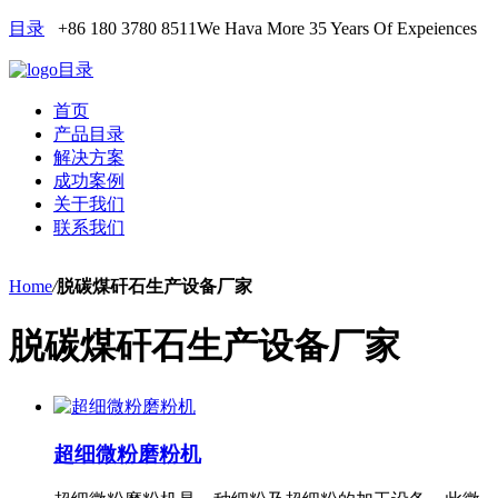
目录
+86 180 3780 8511
We Hava More 35 Years Of Expeiences
目录
首页
产品目录
解决方案
成功案例
关于我们
联系我们
Home
/
脱碳煤矸石生产设备厂家
脱碳煤矸石生产设备厂家
超细微粉磨粉机