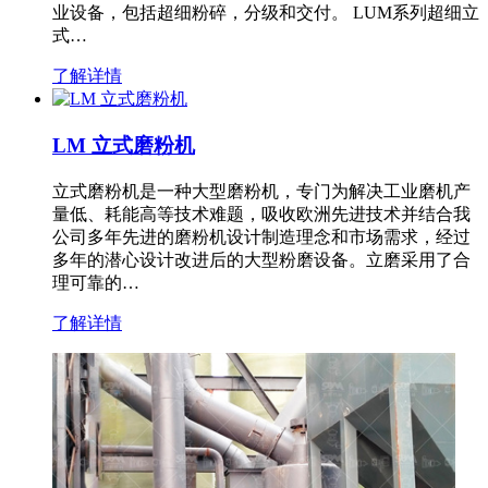
业设备，包括超细粉碎，分级和交付。 LUM系列超细立
式…
了解详情
LM 立式磨粉机
立式磨粉机是一种大型磨粉机，专门为解决工业磨机产
量低、耗能高等技术难题，吸收欧洲先进技术并结合我
公司多年先进的磨粉机设计制造理念和市场需求，经过
多年的潜心设计改进后的大型粉磨设备。立磨采用了合
理可靠的…
了解详情