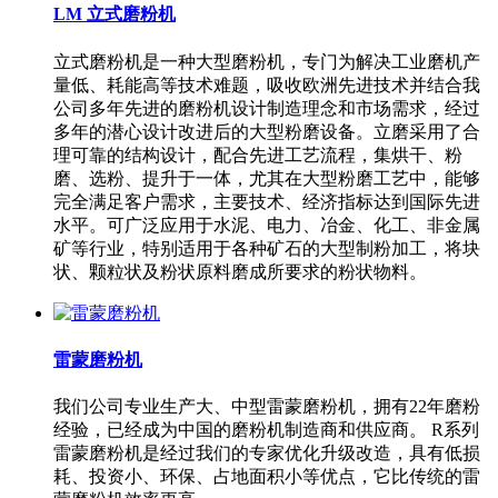
LM 立式磨粉机
立式磨粉机是一种大型磨粉机，专门为解决工业磨机产
量低、耗能高等技术难题，吸收欧洲先进技术并结合我
公司多年先进的磨粉机设计制造理念和市场需求，经过
多年的潜心设计改进后的大型粉磨设备。立磨采用了合
理可靠的结构设计，配合先进工艺流程，集烘干、粉
磨、选粉、提升于一体，尤其在大型粉磨工艺中，能够
完全满足客户需求，主要技术、经济指标达到国际先进
水平。可广泛应用于水泥、电力、冶金、化工、非金属
矿等行业，特别适用于各种矿石的大型制粉加工，将块
状、颗粒状及粉状原料磨成所要求的粉状物料。
雷蒙磨粉机
我们公司专业生产大、中型雷蒙磨粉机，拥有22年磨粉
经验，已经成为中国的磨粉机制造商和供应商。 R系列
雷蒙磨粉机是经过我们的专家优化升级改造，具有低损
耗、投资小、环保、占地面积小等优点，它比传统的雷