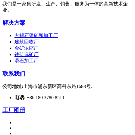
我们是一家集研发、生产、销售、服务为一体的高新技术企
业。
解决方案
方解石采矿和加工厂
建筑回收厂
金矿浓缩厂
铁矿选矿厂
滑石加工厂
联系我们
公司地址:
上海市浦东新区高科东路1688号.
电话:
+86 180 3780 8511
工厂图册