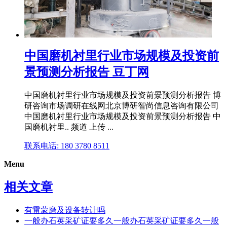
中国磨机衬里行业市场规模及投资前
景预测分析报告 豆丁网
中国磨机衬里行业市场规模及投资前景预测分析报告 博
研咨询市场调研在线网北京博研智尚信息咨询有限公司
中国磨机衬里行业市场规模及投资前景预测分析报告 中
国磨机衬里.. 频道 上传 ...
联系电话: 180 3780 8511
Menu
相关文章
有雷蒙磨及设备转让吗
一般办石英采矿证要多久一般办石英采矿证要多久一般