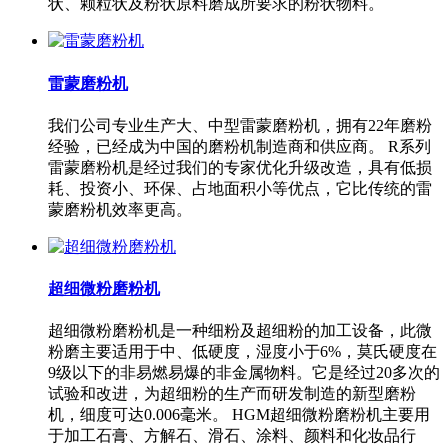
状、颗粒状及粉状原料磨成所要求的粉状物料。
雷蒙磨粉机
我们公司专业生产大、中型雷蒙磨粉机，拥有22年磨粉
经验，已经成为中国的磨粉机制造商和供应商。 R系列
雷蒙磨粉机是经过我们的专家优化升级改造，具有低损
耗、投资小、环保、占地面积小等优点，它比传统的雷
蒙磨粉机效率更高。
超细微粉磨粉机
超细微粉磨粉机是一种细粉及超细粉的加工设备，此微
粉磨主要适用于中、低硬度，湿度小于6%，莫氏硬度在
9级以下的非易燃易爆的非金属物料。它是经过20多次的
试验和改进，为超细粉的生产而研发制造的新型磨粉
机，细度可达0.006毫米。 HGM超细微粉磨粉机主要用
于加工石膏、方解石、滑石、涂料、颜料和化妆品行