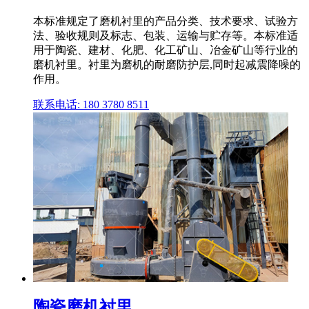
本标准规定了磨机衬里的产品分类、技术要求、试验方
法、验收规则及标志、包装、运输与贮存等。本标准适
用于陶瓷、建材、化肥、化工矿山、冶金矿山等行业的
磨机衬里。衬里为磨机的耐磨防护层,同时起减震降噪的
作用。
联系电话: 180 3780 8511
陶瓷磨机衬里