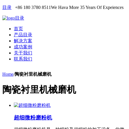
目录
+86 180 3780 8511
We Hava More 35 Years Of Expeiences
目录
首页
产品目录
解决方案
成功案例
关于我们
联系我们
Home
/
陶瓷衬里机械磨机
陶瓷衬里机械磨机
超细微粉磨粉机