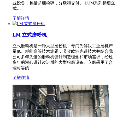
业设备，包括超细粉碎，分级和交付。 LUM系列超细立
式…
了解详情
LM 立式磨粉机
立式磨粉机是一种大型磨粉机，专门为解决工业磨机产
量低、耗能高等技术难题，吸收欧洲先进技术并结合我
公司多年先进的磨粉机设计制造理念和市场需求，经过
多年的潜心设计改进后的大型粉磨设备。立磨采用了合
理可靠的…
了解详情