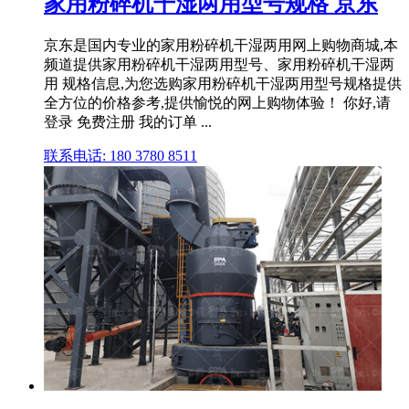
家用粉碎机干湿两用型号规格 京东
京东是国内专业的家用粉碎机干湿两用网上购物商城,本
频道提供家用粉碎机干湿两用型号、家用粉碎机干湿两
用 规格信息,为您选购家用粉碎机干湿两用型号规格提供
全方位的价格参考,提供愉悦的网上购物体验！ 你好,请
登录 免费注册 我的订单 ...
联系电话: 180 3780 8511