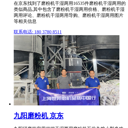
在京东找到了磨粉机干湿两用16535件磨粉机干湿两用的
类似商品,其中包含了磨粉机干湿两用价格、磨粉机干湿
两用评论、磨粉机干湿两用导购、磨粉机干湿两用图片
等相关信息
联系电话: 180 3780 8511
九阳磨粉机 京东