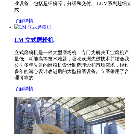
业设备，包括超细粉碎，分级和交付。 LUM系列超细立
式…
了解详情
LM 立式磨粉机
立式磨粉机是一种大型磨粉机，专门为解决工业磨机产
量低、耗能高等技术难题，吸收欧洲先进技术并结合我
公司多年先进的磨粉机设计制造理念和市场需求，经过
多年的潜心设计改进后的大型粉磨设备。立磨采用了合
理可靠的…
了解详情