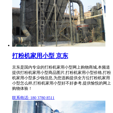
打粉机家用小型 京东
京东是国内专业的打粉机家用小型网上购物商城,本频道
提供打粉机家用小型商品图片,打粉机家用小型价格,打粉
机家用小型多少钱信息,为您选购提供全方位打粉机家用
小型怎么样,打粉机家用小型好不好参考,提供愉悦的网上
购物体验！
联系电话: 180 3780 8511