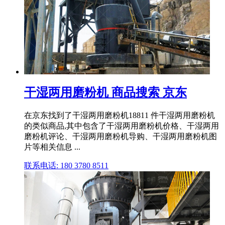
干湿两用磨粉机 商品搜索 京东
在京东找到了干湿两用磨粉机18811 件干湿两用磨粉机
的类似商品,其中包含了干湿两用磨粉机价格、干湿两用
磨粉机评论、干湿两用磨粉机导购、干湿两用磨粉机图
片等相关信息 ...
联系电话: 180 3780 8511