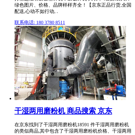
绿色图片、价格、品牌样样齐全！【京东正品行货,全国
配送,心动不如行动, .
联系电话: 180 3780 8511
干湿两用磨粉机 商品搜索 京东
在京东找到了干湿两用磨粉机18591 件干湿两用磨粉机
的类似商品,其中包含了干湿两用磨粉机价格、干湿两用