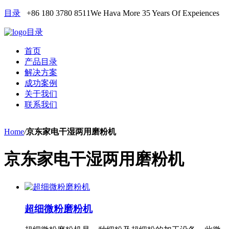
目录
+86 180 3780 8511
We Hava More 35 Years Of Expeiences
目录
首页
产品目录
解决方案
成功案例
关于我们
联系我们
Home
/
京东家电干湿两用磨粉机
京东家电干湿两用磨粉机
超细微粉磨粉机