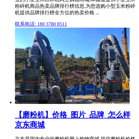
粉碎机商品热卖品牌排行榜信息,为您选购小型玉米粉碎
机提供品牌排行榜全方位的热卖价格 ...
联系电话: 180 3780 8511
【磨粉机】价格_图片_品牌_怎么样
京东商城
京东是国内专业的磨粉机网上购物商城,提供磨粉机价格,