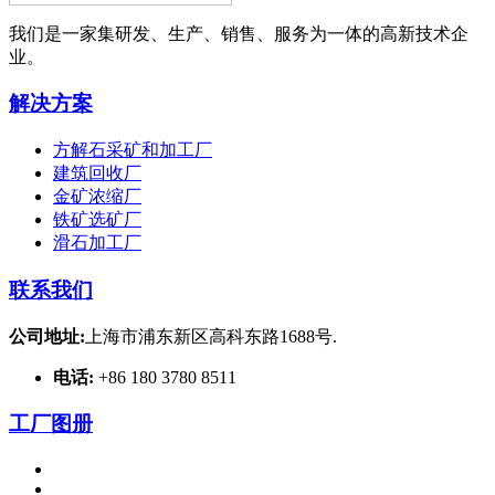
我们是一家集研发、生产、销售、服务为一体的高新技术企
业。
解决方案
方解石采矿和加工厂
建筑回收厂
金矿浓缩厂
铁矿选矿厂
滑石加工厂
联系我们
公司地址:
上海市浦东新区高科东路1688号.
电话:
+86 180 3780 8511
工厂图册