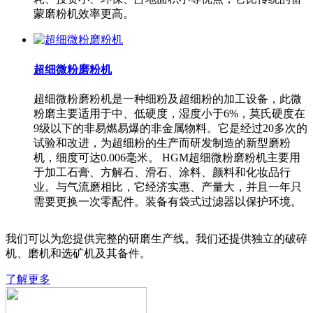
蒙磨粉机效率更高。
超细微粉磨粉机
超细微粉磨粉机是一种细粉及超细粉的加工设备，此微
粉磨主要适用于中、低硬度，湿度小于6%，莫氏硬度在
9级以下的非易燃易爆的非金属物料。它是经过20多次的
试验和改进，为超细粉的生产而研发制造的新型磨粉
机，细度可达0.006毫米。 HGM超细微粉磨粉机主要用
于加工石膏、方解石、滑石、涂料、颜料和化妆品行
业。与气流磨相比，它经济实惠、产量大，并且一年只
需要更换一次零配件。装备有袋式过滤器以保护环境。
我们可以为您提供完整的研磨生产线。我们还提供独立的破碎
机、磨机和选矿机及其备件。
了解更多