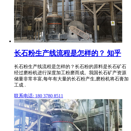
长石粉生产线流程是怎样的？ 知乎
长石粉生产线流程是怎样的？长石粉的原料是长石矿石
经过磨粉机进行深度加工粉磨而成。我国长石矿产资源
储量非常丰富,每年有大量的长石粉产生,磨粉机将石膏加
工成 .
联系电话: 180 3780 8511