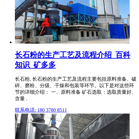
长石粉的生产工艺及流程介绍_百科
知识_矿多多
长石粉, 长石粉的生产工艺及流程主要包括原料准备、破
碎、磨粉、分级、干燥和包装等环节。以下是对这些环
节的详细介绍： 一、原料准备 矿石选取：选取质量好、
含量 .
联系电话: 180 3780 8511