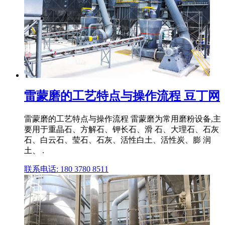
雷蒙磨的工艺特点与操作流程 豆丁网
雷蒙磨的工艺特点与操作流程 雷蒙磨为常用磨粉设备,主
要用于重晶石、方解石、钾长石、滑 石、大理石、石灰
石、白云石、莹石、石灰、活性白土、活性炭、膨 润
土、 .
联系电话: 180 3780 8511