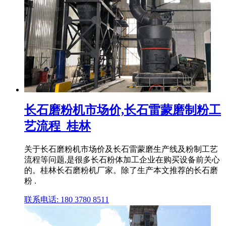
长石磨粉机市场价,长石雷蒙磨制粉工
艺流程_桂林
关于长石磨粉机市场价及长石雷蒙磨生产线及粉制工艺
流程等问题,是很多长石粉体加工企业在购买设备前关心
的。桂林长石磨粉机厂家。除了生产本文推荐的长石磨
粉 .
联系电话: 180 3780 8511