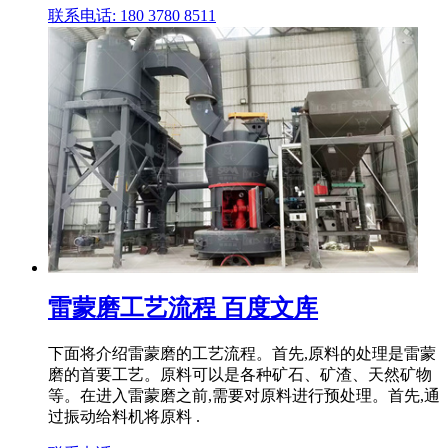
联系电话: 180 3780 8511
雷蒙磨工艺流程 百度文库
下面将介绍雷蒙磨的工艺流程。首先,原料的处理是雷蒙
磨的首要工艺。原料可以是各种矿石、矿渣、天然矿物
等。在进入雷蒙磨之前,需要对原料进行预处理。首先,通
过振动给料机将原料 .