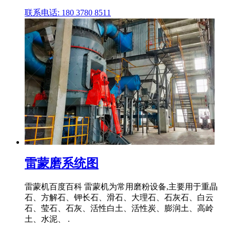
联系电话: 180 3780 8511
雷蒙磨系统图
雷蒙机百度百科 雷蒙机为常用磨粉设备,主要用于重晶
石、方解石、钾长石、滑石、大理石、石灰石、白云
石、莹石、石灰、活性白土、活性炭、膨润土、高岭
土、水泥、 .