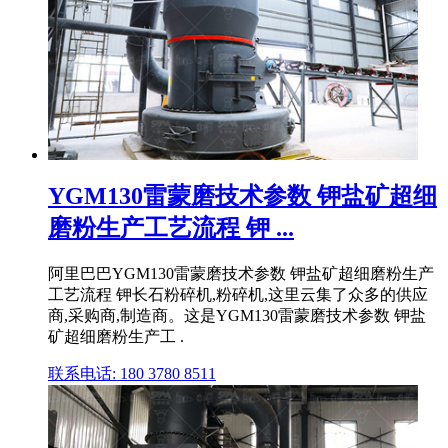
YGM130雷蒙磨技术参数 钾盐矿超细
磨粉生产工艺流程 钾 ...
阿里巴巴YGM130雷蒙磨技术参数 钾盐矿超细磨粉生产
工艺流程 钾长石粉碎机,粉碎机,这里云集了众多的供应
商,采购商,制造商。这是YGM130雷蒙磨技术参数 钾盐
矿超细磨粉生产工 .
联系电话: 180 3780 8511