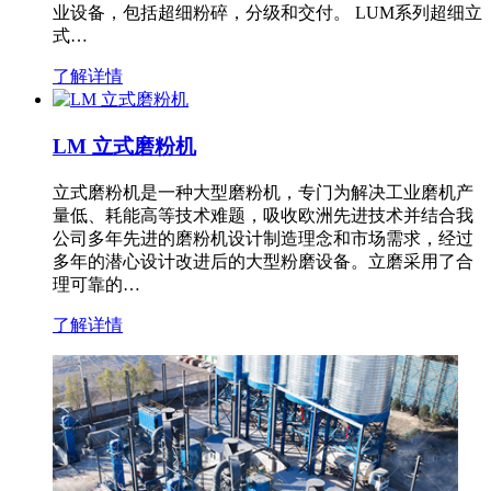
业设备，包括超细粉碎，分级和交付。 LUM系列超细立
式…
了解详情
LM 立式磨粉机
立式磨粉机是一种大型磨粉机，专门为解决工业磨机产
量低、耗能高等技术难题，吸收欧洲先进技术并结合我
公司多年先进的磨粉机设计制造理念和市场需求，经过
多年的潜心设计改进后的大型粉磨设备。立磨采用了合
理可靠的…
了解详情