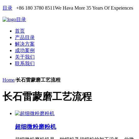
目录
+86 180 3780 8511
We Hava More 35 Years Of Expeiences
目录
首页
产品目录
解决方案
成功案例
关于我们
联系我们
Home
/
长石雷蒙磨工艺流程
长石雷蒙磨工艺流程
超细微粉磨粉机