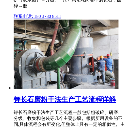
碎→磨 .
联系电话: 180 3780 8511
钾长石磨粉干法生产工艺流程详解
钾长石磨粉干法生产工艺流程一般包括粗破碎、研磨、
分级、收集和包装等几个主要步骤。根据所用设备的不
同,具体流程会有所变化,但整体上具有一定的相似性。主