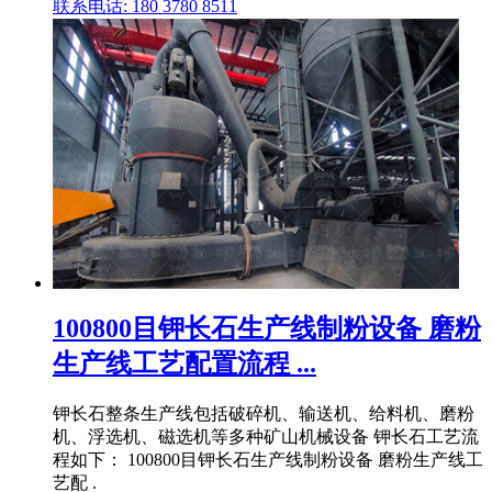
联系电话: 180 3780 8511
100800目钾长石生产线制粉设备 磨粉
生产线工艺配置流程 ...
钾长石整条生产线包括破碎机、输送机、给料机、磨粉
机、浮选机、磁选机等多种矿山机械设备 钾长石工艺流
程如下： 100800目钾长石生产线制粉设备 磨粉生产线工
艺配 .