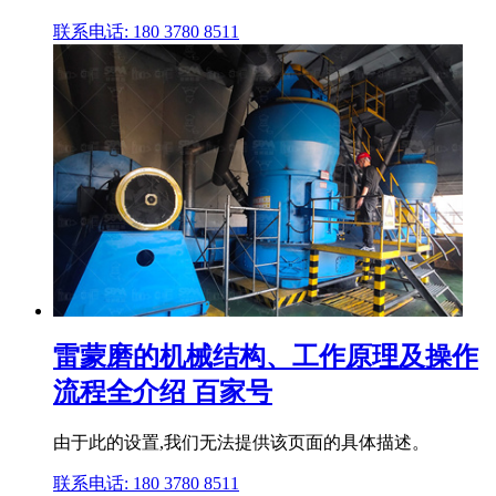
联系电话: 180 3780 8511
雷蒙磨的机械结构、工作原理及操作
流程全介绍 百家号
由于此的设置,我们无法提供该页面的具体描述。
联系电话: 180 3780 8511