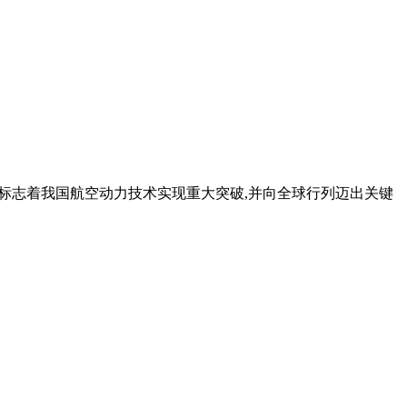
成,标志着我国航空动力技术实现重大突破,并向全球行列迈出关键