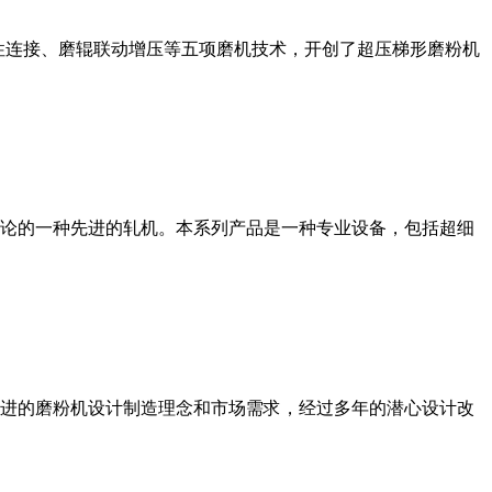
性连接、磨辊联动增压等五项磨机技术，开创了超压梯形磨粉机
论的一种先进的轧机。本系列产品是一种专业设备，包括超细
进的磨粉机设计制造理念和市场需求，经过多年的潜心设计改