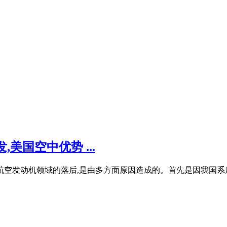
美国空中优势 ...
航空发动机领域的落后,是由多方面原因造成的。首先是因我国系后来者