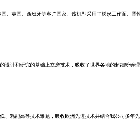
美国、英国、西班牙等客户国家。该机型采用了梯形工作面、柔
的设计和研究的基础上立磨技术，吸收了世界各地的超细粉碎理
低、耗能高等技术难题，吸收欧洲先进技术并结合我公司多年先