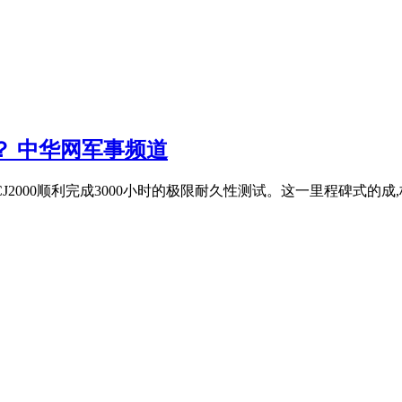
？ 中华网军事频道
J2000顺利完成3000小时的极限耐久性测试。这一里程碑式的