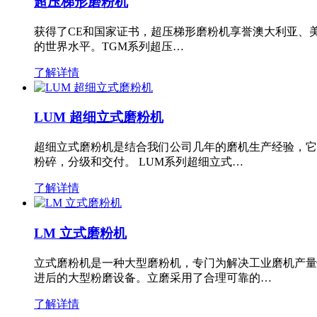
超压梯形磨粉机
获得了CE和国家证书，超压梯形磨粉机享誉澳大利亚、
的世界水平。TGM系列超压…
了解详情
LUM 超细立式磨粉机
超细立式磨粉机是结合我们公司几年的磨机生产经验，它
粉碎，分级和交付。 LUM系列超细立式…
了解详情
LM 立式磨粉机
立式磨粉机是一种大型磨粉机，专门为解决工业磨机产量
进后的大型粉磨设备。立磨采用了合理可靠的…
了解详情