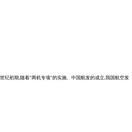
世纪初期,随着"两机专项"的实施、中国航发的成立,我国航空发