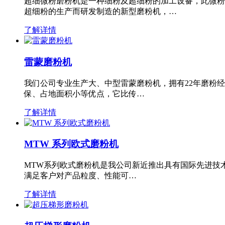
超细微粉磨粉机是一种细粉及超细粉的加工设备，此微粉
超细粉的生产而研发制造的新型磨粉机，…
了解详情
雷蒙磨粉机
我们公司专业生产大、中型雷蒙磨粉机，拥有22年磨粉
保、占地面积小等优点，它比传…
了解详情
MTW 系列欧式磨粉机
MTW系列欧式磨粉机是我公司新近推出具有国际先进技
满足客户对产品粒度、性能可…
了解详情