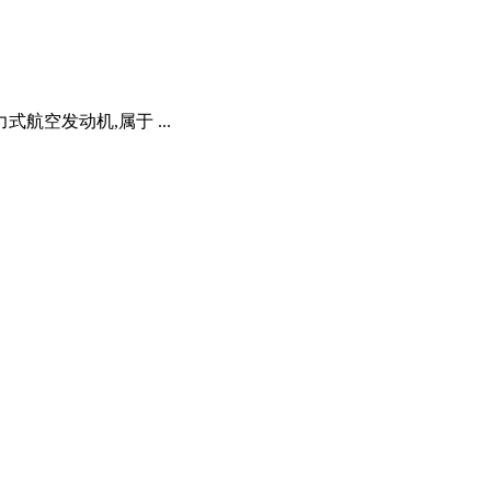
空发动机,属于 ...