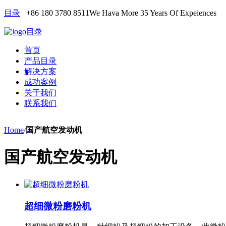
目录
+86 180 3780 8511
We Hava More 35 Years Of Expeiences
目录
首页
产品目录
解决方案
成功案例
关于我们
联系我们
Home
/
国产航空发动机
国产航空发动机
超细微粉磨粉机