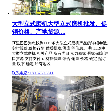
大型立式磨机大型立式磨机批发、促
销价格、产地货源 ...
阿里巴巴为您找到1119条大型立式磨机产品的详细参数,
实时报价,价格行情,优质批发/供应 等信息。 共 1119件
大型立式磨机 相关产品 所有类目 实力商家 买家保障 进
口货源 支持支付宝 材质保障 综合 销量 价格 确定 起订
量 以下 确定 所有地区 ...
联系电话: 180 3780 8511