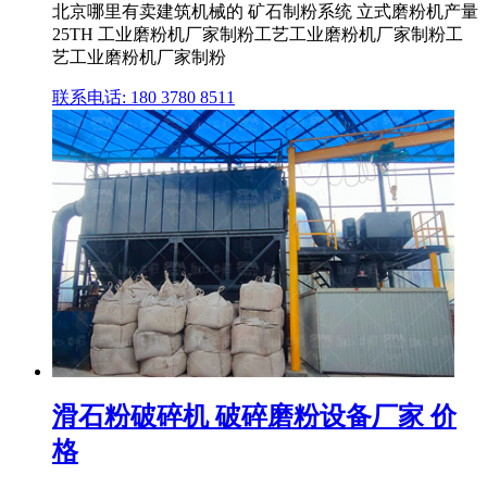
北京哪里有卖建筑机械的 矿石制粉系统 立式磨粉机产量
25TH 工业磨粉机厂家制粉工艺工业磨粉机厂家制粉工
艺工业磨粉机厂家制粉
联系电话: 180 3780 8511
滑石粉破碎机 破碎磨粉设备厂家 价
格