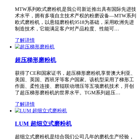
MTW系列欧式磨粉机是我公司新近推出具有国际先进技
术水平，拥有多项自主技术产权的粉磨设备—MTW系列
欧式磨粉机，以悬辊磨粉机9518为基础，采用欧洲先进
制造技术，它能满足客户对产品粒度、性能可…
了解详情
超压梯形磨粉机
获得了CE和国家证书，超压梯形磨粉机享誉澳大利亚、
美国、英国、西班牙等客户国家。该机型采用了梯形工
作面、柔性连接、磨辊联动增压等五项磨机技术，开创
了超压梯形磨粉机的世界水平。TGM系列超压…
了解详情
LUM 超细立式磨粉机
超细立式磨粉机是结合我们公司几年的磨机生产经验，