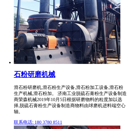
石粉研磨机械
滑石粉研磨机,滑石粉生产设备,滑石粉加工设备,滑石粉
生产机械,滑石粉加。 济南工业脱硫石膏粉生产设备制造
商荣森机械2019年10月5日根据研磨物料的粒度加以选
择,脱硫石膏粉生产设备制造商物料由球磨机进料端空心
轴。
联系电话: 180 3780 8511