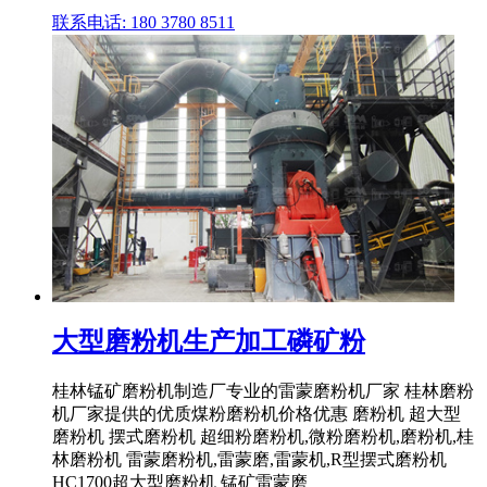
联系电话: 180 3780 8511
大型磨粉机生产加工磷矿粉
桂林锰矿磨粉机制造厂专业的雷蒙磨粉机厂家 桂林磨粉
机厂家提供的优质煤粉磨粉机价格优惠 磨粉机 超大型
磨粉机 摆式磨粉机 超细粉磨粉机,微粉磨粉机,磨粉机,桂
林磨粉机 雷蒙磨粉机,雷蒙磨,雷蒙机,R型摆式磨粉机
HC1700超大型磨粉机 锰矿雷蒙磨