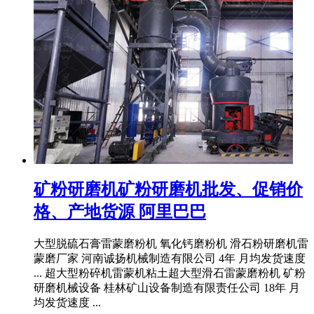
矿粉研磨机矿粉研磨机批发、促销价
格、产地货源 阿里巴巴
大型脱硫石膏雷蒙磨粉机 氧化钙磨粉机 滑石粉研磨机雷
蒙磨厂家 河南诚扬机械制造有限公司 4年 月均发货速度
... 超大型粉碎机雷蒙机粘土超大型滑石雷蒙磨粉机 矿粉
研磨机械设备 桂林矿山设备制造有限责任公司 18年 月
均发货速度 ...