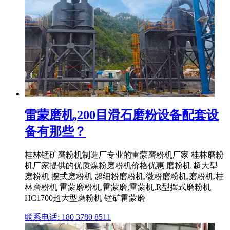
雷蒙磨机,200目滑石磨粉设备配套设
备有那些？
桂林锰矿磨粉机制造厂专业的雷蒙磨粉机厂家 桂林磨粉
机厂家提供的优质煤粉磨粉机价格优惠 磨粉机 超大型
磨粉机 摆式磨粉机 超细粉磨粉机,微粉磨粉机,磨粉机,桂
林磨粉机 雷蒙磨粉机,雷蒙磨,雷蒙机,R型摆式磨粉机
HC1700超大型磨粉机 锰矿雷蒙磨
联系电话: 180 3780 8511