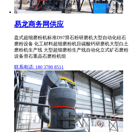
易龙商务网供应
盘式超细磨粉机标准D97滑石粉研磨机大型自动化硅石
磨粉设备 化工材料超细磨粉机目碳酸钙研磨机大型白土
磨粉机生产线 大型超细磨粉生产线自动化立式矿石磨粉
设备滑石重晶石磨粉机组
联系电话: 180 3780 8511