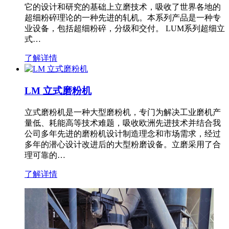
它的设计和研究的基础上立磨技术，吸收了世界各地的
超细粉碎理论的一种先进的轧机。本系列产品是一种专
业设备，包括超细粉碎，分级和交付。 LUM系列超细立
式…
了解详情
LM 立式磨粉机
立式磨粉机是一种大型磨粉机，专门为解决工业磨机产
量低、耗能高等技术难题，吸收欧洲先进技术并结合我
公司多年先进的磨粉机设计制造理念和市场需求，经过
多年的潜心设计改进后的大型粉磨设备。立磨采用了合
理可靠的…
了解详情