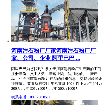
河南滑石粉厂厂家河南滑石粉厂厂
家、公司、企业 阿里巴巴 ...
阿里巴巴为您找到21条关于河南滑石粉厂生产商的工商
注册年份、员工人数、年营业额、信用记录、主营产
品、相关河南滑石粉 厂产品的供求信息、交易记录等企
业详情。 查看所有类目 年营业额 100万以下元/年 101万
200万元/年 301万500万元/年 500万1000万 ...
联系电话: 180 3780 8511