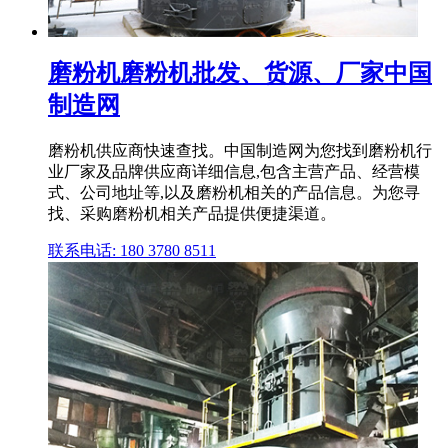
磨粉机磨粉机批发、货源、厂家中国
制造网
磨粉机供应商快速查找。中国制造网为您找到磨粉机行
业厂家及品牌供应商详细信息,包含主营产品、经营模
式、公司地址等,以及磨粉机相关的产品信息。为您寻
找、采购磨粉机相关产品提供便捷渠道。
联系电话: 180 3780 8511