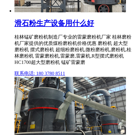
滑石粉生产设备用什么好
桂林锰矿磨粉机制造厂专业的雷蒙磨粉机厂家 桂林磨粉
机厂家提供的优质煤粉磨粉机价格优惠 磨粉机 超大型
磨粉机 摆式磨粉机 超细粉磨粉机,微粉磨粉机,磨粉机,桂
林磨粉机 雷蒙磨粉机,雷蒙磨,雷蒙机,R型摆式磨粉机
HC1700超大型磨粉机 锰矿雷蒙磨
联系电话: 180 3780 8511