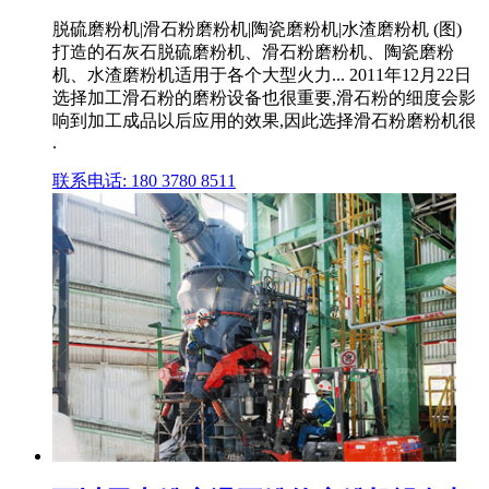
脱硫磨粉机|滑石粉磨粉机|陶瓷磨粉机|水渣磨粉机 (图)
打造的石灰石脱硫磨粉机、滑石粉磨粉机、陶瓷磨粉
机、水渣磨粉机适用于各个大型火力... 2011年12月22日
选择加工滑石粉的磨粉设备也很重要,滑石粉的细度会影
响到加工成品以后应用的效果,因此选择滑石粉磨粉机很
.
联系电话: 180 3780 8511