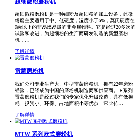
超细微粉磨粉机
超细微粉磨粉机是一种细粉及超细粉的加工设备，此微
粉磨主要适用于中、低硬度，湿度小于6%，莫氏硬度在
9级以下的非易燃易爆的非金属物料。它是经过20多次的
试验和改进，为超细粉的生产而研发制造的新型磨粉
机，…
了解详情
雷蒙磨粉机
我们公司专业生产大、中型雷蒙磨粉机，拥有22年磨粉
经验，已经成为中国的磨粉机制造商和供应商。 R系列
雷蒙磨粉机是经过我们的专家优化升级改造，具有低损
耗、投资小、环保、占地面积小等优点，它比传…
了解详情
MTW 系列欧式磨粉机