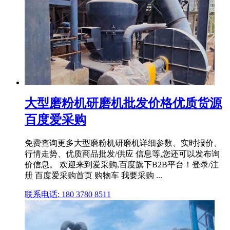
大型磨粉机研磨机批发价格优质货源
百度爱采购
免费查询更多大型磨粉机研磨机详细参数、实时报价、
行情走势、优质商品批发/供应 信息等,您还可以发布询
价信息。 欢迎来到爱采购,百度旗下B2B平台！登录/注
册 百度爱采购首页 购物车 我要采购 ...
联系电话: 180 3780 8511