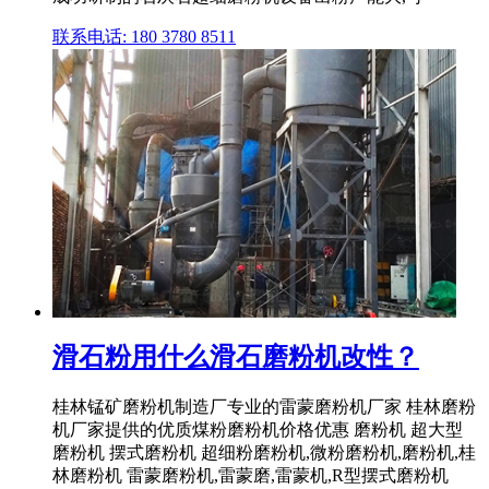
联系电话: 180 3780 8511
滑石粉用什么滑石磨粉机改性？
桂林锰矿磨粉机制造厂专业的雷蒙磨粉机厂家 桂林磨粉
机厂家提供的优质煤粉磨粉机价格优惠 磨粉机 超大型
磨粉机 摆式磨粉机 超细粉磨粉机,微粉磨粉机,磨粉机,桂
林磨粉机 雷蒙磨粉机,雷蒙磨,雷蒙机,R型摆式磨粉机