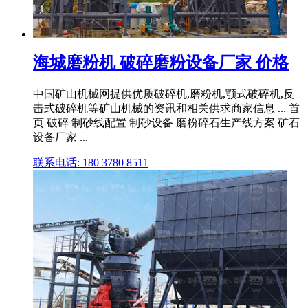
海城磨粉机 破碎磨粉设备厂家 价格
中国矿山机械网提供优质破碎机,磨粉机,颚式破碎机,反
击式破碎机等矿山机械的资讯和相关供求商家信息 ... 首
页 破碎 制砂线配置 制砂设备 磨粉碎石生产线方案 矿石
设备厂家 ...
联系电话: 180 3780 8511