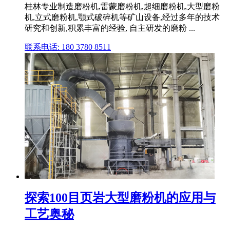
桂林专业制造磨粉机,雷蒙磨粉机,超细磨粉机,大型磨粉
机,立式磨粉机,颚式破碎机等矿山设备,经过多年的技术
研究和创新,积累丰富的经验, 自主研发的磨粉 ...
联系电话: 180 3780 8511
探索100目页岩大型磨粉机的应用与
工艺奥秘