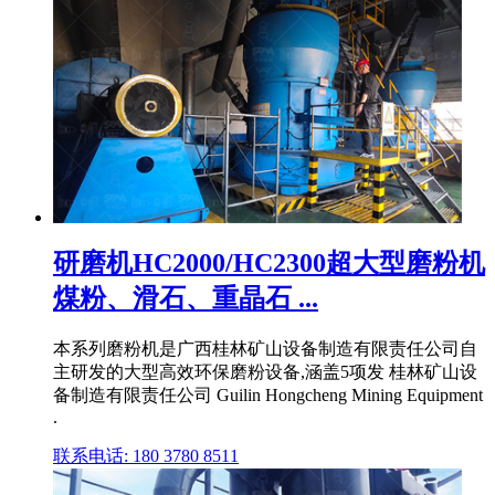
研磨机HC2000/HC2300超大型磨粉机
煤粉、滑石、重晶石 ...
本系列磨粉机是广西桂林矿山设备制造有限责任公司自
主研发的大型高效环保磨粉设备,涵盖5项发 桂林矿山设
备制造有限责任公司 Guilin Hongcheng Mining Equipment
.
联系电话: 180 3780 8511