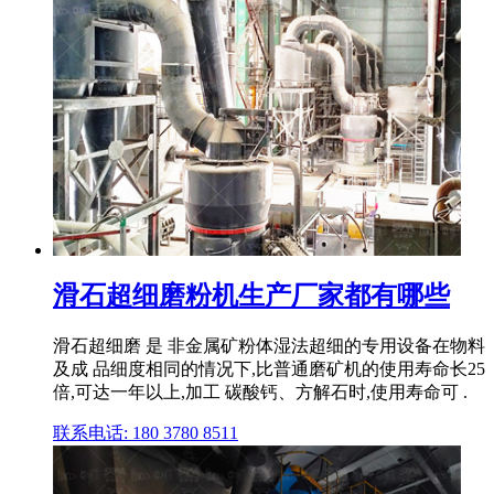
滑石超细磨粉机生产厂家都有哪些
滑石超细磨 是 非金属矿粉体湿法超细的专用设备在物料
及成 品细度相同的情况下,比普通磨矿机的使用寿命长25
倍,可达一年以上,加工 碳酸钙、方解石时,使用寿命可 .
联系电话: 180 3780 8511