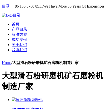
目录
+86 180 3780 8511
We Hava More 35 Years Of Expeiences
目录
首页
产品目录
解决方案
成功案例
关于我们
联系我们
Home
/
大型滑石粉研磨机矿石磨粉机制造厂家
大型滑石粉研磨机矿石磨粉机
制造厂家