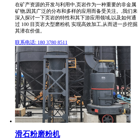
在矿产资源的开发与利用中,页岩作为一种重要的非金属
矿物,因其广泛的分布和多样的应用而备受关注。,我们来
深入探讨一下页岩的特性和其下游应用领域,以及如何通
过 100 目页岩大型磨粉机 实现高效加工,从而进一步挖掘
其潜在价值。
联系电话: 180 3780 8511
滑石粉磨粉机