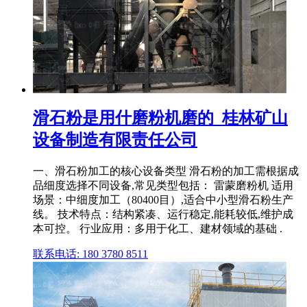
滑石粉是用什磨粉机磨的_桂林矿山
设备制造有限责任公司
一、滑石粉加工的核心设备类型 滑石粉的加工需根据成
品细度选择不同设备,常见类型包括： 雷蒙磨粉机 适用
场景：中细度加工（80400目）,适合中小型滑石粉生产
线。 技术特点：结构紧凑、运行稳定,能耗较低,维护成
本可控。 行业应用：多用于化工、建材领域的基础 .
联系电话: 180 3780 8511