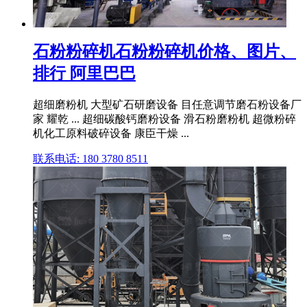
石粉粉碎机石粉粉碎机价格、图片、
排行 阿里巴巴
超细磨粉机 大型矿石研磨设备 目任意调节磨石粉设备厂
家 耀乾 ... 超细碳酸钙磨粉设备 滑石粉磨粉机 超微粉碎
机化工原料破碎设备 康臣干燥 ...
联系电话: 180 3780 8511