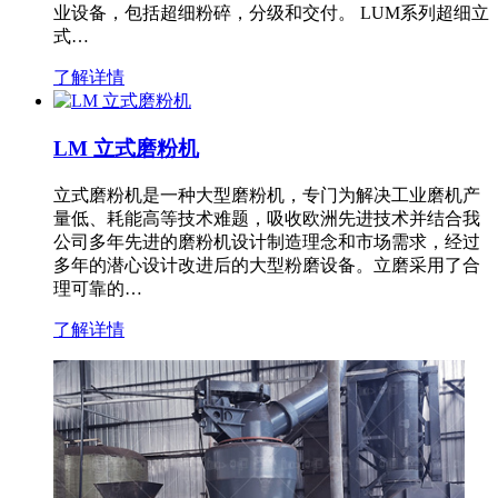
业设备，包括超细粉碎，分级和交付。 LUM系列超细立
式…
了解详情
LM 立式磨粉机
立式磨粉机是一种大型磨粉机，专门为解决工业磨机产
量低、耗能高等技术难题，吸收欧洲先进技术并结合我
公司多年先进的磨粉机设计制造理念和市场需求，经过
多年的潜心设计改进后的大型粉磨设备。立磨采用了合
理可靠的…
了解详情