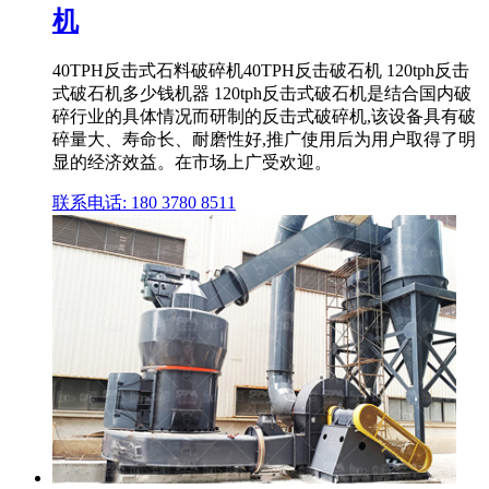
机
40TPH反击式石料破碎机40TPH反击破石机 120tph反击
式破石机多少钱机器 120tph反击式破石机是结合国内破
碎行业的具体情况而研制的反击式破碎机,该设备具有破
碎量大、寿命长、耐磨性好,推广使用后为用户取得了明
显的经济效益。在市场上广受欢迎。
联系电话: 180 3780 8511