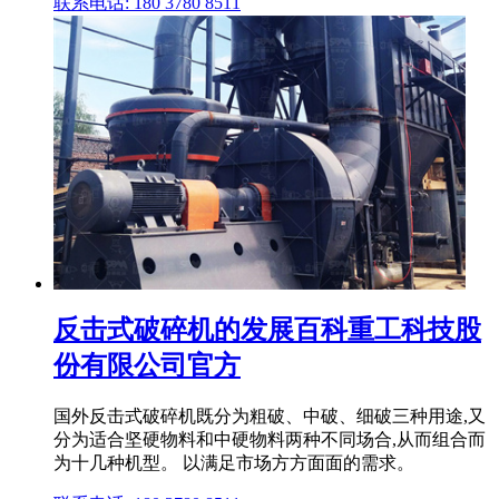
联系电话: 180 3780 8511
反击式破碎机的发展百科重工科技股
份有限公司官方
国外反击式破碎机既分为粗破、中破、细破三种用途,又
分为适合坚硬物料和中硬物料两种不同场合,从而组合而
为十几种机型。 以满足市场方方面面的需求。