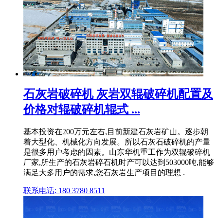
石灰岩破碎机 灰岩双辊破碎机配置及
价格对辊破碎机辊式 ...
基本投资在200万元左右,目前新建石灰岩矿山。逐步朝
着大型化、机械化方向发展。所以石灰石破碎机的产量
是很多用户考虑的因素。山东华机重工作为双辊破碎机
厂家,所生产的石灰岩碎石机时产可以达到503000吨,能够
满足大多用户的需求,您石灰岩生产项目的理想 .
联系电话: 180 3780 8511