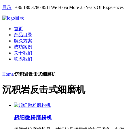
目录
+86 180 3780 8511
We Hava More 35 Years Of Expeiences
目录
首页
产品目录
解决方案
成功案例
关于我们
联系我们
Home
/
沉积岩反击式细磨机
沉积岩反击式细磨机
超细微粉磨粉机