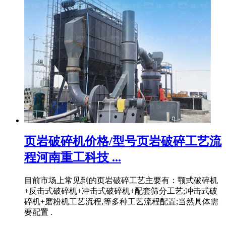
页岩破碎机价格/型号页岩破碎工艺流
程河南重工科技 ...
目前市场上常见到的页岩破碎工艺主要有：颚式破碎机
+反击式破碎机+冲击式破碎机+配套筛分工艺;冲击式破
碎机+磨粉机工艺流程,等多种工艺流程配置;当然具体需
要配置 .