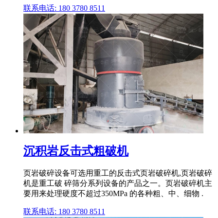
联系电话: 180 3780 8511
沉积岩反击式粗破机
页岩破碎设备可选用重工的反击式页岩破碎机,页岩破碎
机是重工破 碎筛分系列设备的产品之一。页岩破碎机主
要用来处理硬度不超过350MPa 的各种粗、中、细物 .
联系电话: 180 3780 8511