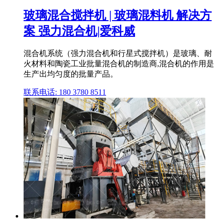
玻璃混合搅拌机 | 玻璃混料机 解决方
案 强力混合机|爱科威
混合机系统（强力混合机和行星式搅拌机）是玻璃、耐
火材料和陶瓷工业批量混合机的制造商,混合机的作用是
生产出均匀度的批量产品。
联系电话: 180 3780 8511