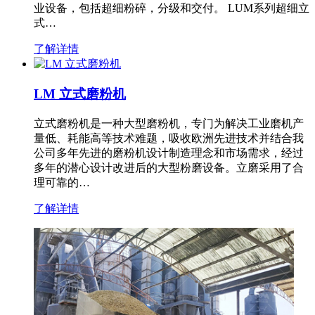
业设备，包括超细粉碎，分级和交付。 LUM系列超细立
式…
了解详情
LM 立式磨粉机
立式磨粉机是一种大型磨粉机，专门为解决工业磨机产
量低、耗能高等技术难题，吸收欧洲先进技术并结合我
公司多年先进的磨粉机设计制造理念和市场需求，经过
多年的潜心设计改进后的大型粉磨设备。立磨采用了合
理可靠的…
了解详情