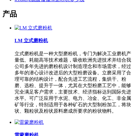
产品
LM 立式磨粉机
立式磨粉机是一种大型磨粉机，专门为解决工业磨机产
量低、耗能高等技术难题，吸收欧洲先进技术并结合我
公司多年先进的磨粉机设计制造理念和市场需求，经过
多年的潜心设计改进后的大型粉磨设备。立磨采用了合
理可靠的结构设计，配合先进工艺流程，集烘干、粉
磨、选粉、提升于一体，尤其在大型粉磨工艺中，能够
完全满足客户需求，主要技术、经济指标达到国际先进
水平。可广泛应用于水泥、电力、冶金、化工、非金属
矿等行业，特别适用于各种矿石的大型制粉加工，将块
状、颗粒状及粉状原料磨成所要求的粉状物料。
雷蒙磨粉机