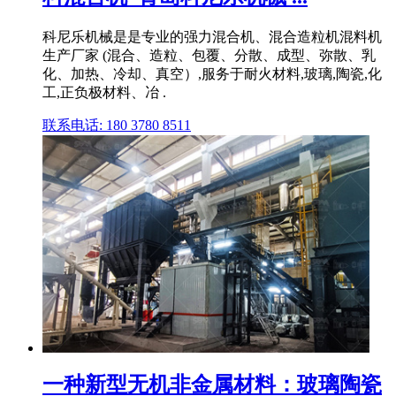
科尼乐机械是是专业的强力混合机、混合造粒机混料机
生产厂家 (混合、造粒、包覆、分散、成型、弥散、乳
化、加热、冷却、真空）,服务于耐火材料,玻璃,陶瓷,化
工,正负极材料、冶 .
联系电话: 180 3780 8511
一种新型无机非金属材料：玻璃陶瓷