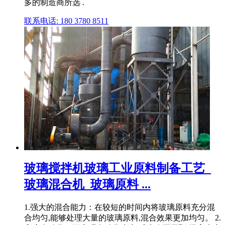
多的制造商所选 .
联系电话: 180 3780 8511
玻璃搅拌机玻璃工业原料制备工艺_
玻璃混合机_玻璃原料 ...
1.强大的混合能力：在较短的时间内将玻璃原料充分混
合均匀,能够处理大量的玻璃原料,混合效果更加均匀。 2.