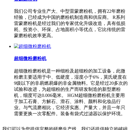
我们公司专业生产大、中型雷蒙磨粉机，拥有22年磨粉
经验，已经成为中国的磨粉机制造商和供应商。 R系列
雷蒙磨粉机是经过我们的专家优化升级改造，具有低损
耗、投资小、环保、占地面积小等优点，它比传统的雷
蒙磨粉机效率更高。
超细微粉磨粉机
超细微粉磨粉机是一种细粉及超细粉的加工设备，此微
粉磨主要适用于中、低硬度，湿度小于6%，莫氏硬度在
9级以下的非易燃易爆的非金属物料。它是经过20多次的
试验和改进，为超细粉的生产而研发制造的新型磨粉
机，细度可达0.006毫米。 HGM超细微粉磨粉机主要用
于加工石膏、方解石、滑石、涂料、颜料和化妆品行
业。与气流磨相比，它经济实惠、产量大，并且一年只
需要更换一次零配件。装备有袋式过滤器以保护环境。
我们可以为您提供完整的研磨生产线。我们还提供独立的破碎