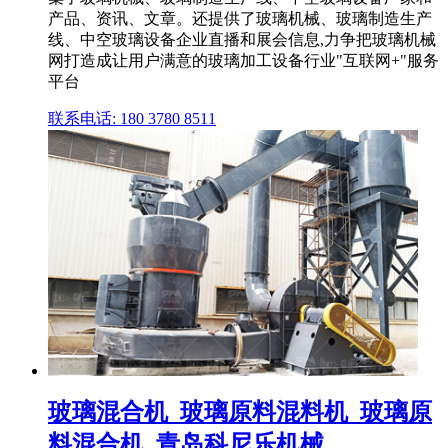
产品、资讯、文章。还提供了玻璃机械、玻璃制造生产
线、中空玻璃设备企业直播和展会信息,力争把玻璃机械
网打造成让用户满意的玻璃加工设备行业"互联网+"服务
平台
联系电话: 180 3780 8511
玻璃混合机_玻璃原料混料机_玻璃原
料混合机_青岛科尼乐机械 ...