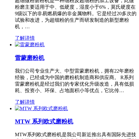
超细微粉磨粉机是一种细粉及超细粉的加工设备，此微
粉磨主要适用于中、低硬度，湿度小于6%，莫氏硬度在
9级以下的非易燃易爆的非金属物料。它是经过20多次的
试验和改进，为超细粉的生产而研发制造的新型磨粉
机，…
了解详情
雷蒙磨粉机
我们公司专业生产大、中型雷蒙磨粉机，拥有22年磨粉
经验，已经成为中国的磨粉机制造商和供应商。 R系列
雷蒙磨粉机是经过我们的专家优化升级改造，具有低损
耗、投资小、环保、占地面积小等优点，它比传…
了解详情
MTW 系列欧式磨粉机
MTW系列欧式磨粉机是我公司新近推出具有国际先进技