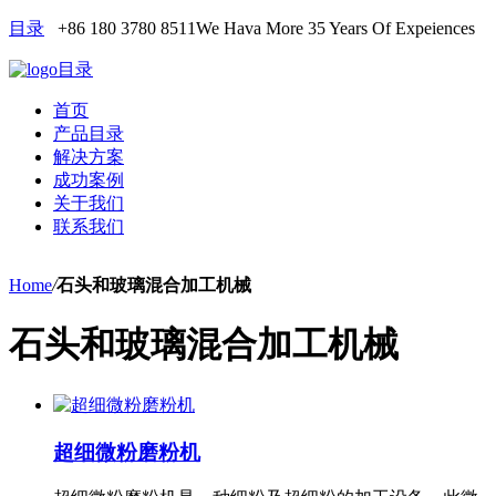
目录
+86 180 3780 8511
We Hava More 35 Years Of Expeiences
目录
首页
产品目录
解决方案
成功案例
关于我们
联系我们
Home
/
石头和玻璃混合加工机械
石头和玻璃混合加工机械
超细微粉磨粉机