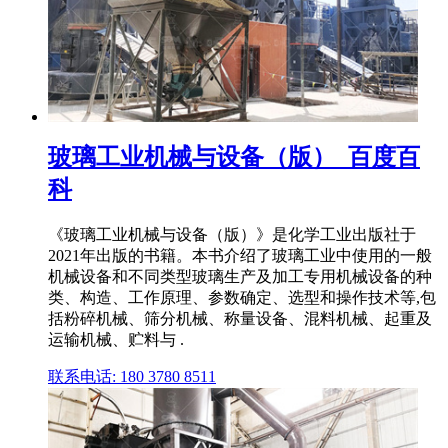
玻璃工业机械与设备（版）_百度百
科
《玻璃工业机械与设备（版）》是化学工业出版社于
2021年出版的书籍。本书介绍了玻璃工业中使用的一般
机械设备和不同类型玻璃生产及加工专用机械设备的种
类、构造、工作原理、参数确定、选型和操作技术等,包
括粉碎机械、筛分机械、称量设备、混料机械、起重及
运输机械、贮料与 .
联系电话: 180 3780 8511