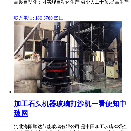
高度自动化：可实现自动化生产,减少人工干预,提高生产
.
联系电话: 180 3780 8511
加工石头机器玻璃打沙机一看便知中
玻网
河北海阳顺达节能玻璃有限公司,是中国加工玻璃30强企