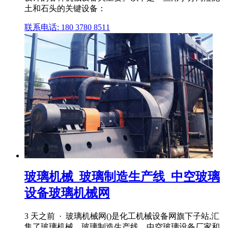
土和石头的关键设备：
联系电话: 180 3780 8511
玻璃机械_玻璃制造生产线_中空玻璃
设备玻璃机械网
3 天之前 · 玻璃机械网()是化工机械设备网旗下子站,汇
集了玻璃机械、玻璃制造生产线、中空玻璃设备厂家和