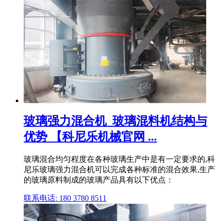
玻璃强力混合机_玻璃混料机结构与
优势 【科尼乐机械官网 ...
玻璃混合均匀程度在各种玻璃生产中是有一定要求的,科
尼乐玻璃强力混合机可以完成各种标准的混合效果,生产
的玻璃原料制成的玻璃产品具有以下优点：
联系电话: 180 3780 8511