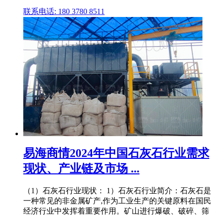
联系电话: 180 3780 8511
易海商情2024年中国石灰石行业需求
现状、产业链及市场 ...
（1）石灰石行业现状： 1）石灰石行业简介：石灰石是
一种常见的非金属矿产,作为工业生产的关键原料在国民
经济行业中发挥着重要作用。矿山进行爆破、破碎、筛