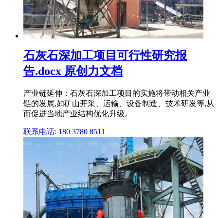
石灰石深加工项目可行性研究报
告.docx 原创力文档
产业链延伸：石灰石深加工项目的实施将带动相关产业
链的发展,如矿山开采、运输、设备制造、技术研发等,从
而促进当地产业结构优化升级。
联系电话: 180 3780 8511