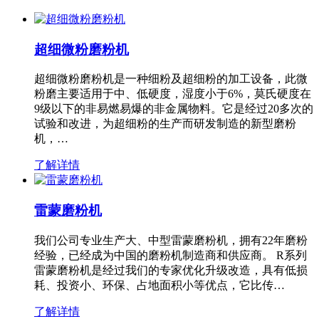
超细微粉磨粉机
超细微粉磨粉机是一种细粉及超细粉的加工设备，此微
粉磨主要适用于中、低硬度，湿度小于6%，莫氏硬度在
9级以下的非易燃易爆的非金属物料。它是经过20多次的
试验和改进，为超细粉的生产而研发制造的新型磨粉
机，…
了解详情
雷蒙磨粉机
我们公司专业生产大、中型雷蒙磨粉机，拥有22年磨粉
经验，已经成为中国的磨粉机制造商和供应商。 R系列
雷蒙磨粉机是经过我们的专家优化升级改造，具有低损
耗、投资小、环保、占地面积小等优点，它比传…
了解详情