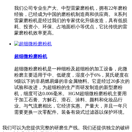
我们公司专业生产大、中型雷蒙磨粉机，拥有22年磨粉
经验，已经成为中国的磨粉机制造商和供应商。 R系列
雷蒙磨粉机是经过我们的专家优化升级改造，具有低损
耗、投资小、环保、占地面积小等优点，它比传统的雷
蒙磨粉机效率更高。
超细微粉磨粉机
超细微粉磨粉机是一种细粉及超细粉的加工设备，此微
粉磨主要适用于中、低硬度，湿度小于6%，莫氏硬度在
9级以下的非易燃易爆的非金属物料。它是经过20多次的
试验和改进，为超细粉的生产而研发制造的新型磨粉
机，细度可达0.006毫米。 HGM超细微粉磨粉机主要用
于加工石膏、方解石、滑石、涂料、颜料和化妆品行
业。与气流磨相比，它经济实惠、产量大，并且一年只
需要更换一次零配件。装备有袋式过滤器以保护环境。
我们可以为您提供完整的研磨生产线。我们还提供独立的破碎