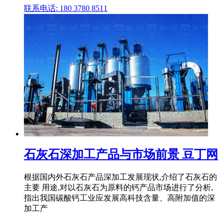
联系电话: 180 3780 8511
石灰石深加工产品与市场前景 豆丁网
根据国内外石灰石产品深加工发展现状,介绍了石灰石的
主要 用途,对以石灰石为原料的钙产品市场进行了分析,
指出我国碳酸钙工业应发展高科技含量、高附加值的深
加工产