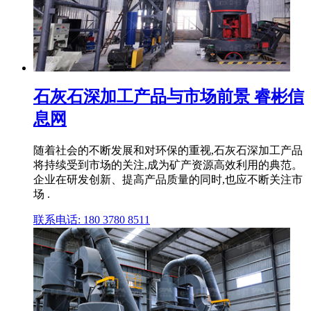
石灰石深加工产品与市场前景 睿彬信
息网
随着社会的不断发展和对环保的重视,石灰石深加工产品
将持续受到市场的关注,成为矿产资源高效利用的典范。
企业在研发创新、提高产品质量的同时,也应不断关注市
场 .
联系电话: 180 3780 8511