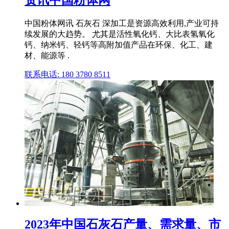
资讯中国粉体网
中国粉体网讯 石灰石 深加工是资源高效利用,产业可持
续发展的大趋势。 尤其是活性氧化钙、大比表氢氧化
钙、纳米钙、轻钙等高附加值产品在环保、化工、建
材、能源等 .
联系电话: 180 3780 8511
2023年中国石灰石产量、需求量、市