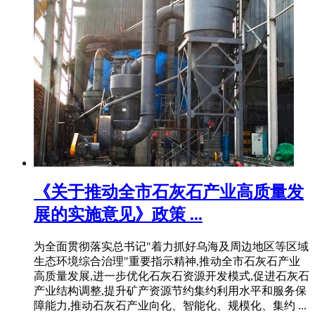
《关于推动全市石灰石产业高质量发
展的实施意见》政策 ...
为全面贯彻落实总书记"着力抓好乌海及周边地区等区域
生态环境综合治理"重要指示精神,推动全市石灰石产业
高质量发展,进一步优化石灰石资源开发模式,促进石灰石
产业结构调整,提升矿产资源节约集约利用水平和服务保
障能力,推动石灰石产业向化、智能化、规模化、集约 ...