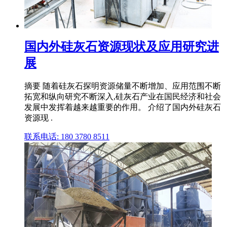
国内外硅灰石资源现状及应用研究进
展
摘要 随着硅灰石探明资源储量不断增加、应用范围不断
拓宽和纵向研究不断深入,硅灰石产业在国民经济和社会
发展中发挥着越来越重要的作用。 介绍了国内外硅灰石
资源现 .
联系电话: 180 3780 8511