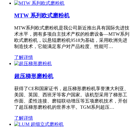
MTW 系列欧式磨粉机
MTW系列欧式磨粉机是我公司新近推出具有国际先进技
术水平，拥有多项自主技术产权的粉磨设备—MTW系列
欧式磨粉机，以悬辊磨粉机9518为基础，采用欧洲先进
制造技术，它能满足客户对产品粒度、性能可…
了解详情
超压梯形磨粉机
获得了CE和国家证书，超压梯形磨粉机享誉澳大利亚、
美国、英国、西班牙等客户国家。该机型采用了梯形工
作面、柔性连接、磨辊联动增压等五项磨机技术，开创
了超压梯形磨粉机的世界水平。TGM系列超压…
了解详情