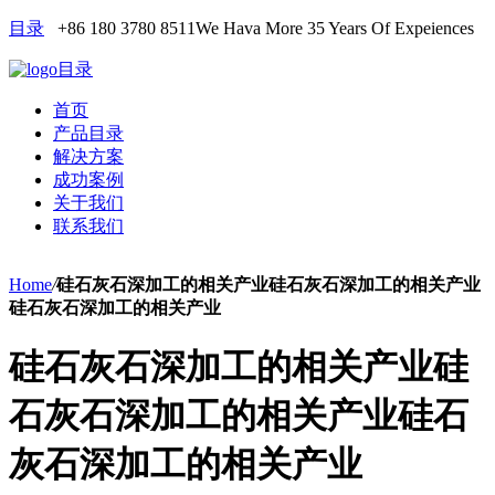
目录
+86 180 3780 8511
We Hava More 35 Years Of Expeiences
目录
首页
产品目录
解决方案
成功案例
关于我们
联系我们
Home
/
硅石灰石深加工的相关产业硅石灰石深加工的相关产业
硅石灰石深加工的相关产业
硅石灰石深加工的相关产业硅
石灰石深加工的相关产业硅石
灰石深加工的相关产业