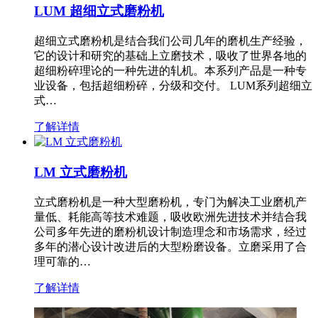
LUM 超细立式磨粉机
超细立式磨粉机是结合我们公司几年的磨机生产经验，
它的设计和研究的基础上立磨技术，吸收了世界各地的
超细粉碎理论的一种先进的轧机。本系列产品是一种专
业设备，包括超细粉碎，分级和交付。 LUM系列超细立
式…
了解详情
LM 立式磨粉机
立式磨粉机是一种大型磨粉机，专门为解决工业磨机产
量低、耗能高等技术难题，吸收欧洲先进技术并结合我
公司多年先进的磨粉机设计制造理念和市场需求，经过
多年的潜心设计改进后的大型粉磨设备。立磨采用了合
理可靠的…
了解详情