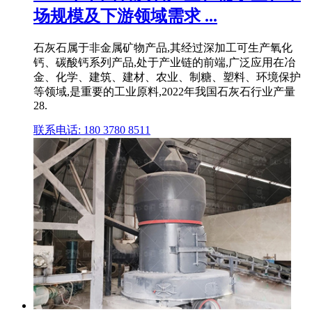
场规模及下游领域需求 ...
石灰石属于非金属矿物产品,其经过深加工可生产氧化
钙、碳酸钙系列产品,处于产业链的前端,广泛应用在冶
金、化学、建筑、建材、农业、制糖、塑料、环境保护
等领域,是重要的工业原料,2022年我国石灰石行业产量
28.
联系电话: 180 3780 8511