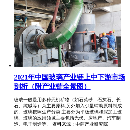
2021年中国玻璃产业链上中下游市场
剖析（附产业链全景图）
玻璃一般是用多种无机矿物（如石英砂、石灰石、长
石、纯碱等）为主要原料,另外加入少量辅助原料制成
的。玻璃按照生产分类,主要分为平板玻璃和深加工玻
璃。玻璃的应用领域主要包括光伏、房地产、汽车制
造、电子制造等。 资料来源：中商产业研究院