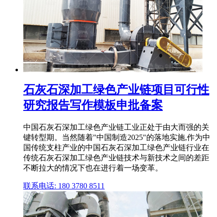
石灰石深加工绿色产业链项目可行性
研究报告写作模板申批备案
中国石灰石深加工绿色产业链工业正处于由大而强的关
键转型期。当然随着"中国制造2025"的落地实施,作为中
国传统支柱产业的中国石灰石深加工绿色产业链行业在
传统石灰石深加工绿色产业链技术与新技术之间的差距
不断拉大的情况下也在进行着一场变革。
联系电话: 180 3780 8511