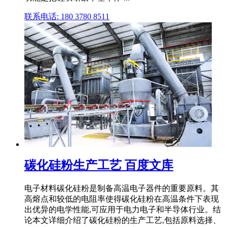
联系电话: 180 3780 8511
碳化硅粉生产工艺 百度文库
电子材料碳化硅粉是制备高温电子器件的重要原料。其
高熔点和较低的电阻率使得碳化硅粉在高温条件下表现
出优异的电学性能,可应用于电力电子和半导体行业。结
论本文详细介绍了碳化硅粉的生产工艺,包括原料选择、