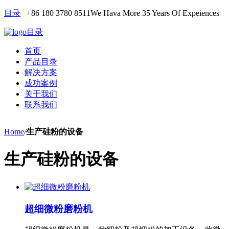
目录
+86 180 3780 8511
We Hava More 35 Years Of Expeiences
目录
首页
产品目录
解决方案
成功案例
关于我们
联系我们
Home
/
生产硅粉的设备
生产硅粉的设备
超细微粉磨粉机