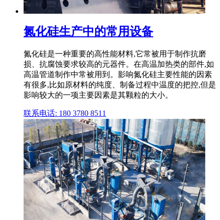
氮化硅生产中的常用设备
氮化硅是一种重要的高性能材料,它常被用于制作抗磨
损、抗腐蚀要求较高的元器件。在高温加热类的部件,如
高温管道制作中常被用到。影响氮化硅主要性能的因素
有很多,比如原材料的纯度、制备过程中温度的把控,但是
影响较大的一项主要因素是其颗粒的大小。
联系电话: 180 3780 8511