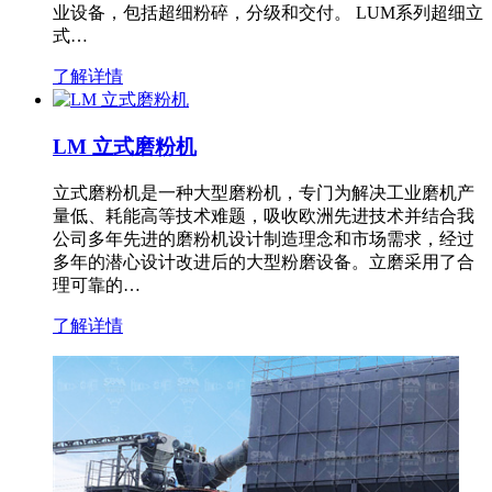
业设备，包括超细粉碎，分级和交付。 LUM系列超细立
式…
了解详情
LM 立式磨粉机
立式磨粉机是一种大型磨粉机，专门为解决工业磨机产
量低、耗能高等技术难题，吸收欧洲先进技术并结合我
公司多年先进的磨粉机设计制造理念和市场需求，经过
多年的潜心设计改进后的大型粉磨设备。立磨采用了合
理可靠的…
了解详情