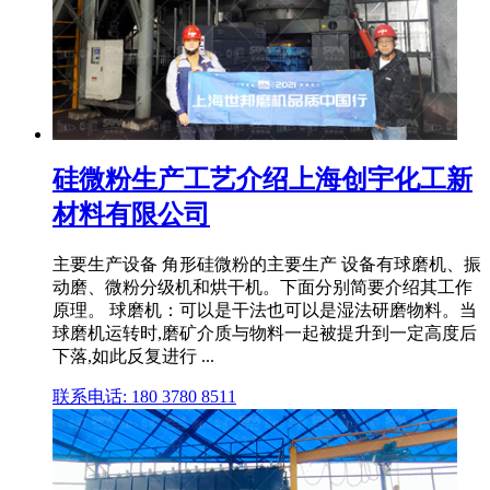
硅微粉生产工艺介绍上海创宇化工新
材料有限公司
主要生产设备 角形硅微粉的主要生产 设备有球磨机、振
动磨、微粉分级机和烘干机。下面分别简要介绍其工作
原理。 球磨机：可以是干法也可以是湿法研磨物料。当
球磨机运转时,磨矿介质与物料一起被提升到一定高度后
下落,如此反复进行 ...
联系电话: 180 3780 8511