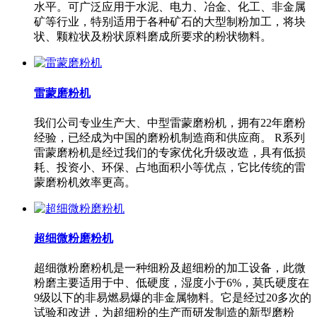
水平。可广泛应用于水泥、电力、冶金、化工、非金属
矿等行业，特别适用于各种矿石的大型制粉加工，将块
状、颗粒状及粉状原料磨成所要求的粉状物料。
雷蒙磨粉机
我们公司专业生产大、中型雷蒙磨粉机，拥有22年磨粉
经验，已经成为中国的磨粉机制造商和供应商。 R系列
雷蒙磨粉机是经过我们的专家优化升级改造，具有低损
耗、投资小、环保、占地面积小等优点，它比传统的雷
蒙磨粉机效率更高。
超细微粉磨粉机
超细微粉磨粉机是一种细粉及超细粉的加工设备，此微
粉磨主要适用于中、低硬度，湿度小于6%，莫氏硬度在
9级以下的非易燃易爆的非金属物料。它是经过20多次的
试验和改进，为超细粉的生产而研发制造的新型磨粉