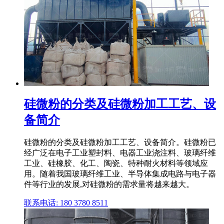
硅微粉的分类及硅微粉加工工艺、设
备简介
硅微粉的分类及硅微粉加工工艺、设备简介。硅微粉已
经广泛在电子工业塑封料、电器工业浇注料、玻璃纤维
工业、硅橡胶、化工、陶瓷、特种耐火材料等领域应
用。随着我国玻璃纤维工业、半导体集成电路与电子器
件等行业的发展,对硅微粉的需求量将越来越大。
联系电话: 180 3780 8511