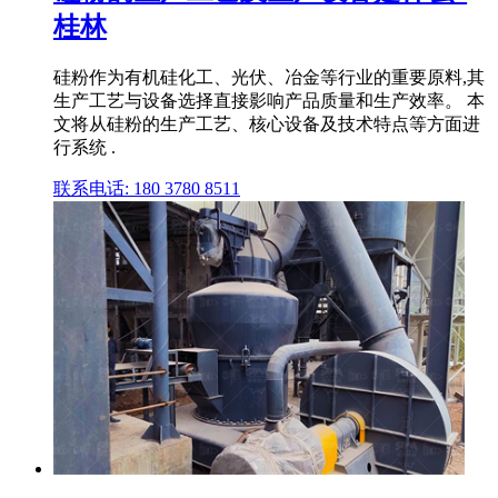
桂林
硅粉作为有机硅化工、光伏、冶金等行业的重要原料,其
生产工艺与设备选择直接影响产品质量和生产效率。 本
文将从硅粉的生产工艺、核心设备及技术特点等方面进
行系统 .
联系电话: 180 3780 8511