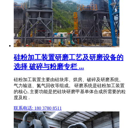
硅粉加工装置研磨工艺及研磨设备的
选择 破碎与粉磨专栏 ...
硅粉加工装置主要由硅块库、烘房、破碎及研磨系统、
气力输送、氮气回收等组成。 研磨系统是硅粉加工装置
的核心, 主要功能是把硅块研磨甲基单体合成所需要的粒
度及粒 .
联系电话: 180 3780 8511