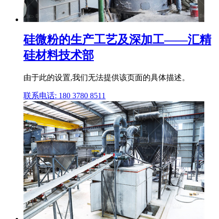
硅微粉的生产工艺及深加工——汇精
硅材料技术部
由于此的设置,我们无法提供该页面的具体描述。
联系电话: 180 3780 8511