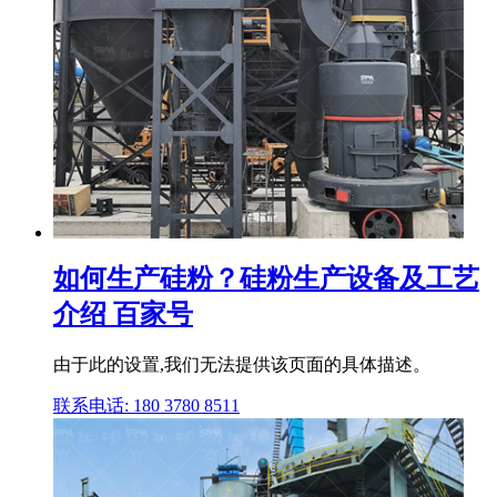
如何生产硅粉？硅粉生产设备及工艺
介绍 百家号
由于此的设置,我们无法提供该页面的具体描述。
联系电话: 180 3780 8511