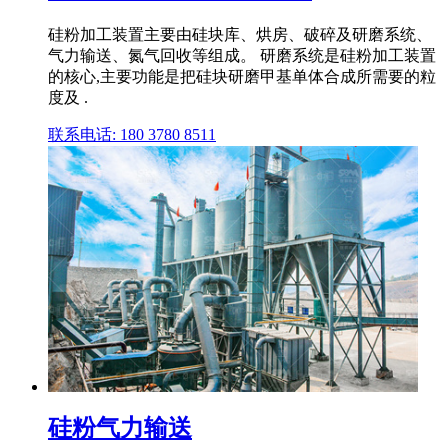
硅粉加工装置主要由硅块库、烘房、破碎及研磨系统、
气力输送、氮气回收等组成。 研磨系统是硅粉加工装置
的核心,主要功能是把硅块研磨甲基单体合成所需要的粒
度及 .
联系电话: 180 3780 8511
硅粉气力输送