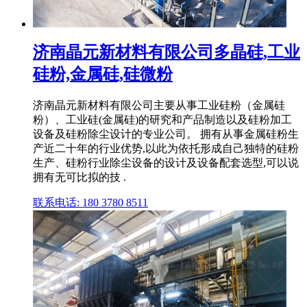
济南晶元新材料有限公司多晶硅,工业
硅粉,金属硅,硅微粉
济南晶元新材料有限公司主要从事工业硅粉（金属硅
粉）、工业硅(金属硅)的研究和产品制造以及硅粉加工
设备及硅粉除尘设计的专业公司。 拥有从事金属硅粉生
产近二十年的行业优势,以此为依托形成自己独特的硅粉
生产、硅粉行业除尘设备的设计及设备配套选型,可以说
拥有无可比拟的技 .
联系电话: 180 3780 8511