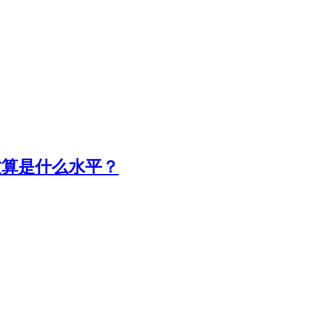
这算是什么水平？