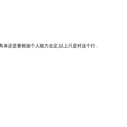
体还是要根据个人能力去定,以上只是对这个行 .