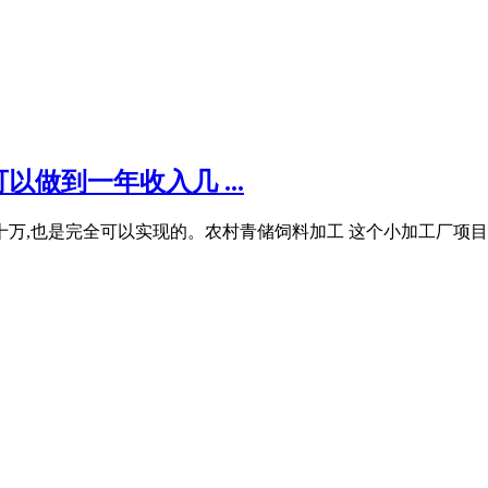
以做到一年收入几 ...
十万,也是完全可以实现的。农村青储饲料加工 这个小加工厂项目