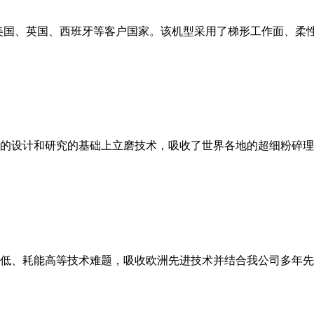
美国、英国、西班牙等客户国家。该机型采用了梯形工作面、柔
的设计和研究的基础上立磨技术，吸收了世界各地的超细粉碎理
低、耗能高等技术难题，吸收欧洲先进技术并结合我公司多年先