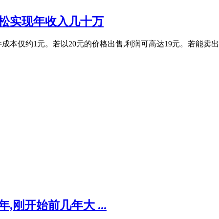
轻松实现年收入几十万
件成本仅约1元。若以20元的价格出售,利润可高达19元。若能卖出
刚开始前几年大 ...