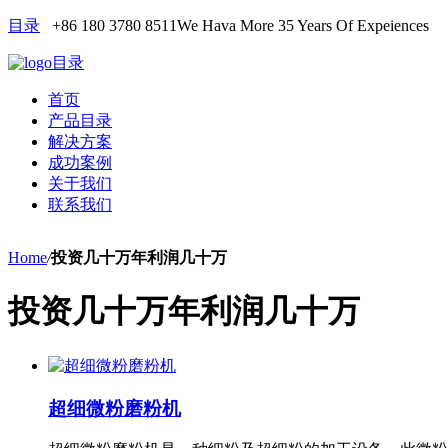
目录
+86 180 3780 8511
We Hava More 35 Years Of Expeiences
目录
首页
产品目录
解决方案
成功案例
关于我们
联系我们
Home
/
投资几十万年利润几十万
投资几十万年利润几十万
超细微粉磨粉机