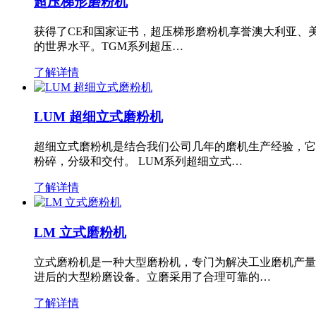
超压梯形磨粉机
获得了CE和国家证书，超压梯形磨粉机享誉澳大利亚、
的世界水平。TGM系列超压…
了解详情
LUM 超细立式磨粉机
超细立式磨粉机是结合我们公司几年的磨机生产经验，它
粉碎，分级和交付。 LUM系列超细立式…
了解详情
LM 立式磨粉机
立式磨粉机是一种大型磨粉机，专门为解决工业磨机产量
进后的大型粉磨设备。立磨采用了合理可靠的…
了解详情