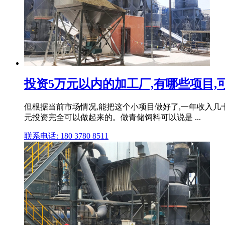
投资5万元以内的加工厂,有哪些项目,可
但根据当前市场情况,能把这个小项目做好了,一年收入几
元投资完全可以做起来的。做青储饲料可以说是 ...
联系电话: 180 3780 8511