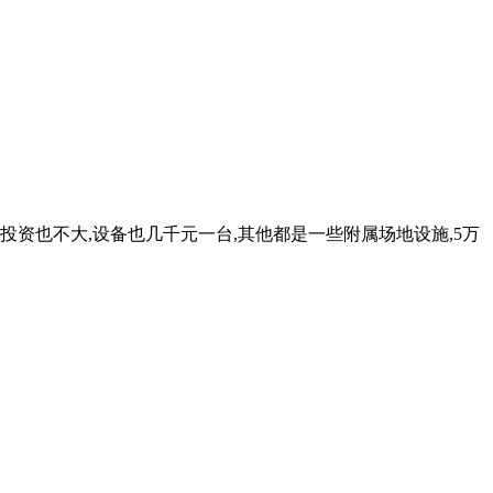
投资也不大,设备也几千元一台,其他都是一些附属场地设施,5万