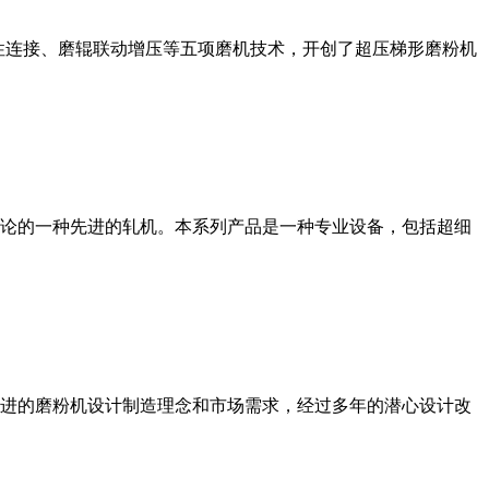
性连接、磨辊联动增压等五项磨机技术，开创了超压梯形磨粉机
论的一种先进的轧机。本系列产品是一种专业设备，包括超细
进的磨粉机设计制造理念和市场需求，经过多年的潜心设计改