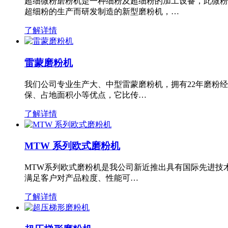
超细微粉磨粉机是一种细粉及超细粉的加工设备，此微粉
超细粉的生产而研发制造的新型磨粉机，…
了解详情
雷蒙磨粉机
我们公司专业生产大、中型雷蒙磨粉机，拥有22年磨粉
保、占地面积小等优点，它比传…
了解详情
MTW 系列欧式磨粉机
MTW系列欧式磨粉机是我公司新近推出具有国际先进技
满足客户对产品粒度、性能可…
了解详情