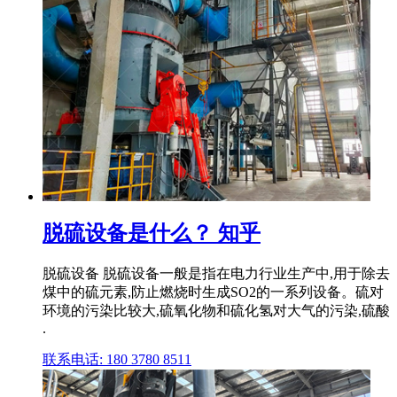
脱硫设备是什么？ 知乎
脱硫设备 脱硫设备一般是指在电力行业生产中,用于除去
煤中的硫元素,防止燃烧时生成SO2的一系列设备。硫对
环境的污染比较大,硫氧化物和硫化氢对大气的污染,硫酸
.
联系电话: 180 3780 8511