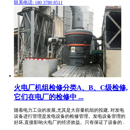
联系电话: 180 3780 8511
火电厂机组检修分类A、B、C级检修,
它们在电厂的检修中 ...
随着电力工业的发展,尤其是大容量机组的投建, 对发电
设备进行管理是发电设备的检修管理。发电设备管理的
好坏,直接影响火电厂的经济效益。只有保证了设备的 .