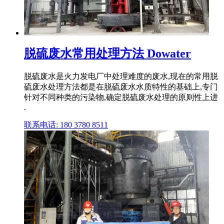
脱硫废水常用处理方法 Dowater
脱硫废水是火力发电厂中处理难度的废水,现在的常用脱
硫废水处理方法都是在脱硫废水水质特性的基础上,专门
针对不同种类的污染物,确定脱硫废水处理的原则性上进
.
联系电话: 180 3780 8511