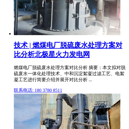
技术 | 燃煤电厂脱硫废水处理方案对
比分析北极星火力发电网
燃煤电厂脱硫废水处理方案对比分析 摘要：本文拟对脱
硫废水一体化处理技术、中和沉淀絮凝过滤工艺、电絮
凝工艺进行简要介绍并展开对比分析 ...
联系电话: 180 3780 8511