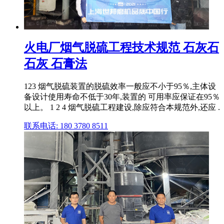
火电厂烟气脱硫工程技术规范 石灰石
石灰 石膏法
123 烟气脱硫装置的脱硫效率一般应不小于95％,主体设
备设计使用寿命不低于30年,装置的 可用率应保证在95％
以上。 1 2 4 烟气脱硫工程建设,除应符合本规范外,还应 .
联系电话: 180 3780 8511