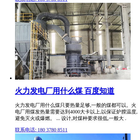
火力发电厂用什么煤 百度知道
火力发电厂用什么煤只要热量足够,一般的煤都可以。火
电厂用煤发热量需要达到4000大卡以上,以保证炉膛温度,
避免灭火或爆燃。 ... 设计,对煤种要求很低,一般大 .
联系电话: 180 3780 8511