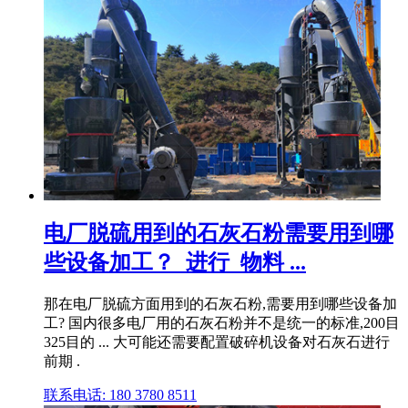
电厂脱硫用到的石灰石粉需要用到哪
些设备加工？_进行_物料 ...
那在电厂脱硫方面用到的石灰石粉,需要用到哪些设备加
工? 国内很多电厂用的石灰石粉并不是统一的标准,200目
325目的 ... 大可能还需要配置破碎机设备对石灰石进行
前期 .
联系电话: 180 3780 8511