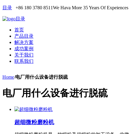
目录
+86 180 3780 8511
We Hava More 35 Years Of Expeiences
目录
首页
产品目录
解决方案
成功案例
关于我们
联系我们
Home
/
电厂用什么设备进行脱硫
电厂用什么设备进行脱硫
超细微粉磨粉机