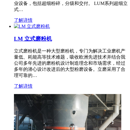
业设备，包括超细粉碎，分级和交付。 LUM系列超细立
式…
了解详情
LM 立式磨粉机
立式磨粉机是一种大型磨粉机，专门为解决工业磨机产
量低、耗能高等技术难题，吸收欧洲先进技术并结合我
公司多年先进的磨粉机设计制造理念和市场需求，经过
多年的潜心设计改进后的大型粉磨设备。立磨采用了合
理可靠的…
了解详情