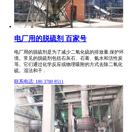
电厂用的脱硫剂 百家号
电厂用的脱硫剂是为了减少二氧化硫的排放量,保护环
境。常见的脱硫剂包括石灰石、石膏、氨水和活性炭
等。它们通过化学反应或物理吸附的方式去除二氧化
硫。湿法和干 .
联系电话: 180 3780 8511