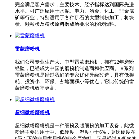
完全满足客户需求，主要技术、经济指标达到国际先进
水平。可广泛应用于水泥、电力、冶金、化工、非金属
矿等行业，特别适用于各种矿石的大型制粉加工，将块
状、颗粒状及粉状原料磨成所要求的粉状物料。
雷蒙磨粉机
我们公司专业生产大、中型雷蒙磨粉机，拥有22年磨粉
经验，已经成为中国的磨粉机制造商和供应商。 R系列
雷蒙磨粉机是经过我们的专家优化升级改造，具有低损
耗、投资小、环保、占地面积小等优点，它比传统的雷
蒙磨粉机效率更高。
超细微粉磨粉机
超细微粉磨粉机是一种细粉及超细粉的加工设备，此微
粉磨主要适用于中、低硬度，湿度小于6%，莫氏硬度在
9级以下的非易燃易爆的非金属物料。它是经过20多次的