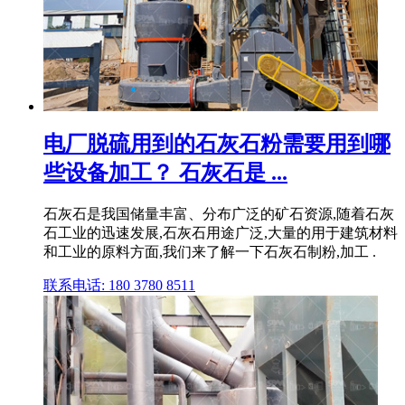
电厂脱硫用到的石灰石粉需要用到哪
些设备加工？ 石灰石是 ...
石灰石是我国储量丰富、分布广泛的矿石资源,随着石灰
石工业的迅速发展,石灰石用途广泛,大量的用于建筑材料
和工业的原料方面,我们来了解一下石灰石制粉,加工 .
联系电话: 180 3780 8511