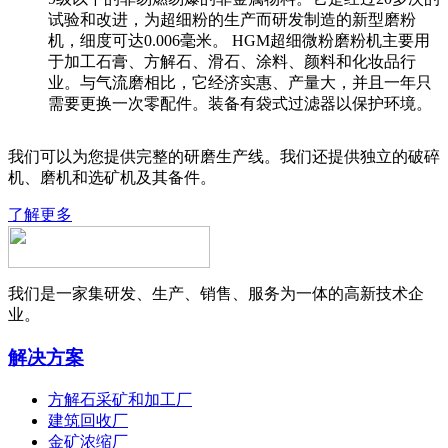
试验和改进，为超细粉的生产而研发制造的新型磨粉
机，细度可达0.006毫米。 HGM超细微粉磨粉机主要用
于加工石膏、方解石、滑石、涂料、颜料和化妆品行
业。与气流磨相比，它经济实惠、产量大，并且一年只
需要更换一次零配件。装备有袋式过滤器以保护环境。
我们可以为您提供完整的研磨生产线。我们还提供独立的破碎
机、磨机和选矿机及其备件。
了解更多
我们是一家集研发、生产、销售、服务为一体的高新技术企
业。
解决方案
方解石采矿和加工厂
建筑回收厂
金矿浓缩厂