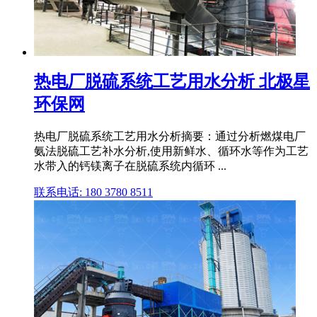
热电厂脱硫系统工艺用水分析 北极星
环保网
热电厂脱硫系统工艺用水分析摘要：通过分析燃煤电厂
氨法脱硫工艺补水分析,使用新鲜水、循环水等作为工艺
水带入的钙镁离子在脱硫系统内循环 ...
联系电话: 180 3780 8511