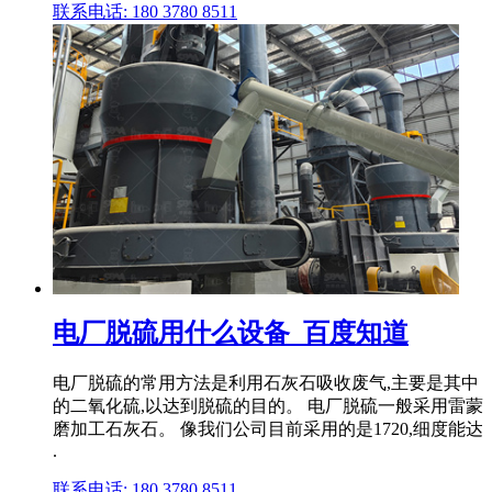
联系电话: 180 3780 8511
电厂脱硫用什么设备_百度知道
电厂脱硫的常用方法是利用石灰石吸收废气,主要是其中
的二氧化硫,以达到脱硫的目的。 电厂脱硫一般采用雷蒙
磨加工石灰石。 像我们公司目前采用的是1720,细度能达
.
联系电话: 180 3780 8511