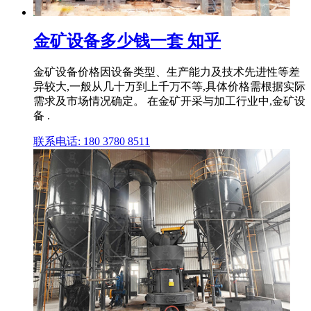
金矿设备多少钱一套 知乎
金矿设备价格因设备类型、生产能力及技术先进性等差
异较大,一般从几十万到上千万不等,具体价格需根据实际
需求及市场情况确定。 在金矿开采与加工行业中,金矿设
备 .
联系电话: 180 3780 8511