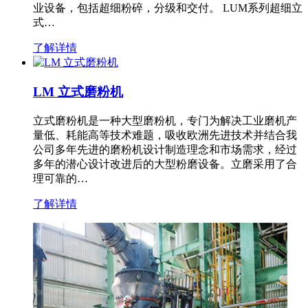
业设备，包括超细粉碎，分级和交付。 LUM系列超细立
式…
了解详情
LM 立式磨粉机
立式磨粉机是一种大型磨粉机，专门为解决工业磨机产
量低、耗能高等技术难题，吸收欧洲先进技术并结合我
公司多年先进的磨粉机设计制造理念和市场需求，经过
多年的潜心设计改进后的大型粉磨设备。立磨采用了合
理可靠的…
了解详情