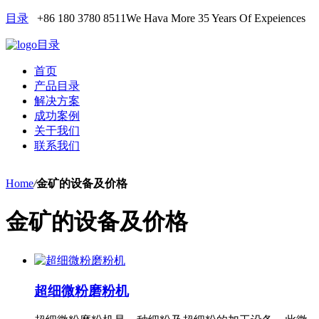
目录
+86 180 3780 8511
We Hava More 35 Years Of Expeiences
目录
首页
产品目录
解决方案
成功案例
关于我们
联系我们
Home
/
金矿的设备及价格
金矿的设备及价格
超细微粉磨粉机