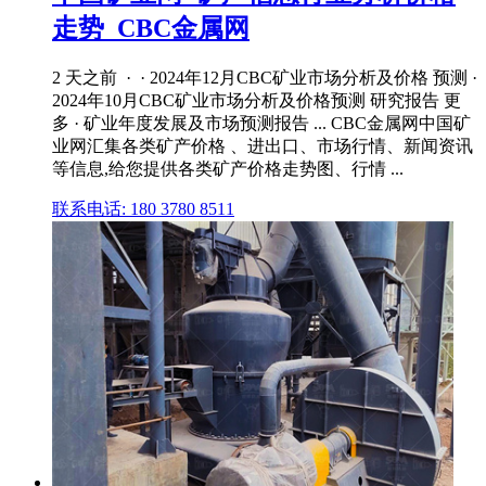
走势_CBC金属网
2 天之前 · · 2024年12月CBC矿业市场分析及价格 预测 ·
2024年10月CBC矿业市场分析及价格预测 研究报告 更
多 · 矿业年度发展及市场预测报告 ... CBC金属网中国矿
业网汇集各类矿产价格 、进出口、市场行情、新闻资讯
等信息,给您提供各类矿产价格走势图、行情 ...
联系电话: 180 3780 8511