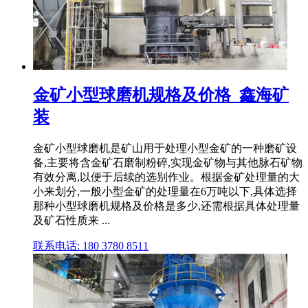
金矿小型球磨机规格及价格_鑫海矿
装
金矿小型球磨机是矿山用于处理小型金矿的一种磨矿设
备,主要将含金矿石磨制粉碎,实现金矿物与其他脉石矿物
有效分离,以便于后续的选别作业。根据金矿处理量的大
小来划分,一般小型金矿的处理量在6万吨以下,具体选择
那种小型球磨机规格及价格是多少,还需根据具体处理量
及矿石性质来 ...
联系电话: 180 3780 8511