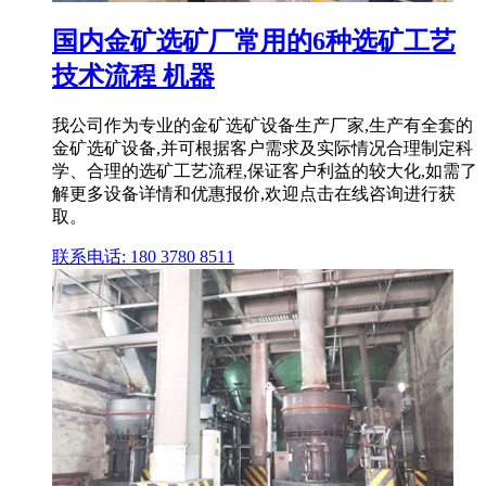
国内金矿选矿厂常用的6种选矿工艺
技术流程 机器
我公司作为专业的金矿选矿设备生产厂家,生产有全套的
金矿选矿设备,并可根据客户需求及实际情况合理制定科
学、合理的选矿工艺流程,保证客户利益的较大化,如需了
解更多设备详情和优惠报价,欢迎点击在线咨询进行获
取。
联系电话: 180 3780 8511