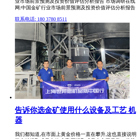
业市场前景预测及投资价值评估分析报告 市场调研在线
网:中国金矿行业市场前景预测及投资价值评估分析报告
联系电话: 180 3780 8511
告诉你选金矿使用什么设备及工艺 机
器
我们都知道,在市面上黄金价格一直在攀升,这也直接说明