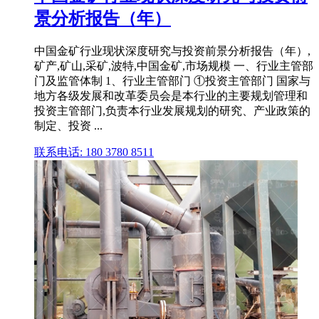
景分析报告（年）
中国金矿行业现状深度研究与投资前景分析报告（年）,
矿产,矿山,采矿,波特,中国金矿,市场规模 一、行业主管部
门及监管体制 1、行业主管部门 ①投资主管部门 国家与
地方各级发展和改革委员会是本行业的主要规划管理和
投资主管部门,负责本行业发展规划的研究、产业政策的
制定、投资 ...
联系电话: 180 3780 8511