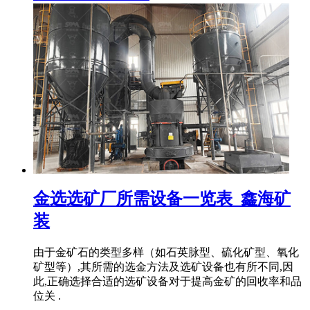
金选选矿厂所需设备一览表_鑫海矿
装
由于金矿石的类型多样（如石英脉型、硫化矿型、氧化
矿型等）,其所需的选金方法及选矿设备也有所不同,因
此,正确选择合适的选矿设备对于提高金矿的回收率和品
位关 .