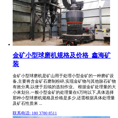
金矿小型球磨机规格及价格_鑫海矿
装
金矿小型球磨机是矿山用于处理小型金矿的一种磨矿设
备,主要将含金矿石磨制粉碎,实现金矿物与其他脉石矿物
有效分离,以便于后续的选别作业。 根据金矿处理量的大
小来划分,一般小型金矿的处理量在6万吨以下,具体选择
那种小型球磨机规格及价格是多少,还需根据具体处理量
及矿石性质来 ...
联系电话: 180 3780 8511