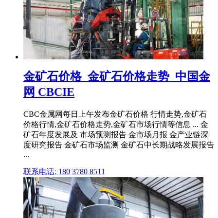
金矿石价格_金矿石价格走势_中国金
网 CBCIE
CBC金属网每日上午发布金矿石价格 行情走势,金矿石
价格行情,金矿石价格走势,金矿石市场行情等信息 ... 金
矿石年度发展及 市场预测报告 金市场月报 金产业链深
度研究报告 金矿石市场监测 金矿石中长期战略发展报告
...
联系电话: 180 3780 8511