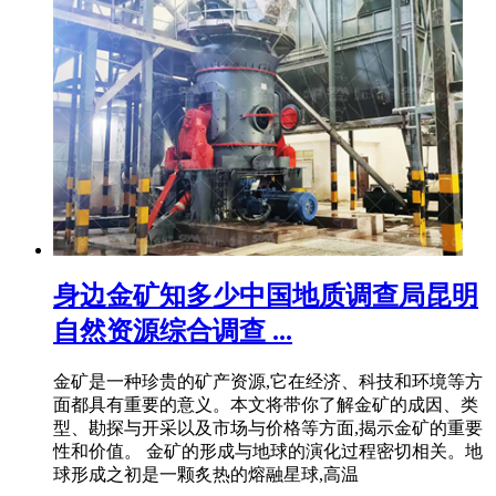
身边金矿知多少中国地质调查局昆明
自然资源综合调查 ...
金矿是一种珍贵的矿产资源,它在经济、科技和环境等方
面都具有重要的意义。本文将带你了解金矿的成因、类
型、勘探与开采以及市场与价格等方面,揭示金矿的重要
性和价值。 金矿的形成与地球的演化过程密切相关。地
球形成之初是一颗炙热的熔融星球,高温