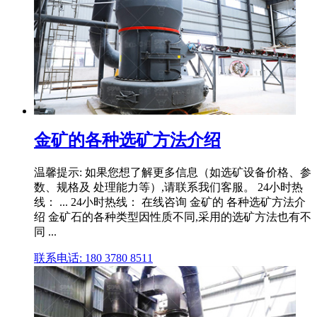
金矿的各种选矿方法介绍
温馨提示: 如果您想了解更多信息（如选矿设备价格、参
数、规格及 处理能力等）,请联系我们客服。 24小时热
线： ... 24小时热线： 在线咨询 金矿的 各种选矿方法介
绍 金矿石的各种类型因性质不同,采用的选矿方法也有不
同 ...
联系电话: 180 3780 8511