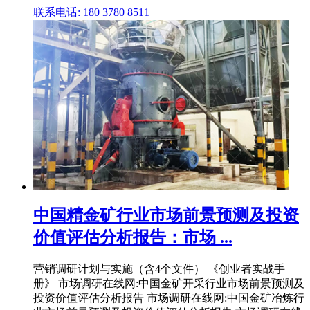
联系电话: 180 3780 8511
中国精金矿行业市场前景预测及投资
价值评估分析报告：市场 ...
营销调研计划与实施（含4个文件） 《创业者实战手
册》 市场调研在线网:中国金矿开采行业市场前景预测及
投资价值评估分析报告 市场调研在线网:中国金矿冶炼行