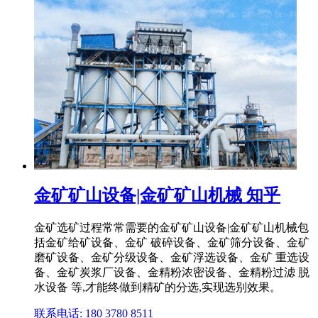
金矿矿山设备|金矿矿山机械 知乎
金矿选矿过程常常需要的金矿矿山设备|金矿矿山机械包
括金矿给矿设备、金矿 破碎设备、金矿筛分设备、金矿
磨矿设备、金矿分级设备、金矿浮选设备、金矿 重选设
备、金矿炭浆厂设备、金精粉浓密设备、金精粉过滤 脱
水设备 等,才能终做到精矿的分选,实现选别效果。
联系电话: 180 3780 8511