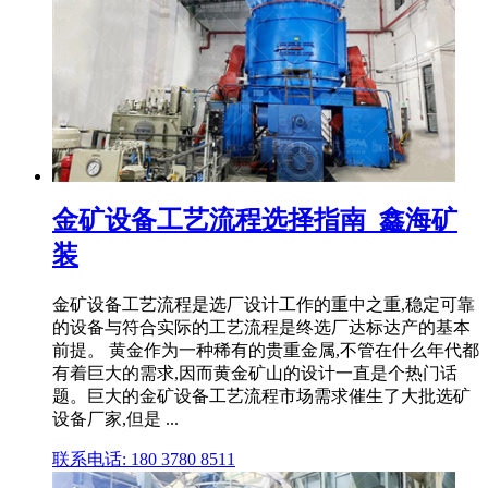
金矿设备工艺流程选择指南_鑫海矿
装
金矿设备工艺流程是选厂设计工作的重中之重,稳定可靠
的设备与符合实际的工艺流程是终选厂达标达产的基本
前提。 黄金作为一种稀有的贵重金属,不管在什么年代都
有着巨大的需求,因而黄金矿山的设计一直是个热门话
题。巨大的金矿设备工艺流程市场需求催生了大批选矿
设备厂家,但是 ...
联系电话: 180 3780 8511