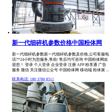
新一代细碎机参数价格中国粉体网
新一代细碎机参数新一代细碎机参数及价格,公司客服电
话7*24小时为您服务,售前/ 售后均可咨询 中国粉体网欢
迎您！ 登录 个人登录 企业登录 注册 APP 粉享通 广告
服务 微信 关注微信公众号 中国粉体网 移动端 粉体展 ...
联系电话: 180 3780 8511