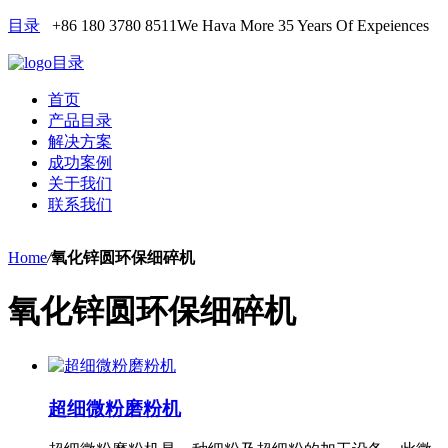
目录
+86 180 3780 8511
We Hava More 35 Years Of Expeiences
目录
首页
产品目录
解决方案
成功案例
关于我们
联系我们
Home
/
氧化锌圆环保细碎机
氧化锌圆环保细碎机
超细微粉磨粉机