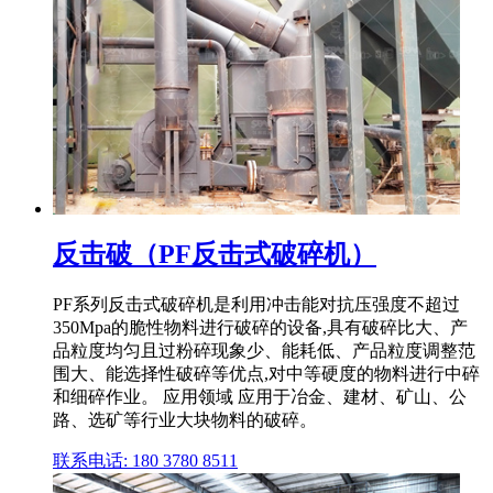
反击破（PF反击式破碎机）
PF系列反击式破碎机是利用冲击能对抗压强度不超过
350Mpa的脆性物料进行破碎的设备,具有破碎比大、产
品粒度均匀且过粉碎现象少、能耗低、产品粒度调整范
围大、能选择性破碎等优点,对中等硬度的物料进行中碎
和细碎作业。 应用领域 应用于冶金、建材、矿山、公
路、选矿等行业大块物料的破碎。
联系电话: 180 3780 8511