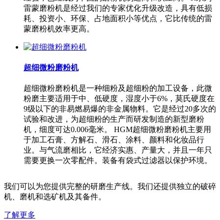
雷蒙磨粉机是经过我们的专家优化升级改造，具有低损
耗、投资小、环保、占地面积小等优点，它比传统的雷
蒙磨粉机效率更高。
超细微粉磨粉机
超细微粉磨粉机是一种细粉及超细粉的加工设备，此微
粉磨主要适用于中、低硬度，湿度小于6%，莫氏硬度在
9级以下的非易燃易爆的非金属物料。它是经过20多次的
试验和改进，为超细粉的生产而研发制造的新型磨粉
机，细度可达0.006毫米。 HGM超细微粉磨粉机主要用
于加工石膏、方解石、滑石、涂料、颜料和化妆品行
业。与气流磨相比，它经济实惠、产量大，并且一年只
需要更换一次零配件。装备有袋式过滤器以保护环境。
我们可以为您提供完整的研磨生产线。我们还提供独立的破碎
机、磨机和选矿机及其备件。
了解更多