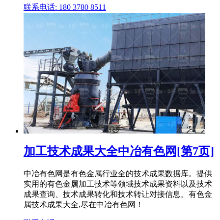
联系电话: 180 3780 8511
加工技术成果大全中冶有色网[第7页]
中冶有色网是有色金属行业全的技术成果数据库。提供
实用的有色金属加工技术等领域技术成果资料以及技术
成果查询、技术成果转化和技术转让对接信息。有色金
属技术成果大全,尽在中冶有色网！