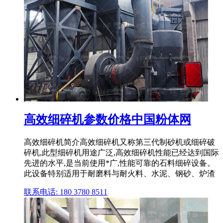
高效细碎机参数价格中国粉体网
高效细碎机简介高效细碎机又称第三代制砂机或细碎破
碎机,此型细碎机用途广泛,高效细碎机性能已经达到国际
先进的水平,是当前使用*广,性能可靠的石料细碎设备。
此设备特别适用于耐磨料与耐火料、水泥、钢砂、炉渣
联系电话: 180 3780 8511