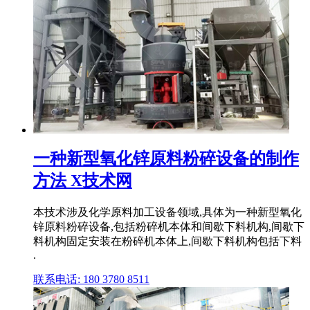
一种新型氧化锌原料粉碎设备的制作
方法 X技术网
本技术涉及化学原料加工设备领域,具体为一种新型氧化
锌原料粉碎设备,包括粉碎机本体和间歇下料机构,间歇下
料机构固定安装在粉碎机本体上,间歇下料机构包括下料
.
联系电话: 180 3780 8511