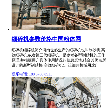
细碎机参数价格中国粉体网
细碎机细碎机简介河南世盛生产的细碎机也叫制砂机,高
效细碎机,或者第三代细碎机。是参考各型制砂机的工作
原理,并根据用户具体使用情况的信息反馈,结合其优点所
设计的新型制砂机(高效细碎机)。该细碎机械用途广
联系电话: 180 3780 8511