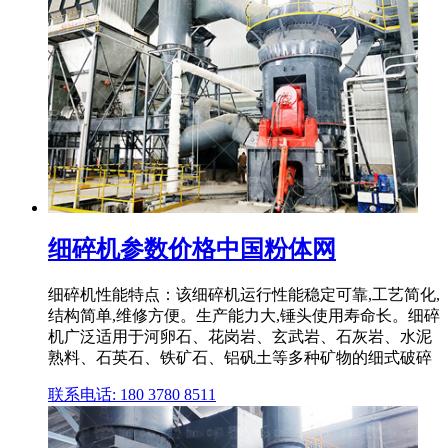
细碎机参数价格中国粉体网
细碎机性能特点：该细碎机运行性能稳定可靠,工艺简化,
结构简单,维修方便。生产能力大,锤头使用寿命长。细碎
机广泛适用于河卵石、花岗岩、玄武岩、石灰岩、水泥
熟料、石英石、铁矿石、铝矾土等多种矿物的细式破碎
联系电话: 180 3780 8511