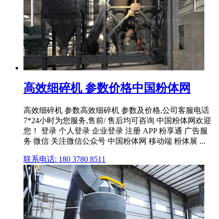
高效细碎机 参数价格中国粉体网
高效细碎机 参数高效细碎机 参数及价格,公司客服电话
7*24小时为您服务,售前/ 售后均可咨询 中国粉体网欢迎
您！ 登录 个人登录 企业登录 注册 APP 粉享通 广告服
务 微信 关注微信公众号 中国粉体网 移动端 粉体展 ...
联系电话: 180 3780 8511