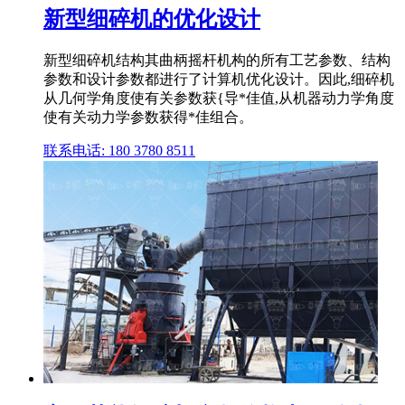
新型细碎机的优化设计
新型细碎机结构其曲柄摇杆机构的所有工艺参数、结构
参数和设计参数都进行了计算机优化设计。因此,细碎机
从几何学角度使有关参数获{导*佳值,从机器动力学角度
使有关动力学参数获得*佳组合。
联系电话: 180 3780 8511