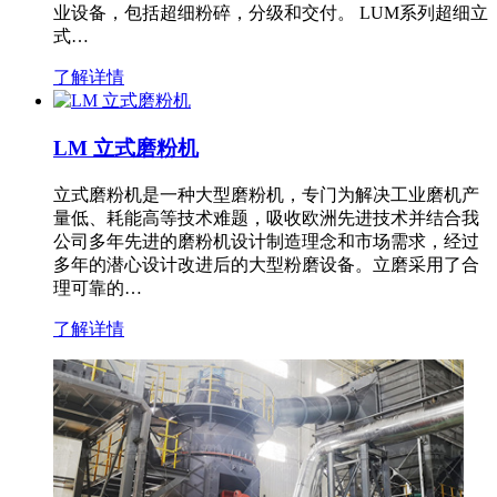
业设备，包括超细粉碎，分级和交付。 LUM系列超细立
式…
了解详情
LM 立式磨粉机
立式磨粉机是一种大型磨粉机，专门为解决工业磨机产
量低、耗能高等技术难题，吸收欧洲先进技术并结合我
公司多年先进的磨粉机设计制造理念和市场需求，经过
多年的潜心设计改进后的大型粉磨设备。立磨采用了合
理可靠的…
了解详情