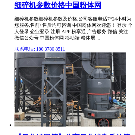
细碎机参数价格中国粉体网
细碎机参数细碎机参数及价格,公司客服电话7*24小时为
您服务,售前/ 售后均可咨询 中国粉体网欢迎您！ 登录 个
人登录 企业登录 注册 APP 粉享通 广告服务 微信 关注
微信公众号 中国粉体网 移动端 粉体展 ...
联系电话: 180 3780 8511