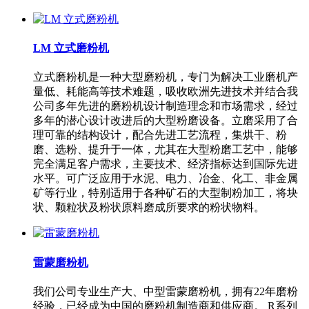
LM 立式磨粉机
立式磨粉机是一种大型磨粉机，专门为解决工业磨机产
量低、耗能高等技术难题，吸收欧洲先进技术并结合我
公司多年先进的磨粉机设计制造理念和市场需求，经过
多年的潜心设计改进后的大型粉磨设备。立磨采用了合
理可靠的结构设计，配合先进工艺流程，集烘干、粉
磨、选粉、提升于一体，尤其在大型粉磨工艺中，能够
完全满足客户需求，主要技术、经济指标达到国际先进
水平。可广泛应用于水泥、电力、冶金、化工、非金属
矿等行业，特别适用于各种矿石的大型制粉加工，将块
状、颗粒状及粉状原料磨成所要求的粉状物料。
雷蒙磨粉机
我们公司专业生产大、中型雷蒙磨粉机，拥有22年磨粉
经验，已经成为中国的磨粉机制造商和供应商。 R系列