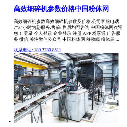
高效细碎机参数价格中国粉体网
高效细碎机参数高效细碎机参数及价格,公司客服电话
7*24小时为您服务,售前/ 售后均可咨询 中国粉体网欢迎
您！ 登录 个人登录 企业登录 注册 APP 粉享通 广告服
务 微信 关注微信公众号 中国粉体网 移动端 粉体展 ...
联系电话: 180 3780 8511