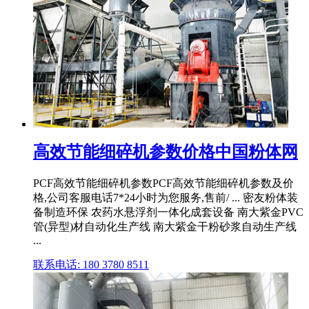
高效节能细碎机参数价格中国粉体网
PCF高效节能细碎机参数PCF高效节能细碎机参数及价
格,公司客服电话7*24小时为您服务,售前/ ... 密友粉体装
备制造环保 农药水悬浮剂一体化成套设备 南大紫金PVC
管(异型)材自动化生产线 南大紫金干粉砂浆自动生产线
...
联系电话: 180 3780 8511