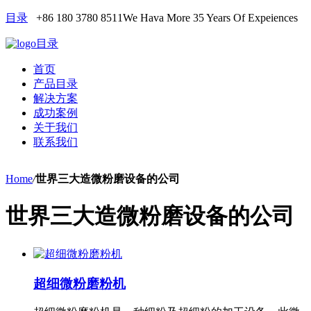
目录
+86 180 3780 8511
We Hava More 35 Years Of Expeiences
目录
首页
产品目录
解决方案
成功案例
关于我们
联系我们
Home
/
世界三大造微粉磨设备的公司
世界三大造微粉磨设备的公司
超细微粉磨粉机