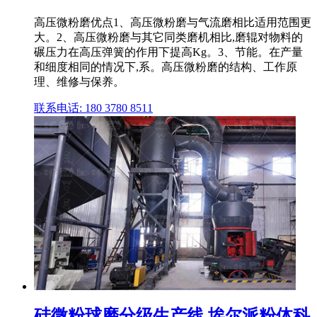
高压微粉磨优点1、高压微粉磨与气流磨相比适用范围更
大。2、高压微粉磨与其它同类磨机相比,磨辊对物料的
碾压力在高压弹簧的作用下提高Kg。3、节能。在产量
和细度相同的情况下,系。高压微粉磨的结构、工作原
理、维修与保养。
联系电话: 180 3780 8511
硅微粉球磨分级生产线 埃尔派粉体科