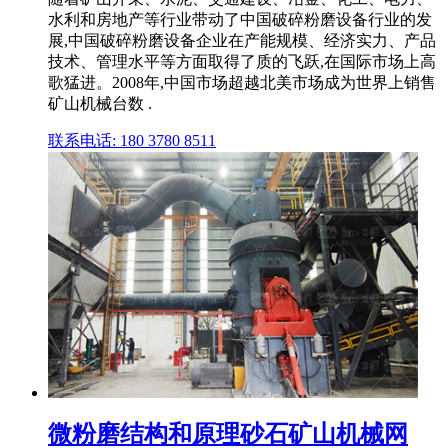
水利和房地产等行业带动了中国破碎粉磨设备行业的发
展,中国破碎粉磨设备企业在产能规模、经济实力、产品
技术、管理水平等方面取得了质的飞跃,在国际市场上高
歌猛进。2008年,中国市场超越北美市场成为世界上销售
矿山机械台数 .
联系电话: 180 3780 8511
微粉磨结构和原理砂石矿山机械网