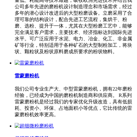
量低、耗能高等技术难题，吸收欧洲先进技术并结合我
公司多年先进的磨粉机设计制造理念和市场需求，经过
多年的潜心设计改进后的大型粉磨设备。立磨采用了合
理可靠的结构设计，配合先进工艺流程，集烘干、粉
磨、选粉、提升于一体，尤其在大型粉磨工艺中，能够
完全满足客户需求，主要技术、经济指标达到国际先进
水平。可广泛应用于水泥、电力、冶金、化工、非金属
矿等行业，特别适用于各种矿石的大型制粉加工，将块
状、颗粒状及粉状原料磨成所要求的粉状物料。
雷蒙磨粉机
我们公司专业生产大、中型雷蒙磨粉机，拥有22年磨粉
经验，已经成为中国的磨粉机制造商和供应商。 R系列
雷蒙磨粉机是经过我们的专家优化升级改造，具有低损
耗、投资小、环保、占地面积小等优点，它比传统的雷
蒙磨粉机效率更高。