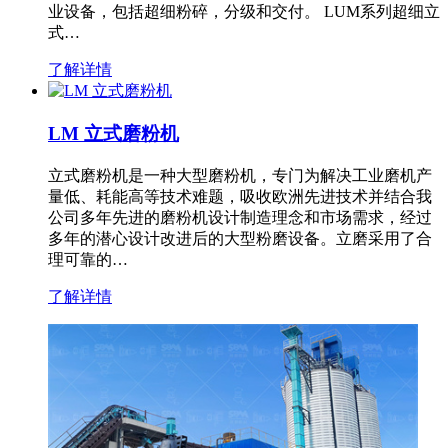
业设备，包括超细粉碎，分级和交付。 LUM系列超细立
式…
了解详情
LM 立式磨粉机
立式磨粉机是一种大型磨粉机，专门为解决工业磨机产
量低、耗能高等技术难题，吸收欧洲先进技术并结合我
公司多年先进的磨粉机设计制造理念和市场需求，经过
多年的潜心设计改进后的大型粉磨设备。立磨采用了合
理可靠的…
了解详情