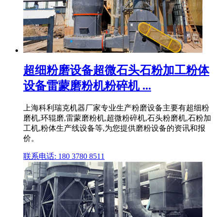
超细粉磨设备超微石头石粉加工粉体
设备雷蒙磨粉机粉碎机 ...
上海科利瑞克机器厂家专业生产粉磨设备主要有超细粉
磨机,环辊磨,雷蒙磨粉机,超微粉碎机,石头粉磨机,石粉加
工机,粉体生产线设备等,为您提供磨粉设备的资讯和报
价。
联系电话: 180 3780 8511