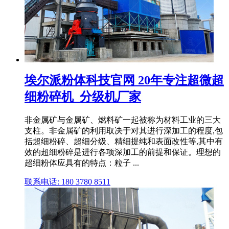
埃尔派粉体科技官网 20年专注超微超
细粉碎机_分级机厂家
非金属矿与金属矿、燃料矿一起被称为材料工业的三大
支柱。非金属矿的利用取决于对其进行深加工的程度,包
括超细粉碎、超细分级、精细提纯和表面改性等,其中有
效的超细粉碎是进行各项深加工的前提和保证。理想的
超细粉体应具有的特点：粒子 ...
联系电话: 180 3780 8511