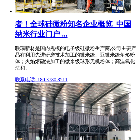
者！全球硅微粉知名企业概览_中国
纳米行业门户 ...
联瑞新材是国内规模的电子级硅微粉生产商,公司主要产
品有利用先进研磨技术加工的微米级、亚微米级角形粉
体；火焰熔融法加工的微米级球形无机粉体；高温氧化
法和 .
联系电话: 180 3780 8511