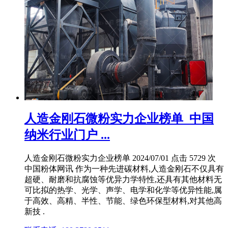
人造金刚石微粉实力企业榜单_中国
纳米行业门户 ...
人造金刚石微粉实力企业榜单 2024/07/01 点击 5729 次
中国粉体网讯 作为一种先进碳材料,人造金刚石不仅具有
超硬、耐磨和抗腐蚀等优异力学特性,还具有其他材料无
可比拟的热学、光学、声学、电学和化学等优异性能,属
于高效、高精、半性、节能、绿色环保型材料,对其他高
新技 .