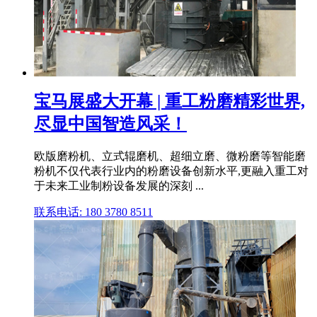
宝马展盛大开幕 | 重工粉磨精彩世界,
尽显中国智造风采！
欧版磨粉机、立式辊磨机、超细立磨、微粉磨等智能磨
粉机不仅代表行业内的粉磨设备创新水平,更融入重工对
于未来工业制粉设备发展的深刻 ...
联系电话: 180 3780 8511