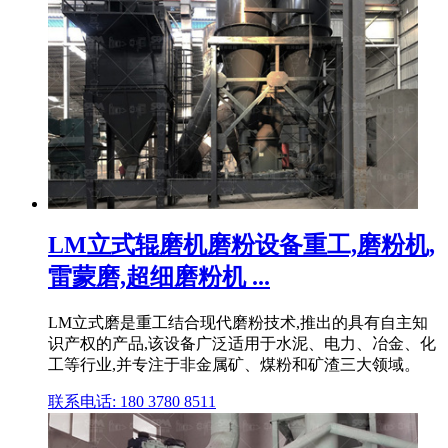
LM立式辊磨机磨粉设备重工,磨粉机,
雷蒙磨,超细磨粉机 ...
LM立式磨是重工结合现代磨粉技术,推出的具有自主知
识产权的产品,该设备广泛适用于水泥、电力、冶金、化
工等行业,并专注于非金属矿、煤粉和矿渣三大领域。
联系电话: 180 3780 8511