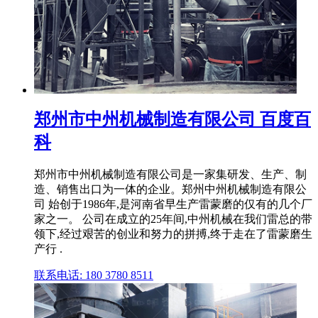
郑州市中州机械制造有限公司 百度百
科
郑州市中州机械制造有限公司是一家集研发、生产、制
造、销售出口为一体的企业。郑州中州机械制造有限公
司 始创于1986年,是河南省早生产雷蒙磨的仅有的几个厂
家之一。 公司在成立的25年间,中州机械在我们雷总的带
领下,经过艰苦的创业和努力的拼搏,终于走在了雷蒙磨生
产行 .
联系电话: 180 3780 8511