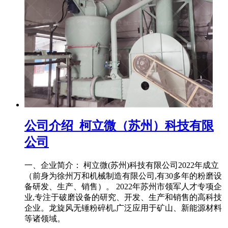
公司介绍_柯立微（苏州）科技有限
公司
一、企业简介： 柯立微(苏州)科技有限公司2022年成立
（前身为徐州万和机械制造有限公司,有30多年的粉磨设
备研发、生产、销售）。 2022年苏州市领军人才专项企
业,专注于破磨设备的研究、开发、生产和销售的高科技
企业。龙旋风无锤粉碎机,广泛应用于矿山、新能源材料
等诸领域。