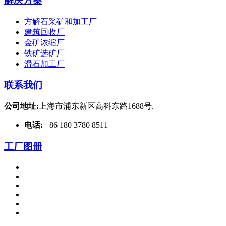
解决方案
方解石采矿和加工厂
建筑回收厂
金矿浓缩厂
铁矿选矿厂
滑石加工厂
联系我们
公司地址:
上海市浦东新区高科东路1688号.
电话:
+86 180 3780 8511
工厂图册