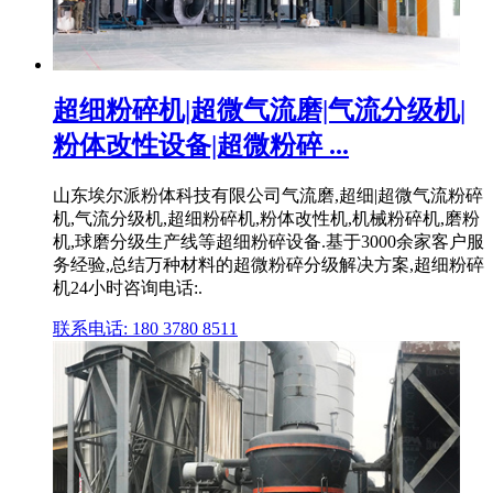
超细粉碎机|超微气流磨|气流分级机|
粉体改性设备|超微粉碎 ...
山东埃尔派粉体科技有限公司气流磨,超细|超微气流粉碎
机,气流分级机,超细粉碎机,粉体改性机,机械粉碎机,磨粉
机,球磨分级生产线等超细粉碎设备.基于3000余家客户服
务经验,总结万种材料的超微粉碎分级解决方案,超细粉碎
机24小时咨询电话:.
联系电话: 180 3780 8511