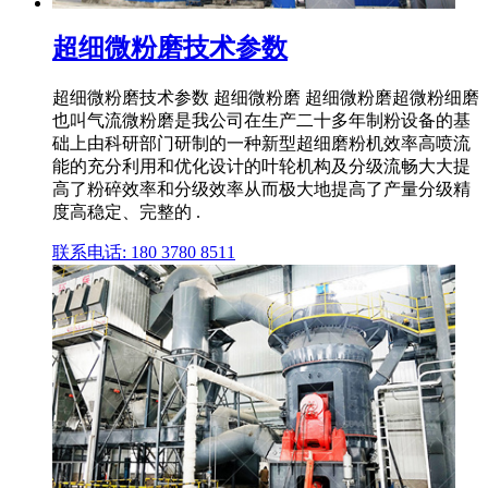
超细微粉磨技术参数
超细微粉磨技术参数 超细微粉磨 超细微粉磨超微粉细磨
也叫气流微粉磨是我公司在生产二十多年制粉设备的基
础上由科研部门研制的一种新型超细磨粉机效率高喷流
能的充分利用和优化设计的叶轮机构及分级流畅大大提
高了粉碎效率和分级效率从而极大地提高了产量分级精
度高稳定、完整的 .
联系电话: 180 3780 8511