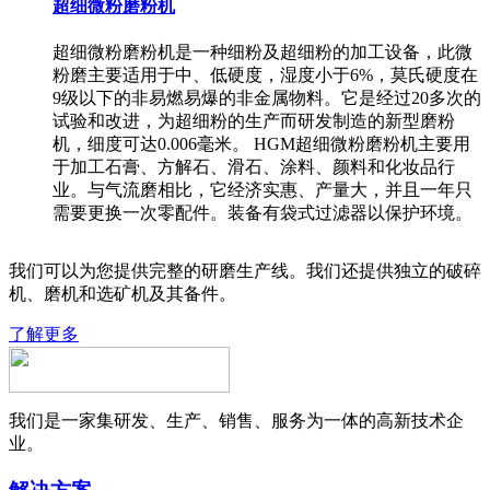
超细微粉磨粉机
超细微粉磨粉机是一种细粉及超细粉的加工设备，此微
粉磨主要适用于中、低硬度，湿度小于6%，莫氏硬度在
9级以下的非易燃易爆的非金属物料。它是经过20多次的
试验和改进，为超细粉的生产而研发制造的新型磨粉
机，细度可达0.006毫米。 HGM超细微粉磨粉机主要用
于加工石膏、方解石、滑石、涂料、颜料和化妆品行
业。与气流磨相比，它经济实惠、产量大，并且一年只
需要更换一次零配件。装备有袋式过滤器以保护环境。
我们可以为您提供完整的研磨生产线。我们还提供独立的破碎
机、磨机和选矿机及其备件。
了解更多
我们是一家集研发、生产、销售、服务为一体的高新技术企
业。