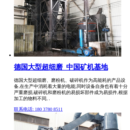
德国大型超细磨_中国矿机基地
德国大型超细磨、磨粉机、破碎机作为高能耗的产品设
备,在生产中消耗着大量的电能,同时设备自身也有着十分
严重磨损,破碎机和磨粉机的易损坏部件成为易损件,根据
加工的物料不同, .
联系电话: 180 3780 8511