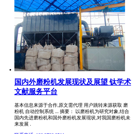
国内外磨粉机发展现状及展望 钛学术
文献服务平台
基本信息来源于合作,原文需代理 用户跳转来源获取 磨
粉机 自动控制系统 ... 摘要： 以磨粉机为研究对象,结合
国内先进磨粉机和国外磨粉机发展现状,对我国磨粉机未
来发展 .