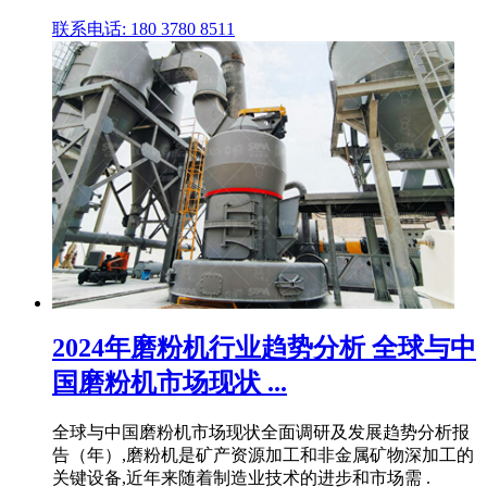
联系电话: 180 3780 8511
2024年磨粉机行业趋势分析 全球与中
国磨粉机市场现状 ...
全球与中国磨粉机市场现状全面调研及发展趋势分析报
告（年）,磨粉机是矿产资源加工和非金属矿物深加工的
关键设备,近年来随着制造业技术的进步和市场需 .