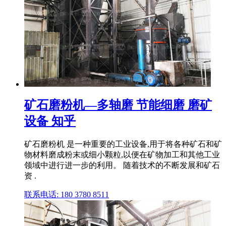
矿石磨粉机—多轴磨 节能细磨 磨矿
设备 知乎
矿石磨粉机 是一种重要的工业设备,用于将各种矿石和矿
物材料磨成粉末或细小颗粒,以便在矿物加工和其他工业
领域中进行进一步的利用。 随着技术的不断发展和矿石
资 .
联系电话: 180 3780 8511