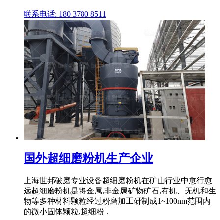
联系电话: 180 3780 8511
国外超细磨粉机生产企业
上海世邦破磨专业设备超细磨粉机在矿山行业中愈行愈
远超细磨粉机是将金属,非金属矿物矿石,有机、无机和生
物等多种材料颗粒经过粉磨加工研制成1~100nm范围内
的微小固体颗粒,超细粉 .