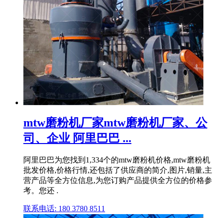
mtw磨粉机厂家mtw磨粉机厂家、公
司、企业 阿里巴巴 ...
阿里巴巴为您找到1,334个的mtw磨粉机价格,mtw磨粉机
批发价格,价格行情,还包括了供应商的简介,图片,销量,主
营产品等全方位信息,为您订购产品提供全方位的价格参
考。您还 .
联系电话: 180 3780 8511