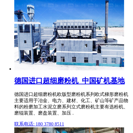
德国进口超细磨粉机_中国矿机基地
德国进口超细磨粉机欧版型磨粉机系列欧式梯形磨粉机
主要适用于冶金、电力、建材、化工、矿山等矿产品物
料的粉磨加工水泥立磨系列立式磨粉机主要有选粉机、
磨辊装置、磨盘装置、加压 .
联系电话: 180 3780 8511