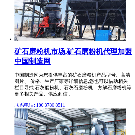
矿石磨粉机市场,矿石磨粉机代理加盟
中国制造网
中国制造网为您提供丰富的矿石磨粉机产品型号、高清
图片、 价格、生产厂家等详细信息,您也可以借助相关
栏目寻找 石灰磨粉机、石灰石磨粉机、方解石磨粉机等
更多相关产品、供应商信 .
联系电话: 180 3780 8511