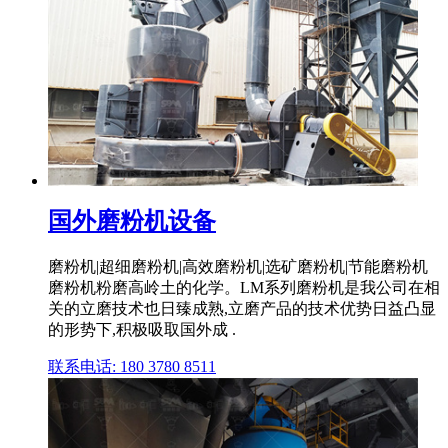
国外磨粉机设备
磨粉机|超细磨粉机|高效磨粉机|选矿磨粉机|节能磨粉机
磨粉机粉磨高岭土的化学。LM系列磨粉机是我公司在相
关的立磨技术也日臻成熟,立磨产品的技术优势日益凸显
的形势下,积极吸取国外成 .
联系电话: 180 3780 8511