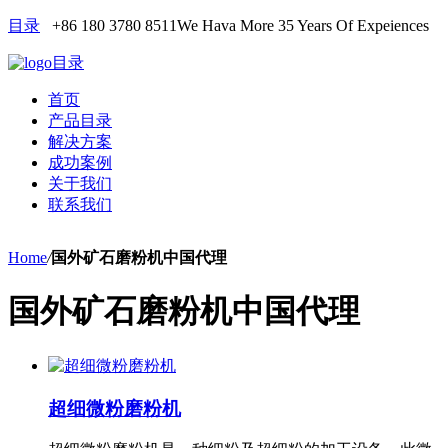
目录
+86 180 3780 8511
We Hava More 35 Years Of Expeiences
目录
首页
产品目录
解决方案
成功案例
关于我们
联系我们
Home
/
国外矿石磨粉机中国代理
国外矿石磨粉机中国代理
超细微粉磨粉机