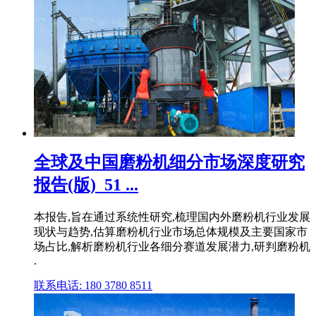
全球及中国磨粉机细分市场深度研究
报告(版)_51 ...
本报告,旨在通过系统性研究,梳理国内外磨粉机行业发展
现状与趋势,估算磨粉机行业市场总体规模及主要国家市
场占比,解析磨粉机行业各细分赛道发展潜力,研判磨粉机
.
联系电话: 180 3780 8511