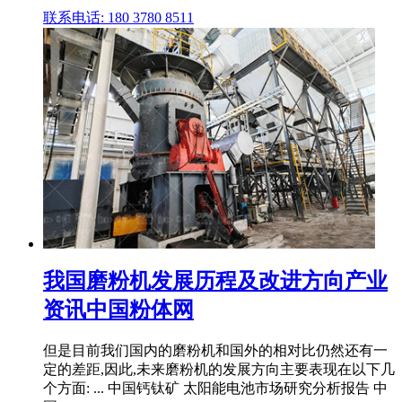
联系电话: 180 3780 8511
我国磨粉机发展历程及改进方向产业
资讯中国粉体网
但是目前我们国内的磨粉机和国外的相对比仍然还有一
定的差距,因此,未来磨粉机的发展方向主要表现在以下几
个方面: ... 中国钙钛矿 太阳能电池市场研究分析报告 中