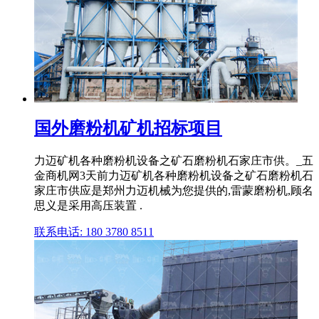
国外磨粉机矿机招标项目
力迈矿机各种磨粉机设备之矿石磨粉机石家庄市供。_五
金商机网3天前力迈矿机各种磨粉机设备之矿石磨粉机石
家庄市供应是郑州力迈机械为您提供的,雷蒙磨粉机,顾名
思义是采用高压装置 .
联系电话: 180 3780 8511