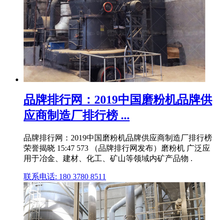
品牌排行网：2019中国磨粉机品牌供
应商制造厂排行榜 ...
品牌排行网：2019中国磨粉机品牌供应商制造厂排行榜
荣誉揭晓 15:47 573 （品牌排行网发布）磨粉机 广泛应
用于冶金、建材、化工、矿山等领域内矿产品物 .
联系电话: 180 3780 8511