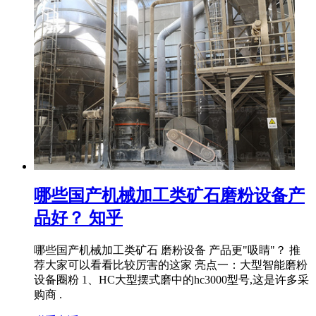
哪些国产机械加工类矿石磨粉设备产
品好？ 知乎
哪些国产机械加工类矿石 磨粉设备 产品更"吸睛"？ 推
荐大家可以看看比较厉害的这家 亮点一：大型智能磨粉
设备圈粉 1、HC大型摆式磨中的hc3000型号,这是许多采
购商 .