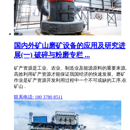
国内外矿山磨矿设备的应用及研究进
展(一) 破碎与粉磨专栏 ...
矿产资源是工业、农业、制造业及能源原料的重要来源,
高效利用矿产资源才能保证我国经济的快速发展。磨矿
作业是矿产资源开发利用过程中一个不可或缺的工序,在
矿山 .
联系电话: 180 3780 8511