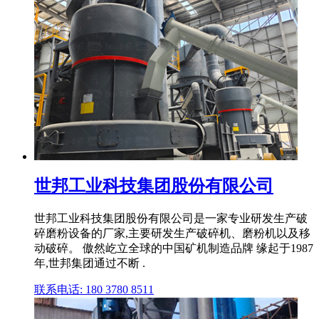
世邦工业科技集团股份有限公司
世邦工业科技集团股份有限公司是一家专业研发生产破
碎磨粉设备的厂家,主要研发生产破碎机、磨粉机以及移
动破碎。 傲然屹立全球的中国矿机制造品牌 缘起于1987
年,世邦集团通过不断 .
联系电话: 180 3780 8511