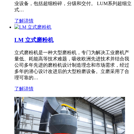
业设备，包括超细粉碎，分级和交付。 LUM系列超细立
式…
了解详情
LM 立式磨粉机
立式磨粉机是一种大型磨粉机，专门为解决工业磨机产
量低、耗能高等技术难题，吸收欧洲先进技术并结合我
公司多年先进的磨粉机设计制造理念和市场需求，经过
多年的潜心设计改进后的大型粉磨设备。立磨采用了合
理可靠的…
了解详情