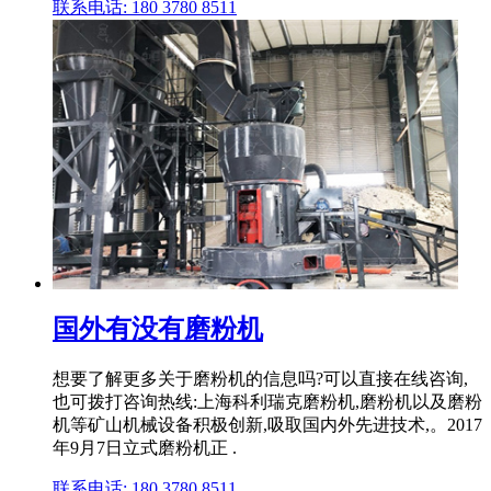
联系电话: 180 3780 8511
国外有没有磨粉机
想要了解更多关于磨粉机的信息吗?可以直接在线咨询,
也可拨打咨询热线:上海科利瑞克磨粉机,磨粉机以及磨粉
机等矿山机械设备积极创新,吸取国内外先进技术,。2017
年9月7日立式磨粉机正 .
联系电话: 180 3780 8511