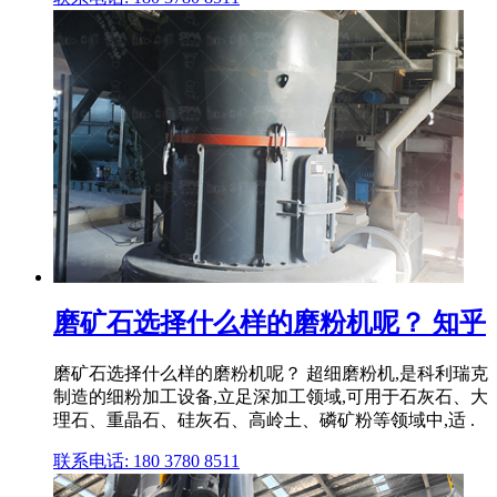
磨矿石选择什么样的磨粉机呢？ 知乎
磨矿石选择什么样的磨粉机呢？ 超细磨粉机,是科利瑞克
制造的细粉加工设备,立足深加工领域,可用于石灰石、大
理石、重晶石、硅灰石、高岭土、磷矿粉等领域中,适 .
联系电话: 180 3780 8511