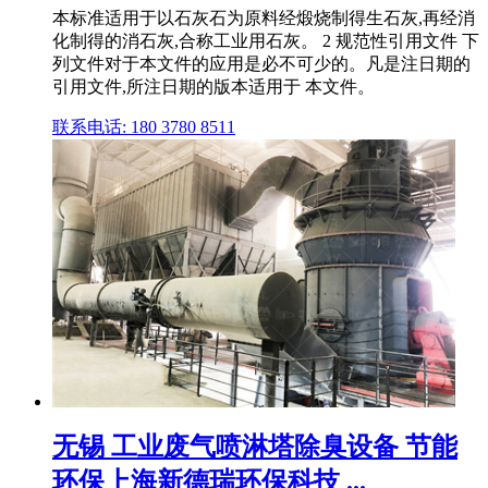
本标准适用于以石灰石为原料经煅烧制得生石灰,再经消
化制得的消石灰,合称工业用石灰。 2 规范性引用文件 下
列文件对于本文件的应用是必不可少的。凡是注日期的
引用文件,所注日期的版本适用于 本文件。
联系电话: 180 3780 8511
无锡 工业废气喷淋塔除臭设备 节能
环保上海新德瑞环保科技 ...