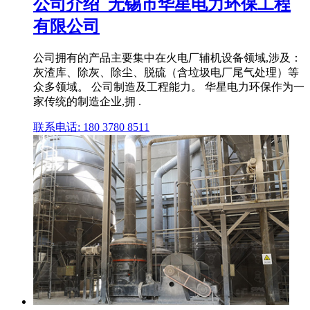
公司介绍_无锡市华星电力环保工程
有限公司
公司拥有的产品主要集中在火电厂辅机设备领域,涉及：
灰渣库、除灰、除尘、脱硫（含垃圾电厂尾气处理）等
众多领域。 公司制造及工程能力。 华星电力环保作为一
家传统的制造企业,拥 .
联系电话: 180 3780 8511