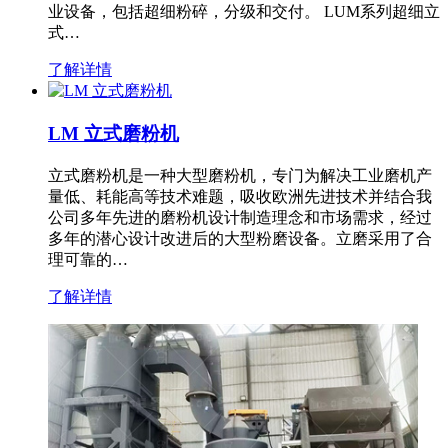
业设备，包括超细粉碎，分级和交付。 LUM系列超细立
式…
了解详情
LM 立式磨粉机
立式磨粉机是一种大型磨粉机，专门为解决工业磨机产
量低、耗能高等技术难题，吸收欧洲先进技术并结合我
公司多年先进的磨粉机设计制造理念和市场需求，经过
多年的潜心设计改进后的大型粉磨设备。立磨采用了合
理可靠的…
了解详情