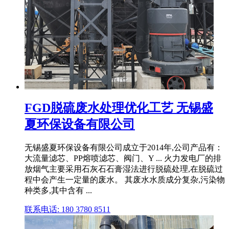
FGD脱硫废水处理优化工艺 无锡盛
夏环保设备有限公司
无锡盛夏环保设备有限公司成立于2014年,公司产品有：
大流量滤芯、PP熔喷滤芯、阀门、Y ... 火力发电厂的排
放烟气主要采用石灰石石膏湿法进行脱硫处理,在脱硫过
程中会产生一定量的废水。 其废水水质成分复杂,污染物
种类多,其中含有 ...
联系电话: 180 3780 8511