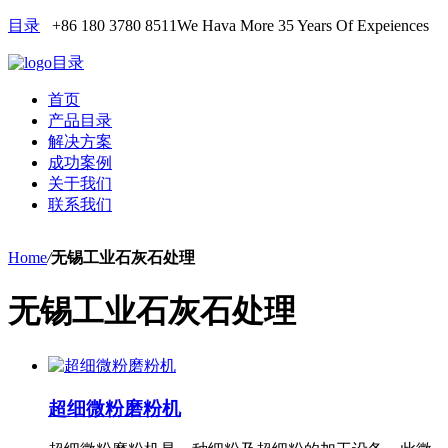
目录
+86 180 3780 8511
We Hava More 35 Years Of Expeiences
目录
首页
产品目录
解决方案
成功案例
关于我们
联系我们
Home
/
无锡工业石灰石处理
无锡工业石灰石处理
超细微粉磨粉机