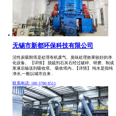
无锡市新都环保科技有限公司
活性炭吸附塔是处理有机废气、臭味处理效果较好的净
化设备。 【详情】 脱硫剂石灰石经过破碎、研磨、制成
浆液后输送到吸收塔。 吸收塔内.. 【详情】 纯水是指纯
净水,一般以城市自来 .
联系电话: 180 3780 8511