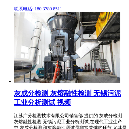
联系电话: 180 3780 8511
灰成分检测 灰熔融性检测 无锡污泥
工业分析测试 视频
江苏广分检测技术有限公司销售部 提供的 灰成分检测
灰熔融性检测 无锡污泥工业分析测试,在现代工业生产
中,灰成分检测和灰熔融性测试是非常关键的环节,尤其是