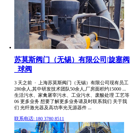
苏莫斯阀门（无锡）有限公司|旋塞阀
_球阀
3 天之前 · 上海苏莫斯阀门（无锡）有限公司现有员工
280余人,其中研发技术团队50余人,厂房面积约15000 ...
生活污水、家禽屠宰污水、工业污水、废酸处理 工艺等
06 更多业务 想要了解更多业务请及时联系我们 关于我
们 光纤激光器及高功率光无源器件 ...
联系电话: 180 3780 8511