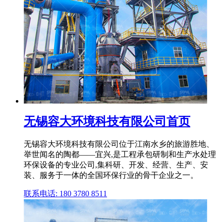
无锡容大环境科技有限公司首页
无锡容大环境科技有限公司位于江南水乡的旅游胜地、
举世闻名的陶都——宜兴,是工程承包研制和生产水处理
环保设备的专业公司,集科研、开发、经营、生产、安
装、服务于一体的全国环保行业的骨干企业之一。
联系电话: 180 3780 8511