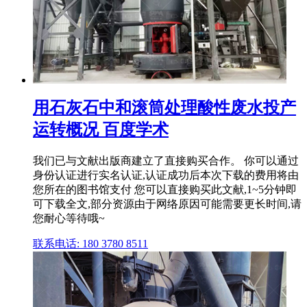
用石灰石中和滚筒处理酸性废水投产
运转概况 百度学术
我们已与文献出版商建立了直接购买合作。 你可以通过
身份认证进行实名认证,认证成功后本次下载的费用将由
您所在的图书馆支付 您可以直接购买此文献,1~5分钟即
可下载全文,部分资源由于网络原因可能需要更长时间,请
您耐心等待哦~
联系电话: 180 3780 8511