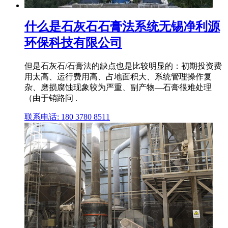
什么是石灰石石膏法系统无锡净利源
环保科技有限公司
但是石灰石/石膏法的缺点也是比较明显的：初期投资费
用太高、运行费用高、占地面积大、系统管理操作复
杂、磨损腐蚀现象较为严重、副产物—石膏很难处理
（由于销路问 .
联系电话: 180 3780 8511