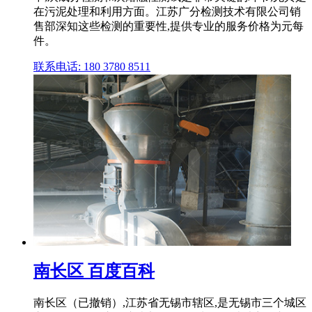
在污泥处理和利用方面。江苏广分检测技术有限公司销
售部深知这些检测的重要性,提供专业的服务价格为元每
件。
联系电话: 180 3780 8511
南长区 百度百科
南长区（已撤销）,江苏省无锡市辖区,是无锡市三个城区