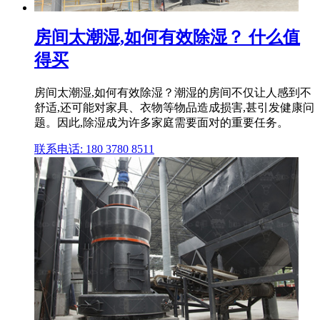
房间太潮湿,如何有效除湿？ 什么值
得买
房间太潮湿,如何有效除湿？潮湿的房间不仅让人感到不
舒适,还可能对家具、衣物等物品造成损害,甚引发健康问
题。因此,除湿成为许多家庭需要面对的重要任务。
联系电话: 180 3780 8511