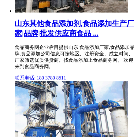
山东其他食品添加剂,食品添加生产厂
家|品牌|批发供应商食品 ...
食品商务网企业栏目提供山东 食品添加厂家,食品添加品
牌,食品添加公司信息可按地区、注册资金、成立时间、
厂家筛选优质供货商。找食品添加上食品商务网。 欢迎
来到食品商务网, .
联系电话: 180 3780 8511