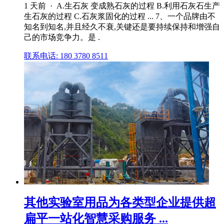
1 天前 · A.生石灰 变成熟石灰的过程 B.利用石灰石生产
生石灰的过程 C.石灰浆固化的过程 ... 7、一个品牌由不
知名到知名,并且经久不衰,关键还是要持续保持和增强自
己的市场竞争力。是 .
联系电话: 180 3780 8511
其他实验室用品为各类型企业提供超
扁平一站化智慧采购服务 ...