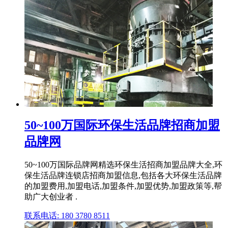
50~100万国际环保生活品牌招商加盟
品牌网
50~100万国际品牌网精选环保生活招商加盟品牌大全,环
保生活品牌连锁店招商加盟信息,包括各大环保生活品牌
的加盟费用,加盟电话,加盟条件,加盟优势,加盟政策等,帮
助广大创业者 .
联系电话: 180 3780 8511