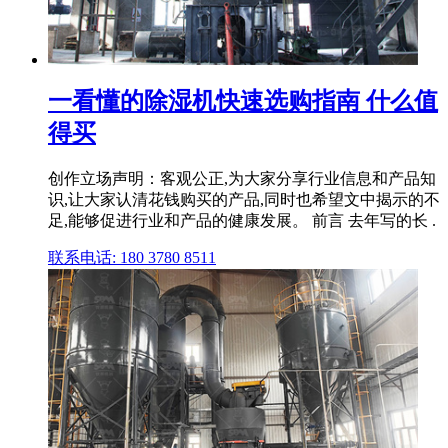
一看懂的除湿机快速选购指南 什么值
得买
创作立场声明：客观公正,为大家分享行业信息和产品知
识,让大家认清花钱购买的产品,同时也希望文中揭示的不
足,能够促进行业和产品的健康发展。 前言 去年写的长 .
联系电话: 180 3780 8511