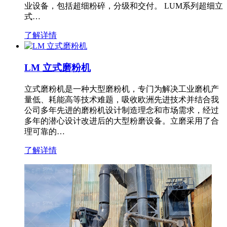
业设备，包括超细粉碎，分级和交付。 LUM系列超细立
式…
了解详情
LM 立式磨粉机
立式磨粉机是一种大型磨粉机，专门为解决工业磨机产
量低、耗能高等技术难题，吸收欧洲先进技术并结合我
公司多年先进的磨粉机设计制造理念和市场需求，经过
多年的潜心设计改进后的大型粉磨设备。立磨采用了合
理可靠的…
了解详情