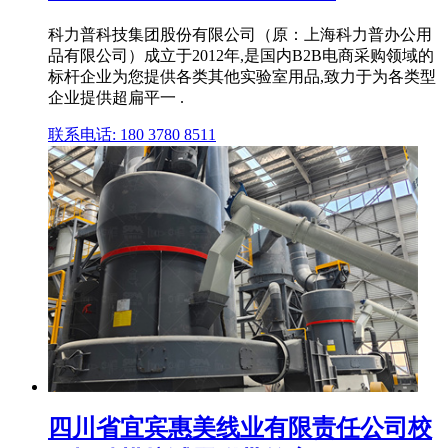
科力普科技集团股份有限公司（原：上海科力普办公用
品有限公司）成立于2012年,是国内B2B电商采购领域的
标杆企业为您提供各类其他实验室用品,致力于为各类型
企业提供超扁平一 .
联系电话: 180 3780 8511
四川省宜宾惠美线业有限责任公司校