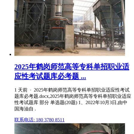
2025年鹤岗师范高等专科单招职业适
应性考试题库必考题 ...
1 天前 · 2025年鹤岗师范高等专科单招职业适应性考试
题库必考题.docx,2025年鹤岗师范高等专科单招职业适应
性考试题库 部分 单选题(20题) 1、2022年10月3日,由中
国海油自 .
联系电话: 180 3780 8511