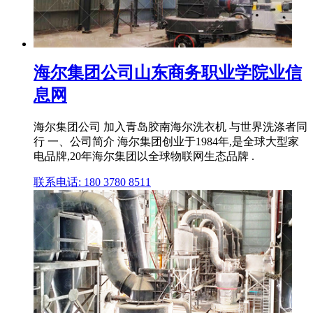
海尔集团公司山东商务职业学院业信
息网
海尔集团公司 加入青岛胶南海尔洗衣机 与世界洗涤者同
行 一、公司简介 海尔集团创业于1984年,是全球大型家
电品牌,20年海尔集团以全球物联网生态品牌 .
联系电话: 180 3780 8511