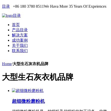
目录
+86 180 3780 8511
We Hava More 35 Years Of Expeiences
目录
首页
产品目录
解决方案
成功案例
关于我们
联系我们
Home
/
大型生石灰衣机品牌
大型生石灰衣机品牌
超细微粉磨粉机