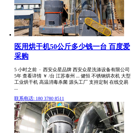
医用烘干机50公斤多少钱一台 百度爱
采购
5 小时之前 · 西安众星品牌 西安众星洗涤设备有限公司
5年 查看详情 ￥ /台 江苏泰州 ... 健恒 不锈钢烘衣机 大型
工业烘干机 高温消毒杀菌 源头工厂 支持定制 在线交易
...
联系电话: 180 3780 8511