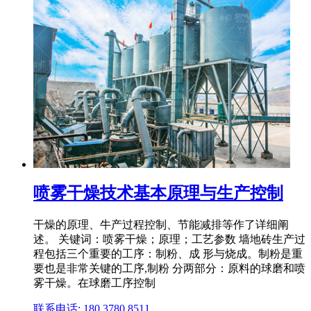
喷雾干燥技术基本原理与生产控制
干燥的原理、牛产过程控制、节能减排等作了详细阐
述。 关键词：喷雾干燥；原理；工艺参数 墙地砖生产过
程包括三个重要的工序：制粉、成 形与烧成。制粉是重
要也是非常关键的工序,制粉 分两部分：原料的球磨和喷
雾干燥。在球磨工序控制
联系电话: 180 3780 8511