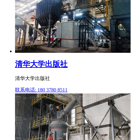
清华大学出版社
清华大学出版社
联系电话: 180 3780 8511