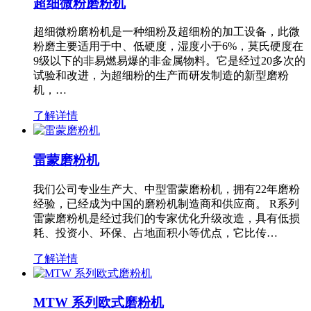
超细微粉磨粉机
超细微粉磨粉机是一种细粉及超细粉的加工设备，此微
粉磨主要适用于中、低硬度，湿度小于6%，莫氏硬度在
9级以下的非易燃易爆的非金属物料。它是经过20多次的
试验和改进，为超细粉的生产而研发制造的新型磨粉
机，…
了解详情
雷蒙磨粉机
我们公司专业生产大、中型雷蒙磨粉机，拥有22年磨粉
经验，已经成为中国的磨粉机制造商和供应商。 R系列
雷蒙磨粉机是经过我们的专家优化升级改造，具有低损
耗、投资小、环保、占地面积小等优点，它比传…
了解详情
MTW 系列欧式磨粉机