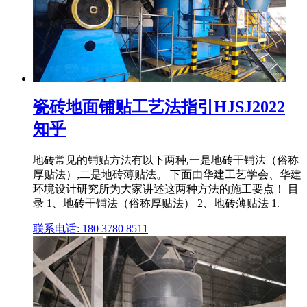
瓷砖地面铺贴工艺法指引HJSJ2022
知乎
地砖常见的铺贴方法有以下两种,一是地砖干铺法（俗称
厚贴法）,二是地砖薄贴法。 下面由华建工艺学会、华建
环境设计研究所为大家讲述这两种方法的施工要点！ 目
录 1、地砖干铺法（俗称厚贴法） 2、地砖薄贴法 1.
联系电话: 180 3780 8511