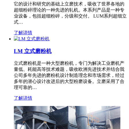
它的设计和研究的基础上立磨技术，吸收了世界各地的
超细粉碎理论的一种先进的轧机。本系列产品是一种专
业设备，包括超细粉碎，分级和交付。 LUM系列超细立
式…
了解详情
LM 立式磨粉机
立式磨粉机是一种大型磨粉机，专门为解决工业磨机产
量低、耗能高等技术难题，吸收欧洲先进技术并结合我
公司多年先进的磨粉机设计制造理念和市场需求，经过
多年的潜心设计改进后的大型粉磨设备。立磨采用了合
理可靠的…
了解详情