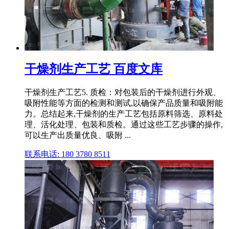
干燥剂生产工艺 百度文库
干燥剂生产工艺5. 质检：对包装后的干燥剂进行外观、
吸附性能等方面的检测和测试,以确保产品质量和吸附能
力。总结起来,干燥剂的生产工艺包括原料筛选、原料处
理、活化处理、包装和质检。通过这些工艺步骤的操作,
可以生产出质量优良、吸附 ...
联系电话: 180 3780 8511