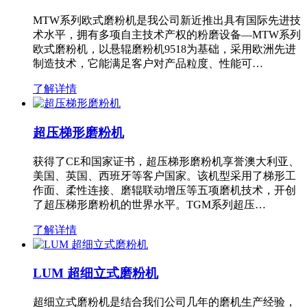
MTW系列欧式磨粉机是我公司新近推出具有国际先进技
术水平，拥有多项自主技术产权的粉磨设备—MTW系列
欧式磨粉机，以悬辊磨粉机9518为基础，采用欧洲先进
制造技术，它能满足客户对产品粒度、性能可…
了解详情
超压梯形磨粉机
获得了CE和国家证书，超压梯形磨粉机享誉澳大利亚、
美国、英国、西班牙等客户国家。该机型采用了梯形工
作面、柔性连接、磨辊联动增压等五项磨机技术，开创
了超压梯形磨粉机的世界水平。TGM系列超压…
了解详情
LUM 超细立式磨粉机
超细立式磨粉机是结合我们公司几年的磨机生产经验，