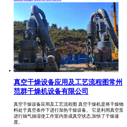
真空干燥设备应用及工艺流程图常州
范群干燥机设备有限公司
真空干燥设备应用及工艺流程图 真空干燥机是将干燥物
料处于真空条件下进行加热干燥设备。 它是利用真空泵
进行抽气抽湿使工作室内形成真空状态,加快了干燥速
度。