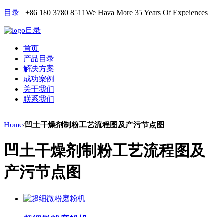
目录
+86 180 3780 8511
We Hava More 35 Years Of Expeiences
目录
首页
产品目录
解决方案
成功案例
关于我们
联系我们
Home
/
凹土干燥剂制粉工艺流程图及产污节点图
凹土干燥剂制粉工艺流程图及
产污节点图