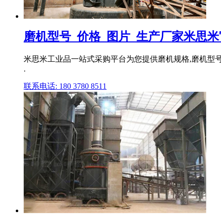
磨机型号_价格_图片_生产厂家米思米
米思米工业品一站式采购平台为您提供磨机规格,磨机型号
.
联系电话: 180 3780 8511