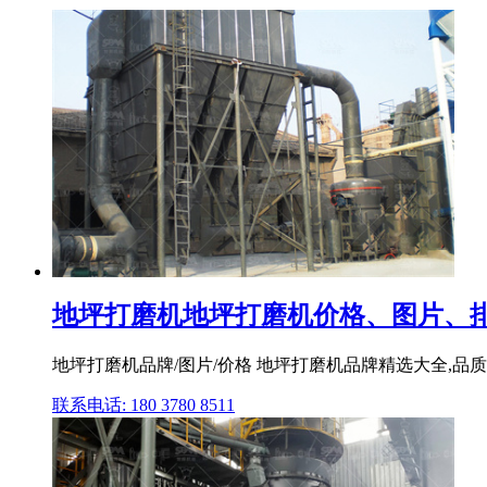
地坪打磨机地坪打磨机价格、图片、排
地坪打磨机品牌/图片/价格 地坪打磨机品牌精选大全,品质商
联系电话: 180 3780 8511