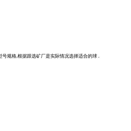
号规格,根据跟选矿厂是实际情况选择适合的球 .