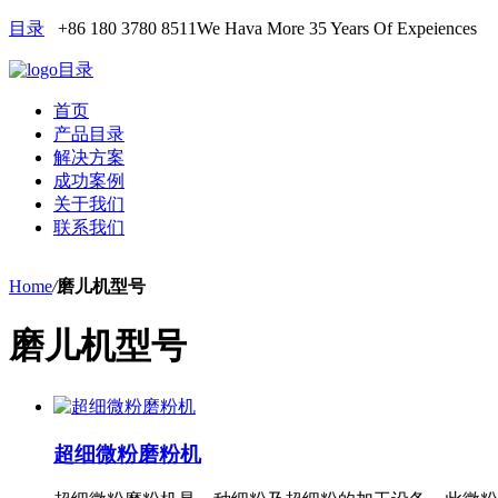
目录
+86 180 3780 8511
We Hava More 35 Years Of Expeiences
目录
首页
产品目录
解决方案
成功案例
关于我们
联系我们
Home
/
磨儿机型号
磨儿机型号
超细微粉磨粉机