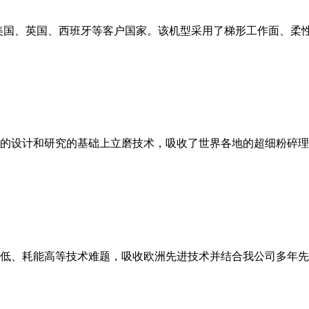
美国、英国、西班牙等客户国家。该机型采用了梯形工作面、柔
的设计和研究的基础上立磨技术，吸收了世界各地的超细粉碎理
低、耗能高等技术难题，吸收欧洲先进技术并结合我公司多年先