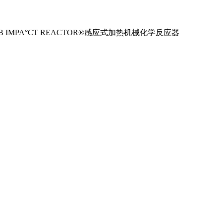
B IMPA°CT REACTOR®感应式加热机械化学反应器