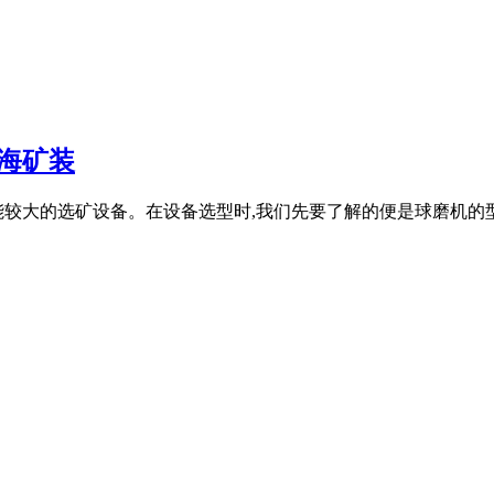
海矿装
较大的选矿设备。在设备选型时,我们先要了解的便是球磨机的型