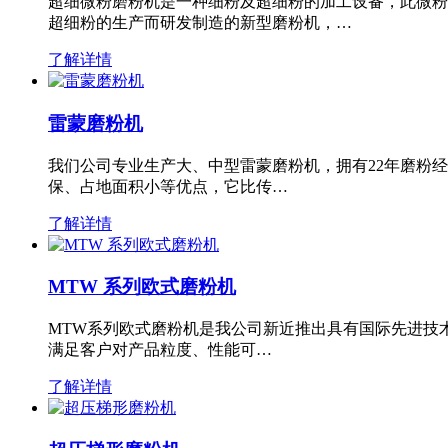
超细微粉磨粉机是一种细粉及超细粉的加工设备，此微粉
超细粉的生产而研发制造的新型磨粉机，…
了解详情
雷蒙磨粉机
我们公司专业生产大、中型雷蒙磨粉机，拥有22年磨粉
保、占地面积小等优点，它比传…
了解详情
MTW 系列欧式磨粉机
MTW系列欧式磨粉机是我公司新近推出具有国际先进技
满足客户对产品粒度、性能可…
了解详情