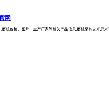
官网
,磨机价格、图片、生产厂家等相关产品信息,磨机采购选米思米