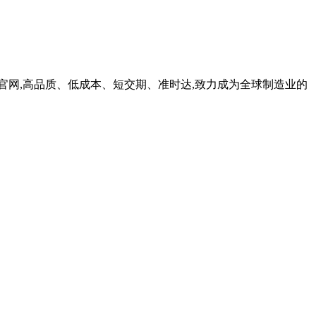
官网,高品质、低成本、短交期、准时达,致力成为全球制造业的