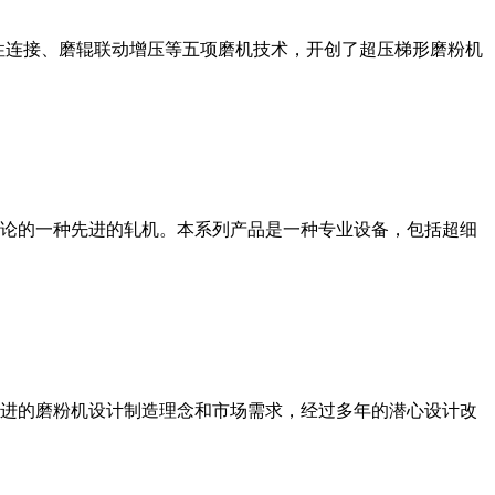
性连接、磨辊联动增压等五项磨机技术，开创了超压梯形磨粉机
论的一种先进的轧机。本系列产品是一种专业设备，包括超细
进的磨粉机设计制造理念和市场需求，经过多年的潜心设计改