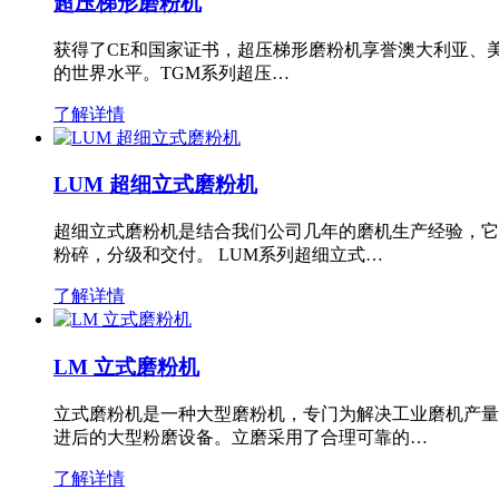
超压梯形磨粉机
获得了CE和国家证书，超压梯形磨粉机享誉澳大利亚、
的世界水平。TGM系列超压…
了解详情
LUM 超细立式磨粉机
超细立式磨粉机是结合我们公司几年的磨机生产经验，它
粉碎，分级和交付。 LUM系列超细立式…
了解详情
LM 立式磨粉机
立式磨粉机是一种大型磨粉机，专门为解决工业磨机产量
进后的大型粉磨设备。立磨采用了合理可靠的…
了解详情