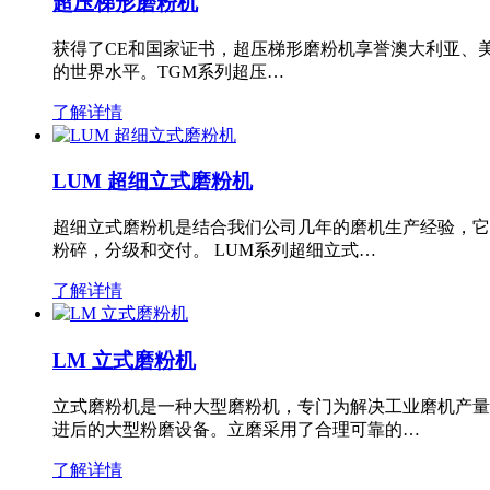
超压梯形磨粉机
获得了CE和国家证书，超压梯形磨粉机享誉澳大利亚、
的世界水平。TGM系列超压…
了解详情
LUM 超细立式磨粉机
超细立式磨粉机是结合我们公司几年的磨机生产经验，它
粉碎，分级和交付。 LUM系列超细立式…
了解详情
LM 立式磨粉机
立式磨粉机是一种大型磨粉机，专门为解决工业磨机产量
进后的大型粉磨设备。立磨采用了合理可靠的…
了解详情