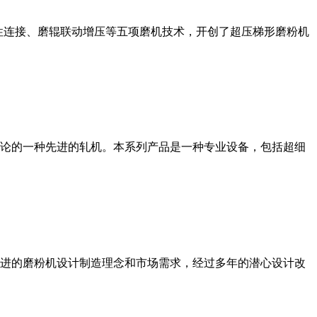
性连接、磨辊联动增压等五项磨机技术，开创了超压梯形磨粉机
论的一种先进的轧机。本系列产品是一种专业设备，包括超细
进的磨粉机设计制造理念和市场需求，经过多年的潜心设计改