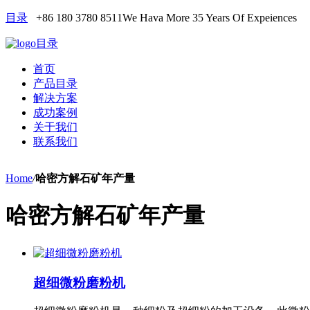
目录
+86 180 3780 8511
We Hava More 35 Years Of Expeiences
目录
首页
产品目录
解决方案
成功案例
关于我们
联系我们
Home
/
哈密方解石矿年产量
哈密方解石矿年产量
超细微粉磨粉机