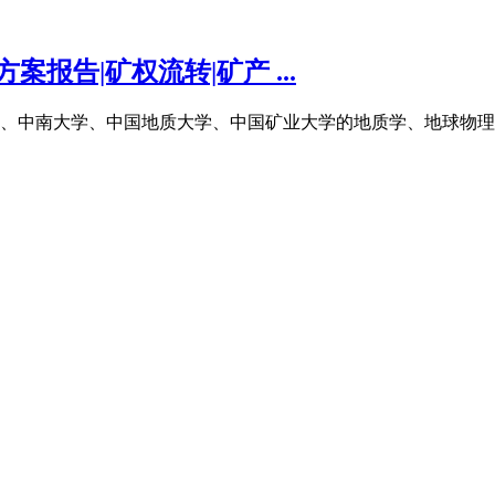
报告|矿权流转|矿产 ...
、中南大学、中国地质大学、中国矿业大学的地质学、地球物理