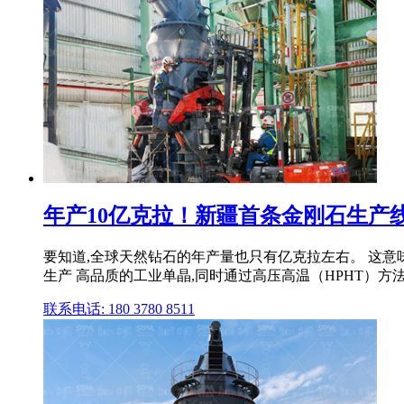
年产10亿克拉！新疆首条金刚石生产
要知道,全球天然钻石的年产量也只有亿克拉左右。 这意
生产 高品质的工业单晶,同时通过高压高温（HPHT）方法
联系电话: 180 3780 8511