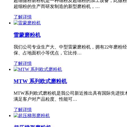
超细微粉磨粉机是一种细粉及超细粉的加工设备，此微粉
超细粉的生产而研发制造的新型磨粉机，…
了解详情
雷蒙磨粉机
我们公司专业生产大、中型雷蒙磨粉机，拥有22年磨粉
保、占地面积小等优点，它比传…
了解详情
MTW 系列欧式磨粉机
MTW系列欧式磨粉机是我公司新近推出具有国际先进技
满足客户对产品粒度、性能可…
了解详情