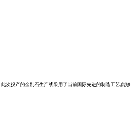
！ 此次投产的金刚石生产线采用了当前国际先进的制造工艺,能够