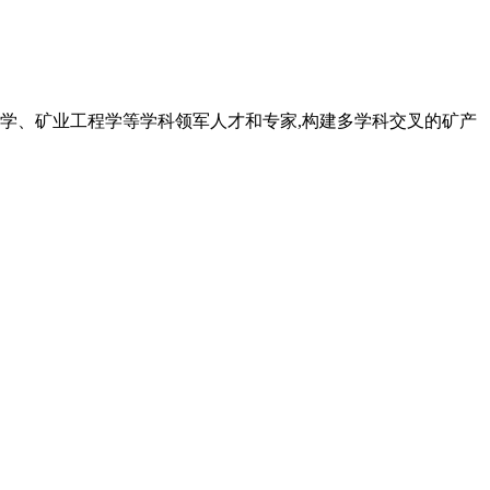
学、矿业工程学等学科领军人才和专家,构建多学科交叉的矿产