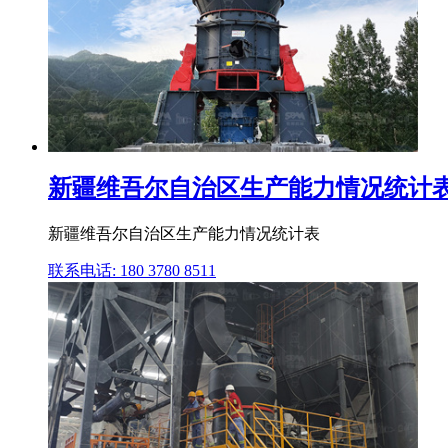
新疆维吾尔自治区生产能力情况统计
新疆维吾尔自治区生产能力情况统计表
联系电话: 180 3780 8511