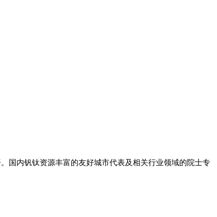
重召开。国内钒钛资源丰富的友好城市代表及相关行业领域的院士专