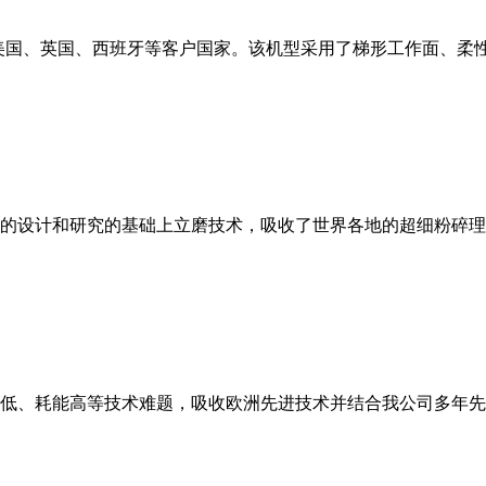
美国、英国、西班牙等客户国家。该机型采用了梯形工作面、柔
的设计和研究的基础上立磨技术，吸收了世界各地的超细粉碎理
低、耗能高等技术难题，吸收欧洲先进技术并结合我公司多年先