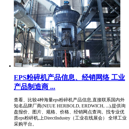
EPS粉碎机产品信息、经销网络 工业
产品制造商 ...
查看、比较4种海量eps粉碎机产品信息,直接联系国内外
知名品牌厂商(NEUE HERBOLD, ERDWICH, ...),提供询
盘报价、图片、规格、价格、经销网点查询。找专业优
质eps粉碎机,上DirectIndustry（工业在线展会） 全球工业
采购平台。