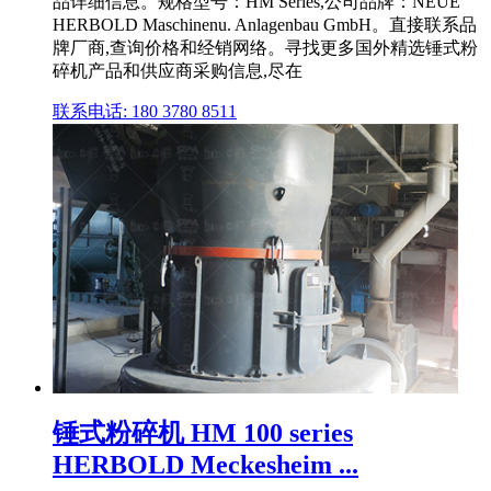
品详细信息。规格型号：HM Series,公司品牌：NEUE
HERBOLD Maschinenu. Anlagenbau GmbH。直接联系品
牌厂商,查询价格和经销网络。寻找更多国外精选锤式粉
碎机产品和供应商采购信息,尽在
联系电话: 180 3780 8511
锤式粉碎机 HM 100 series
HERBOLD Meckesheim ...