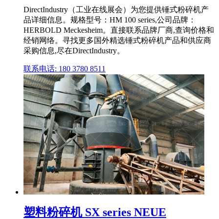
DirectIndustry（工业在线展会）为您提供锤式粉碎机产
品详细信息。规格型号：HM 100 series,公司品牌：
HERBOLD Meckesheim。直接联系品牌厂商,查询价格和
经销网络。寻找更多国外精选锤式粉碎机产品和供应商
采购信息,尽在DirectIndustry。
联系电话: 180 3780 8511
塑料粉碎机 SX series NEUE