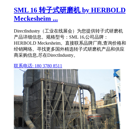
SML 16 转子式研磨机 by HERBOLD
Meckesheim ...
DirectIndustry（工业在线展会）为您提供转子式研磨机
产品详细信息。规格型号：SML 16,公司品牌：
HERBOLD Meckesheim。直接联系品牌厂商,查询价格和
经销网络。寻找更多国外精选转子式研磨机产品和供应
商采购信息,尽在DirectIndustry。
联系电话: 180 3780 8511