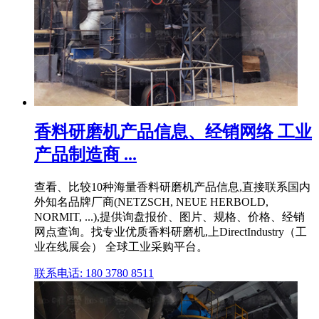
香料研磨机产品信息、经销网络 工业
产品制造商 ...
查看、比较10种海量香料研磨机产品信息,直接联系国内
外知名品牌厂商(NETZSCH, NEUE HERBOLD,
NORMIT, ...),提供询盘报价、图片、规格、价格、经销
网点查询。找专业优质香料研磨机,上DirectIndustry（工
业在线展会） 全球工业采购平台。
联系电话: 180 3780 8511