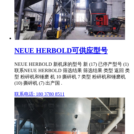
NEUE HERBOLD可供应型号
NEUE HERBOLD 新机床的型号 新 (17) 已停产型号 (1)
联系NEUE HERBOLD 筛选结果 筛选结果 类型 返回 类
型 粉碎机和锤磨 机 10 撕碎机 7 类型 粉碎机和锤磨机
(10) 撕碎机 (7) 出产国 .
联系电话: 180 3780 8511