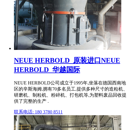
NEUE HERBOLD_原装进口NEUE
HERBOLD_华越国际
NEUE HERBOLD公司成立于1995年,坐落在德国西南地
区的辛斯海姆,拥有70多名员工,提供多种尺寸的造粒机、
研磨机、制粒机、粉碎机、打包机等,为塑料废品回收提
供了完整的生产 .
联系电话: 180 3780 8511