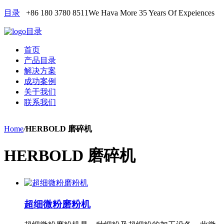
目录
+86 180 3780 8511
We Hava More 35 Years Of Expeiences
目录
首页
产品目录
解决方案
成功案例
关于我们
联系我们
Home
/
HERBOLD 磨碎机
HERBOLD 磨碎机
超细微粉磨粉机