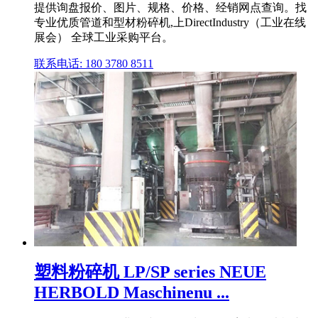
提供询盘报价、图片、规格、价格、经销网点查询。找
专业优质管道和型材粉碎机,上DirectIndustry（工业在线
展会） 全球工业采购平台。
联系电话: 180 3780 8511
塑料粉碎机 LP/SP series NEUE
HERBOLD Maschinenu ...