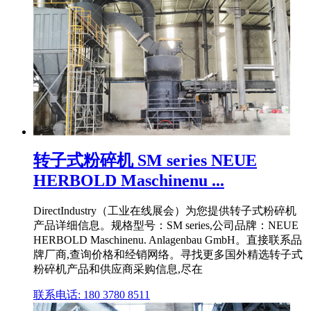
转子式粉碎机 SM series NEUE
HERBOLD Maschinenu ...
DirectIndustry（工业在线展会）为您提供转子式粉碎机
产品详细信息。规格型号：SM series,公司品牌：NEUE
HERBOLD Maschinenu. Anlagenbau GmbH。直接联系品
牌厂商,查询价格和经销网络。寻找更多国外精选转子式
粉碎机产品和供应商采购信息,尽在
联系电话: 180 3780 8511