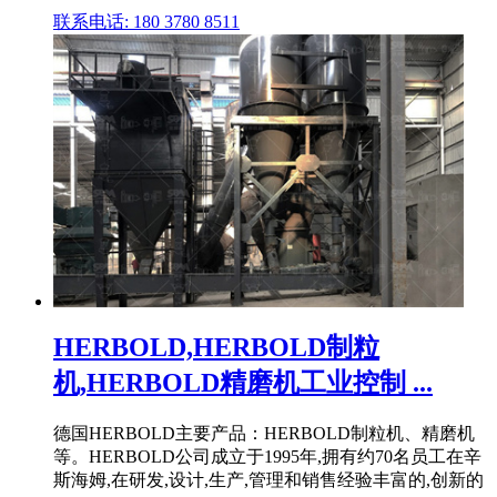
联系电话: 180 3780 8511
HERBOLD,HERBOLD制粒
机,HERBOLD精磨机工业控制 ...
德国HERBOLD主要产品：HERBOLD制粒机、精磨机
等。HERBOLD公司成立于1995年,拥有约70名员工在辛
斯海姆,在研发,设计,生产,管理和销售经验丰富的,创新的