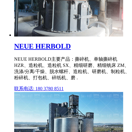
NEUE HERBOLD
NEUE HERBOLD主要产品：撕碎机、单轴撕碎机
HZR、造粒机、造粒机 SX、精细研磨、精细铣床 ZM、
洗涤/分离/干燥、脱水螺杆、造粒机、研磨机、制粒机、
粉碎机、打包机、碎纸机、磨 .
联系电话: 180 3780 8511