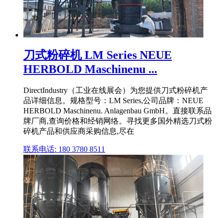
刀式粉碎机 LM Series NEUE
HERBOLD Maschinenu ...
DirectIndustry（工业在线展会）为您提供刀式粉碎机产
品详细信息。规格型号：LM Series,公司品牌：NEUE
HERBOLD Maschinenu. Anlagenbau GmbH。直接联系品
牌厂商,查询价格和经销网络。寻找更多国外精选刀式粉
碎机产品和供应商采购信息,尽在
联系电话: 180 3780 8511