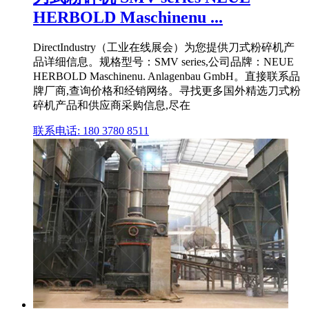
HERBOLD Maschinenu ...
DirectIndustry（工业在线展会）为您提供刀式粉碎机产
品详细信息。规格型号：SMV series,公司品牌：NEUE
HERBOLD Maschinenu. Anlagenbau GmbH。直接联系品
牌厂商,查询价格和经销网络。寻找更多国外精选刀式粉
碎机产品和供应商采购信息,尽在
联系电话: 180 3780 8511