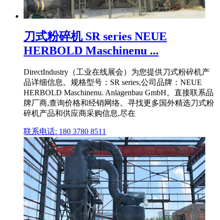
刀式粉碎机 SR series NEUE
HERBOLD Maschinenu ...
DirectIndustry（工业在线展会）为您提供刀式粉碎机产
品详细信息。规格型号：SR series,公司品牌：NEUE
HERBOLD Maschinenu. Anlagenbau GmbH。直接联系品
牌厂商,查询价格和经销网络。寻找更多国外精选刀式粉
碎机产品和供应商采购信息,尽在
联系电话: 180 3780 8511