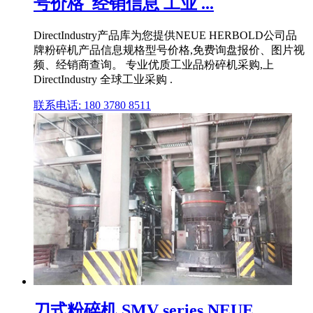
号价格_经销信息 工业 ...
DirectIndustry产品库为您提供NEUE HERBOLD公司品
牌粉碎机产品信息规格型号价格,免费询盘报价、图片视
频、经销商查询。 专业优质工业品粉碎机采购,上
DirectIndustry 全球工业采购 .
联系电话: 180 3780 8511
刀式粉碎机 SMV series NEUE