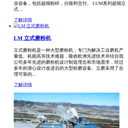
业设备，包括超细粉碎，分级和交付。 LUM系列超细立
式…
了解详情
LM 立式磨粉机
立式磨粉机是一种大型磨粉机，专门为解决工业磨机产
量低、耗能高等技术难题，吸收欧洲先进技术并结合我
公司多年先进的磨粉机设计制造理念和市场需求，经过
多年的潜心设计改进后的大型粉磨设备。立磨采用了合
理可靠的…
了解详情