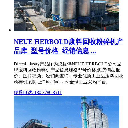
NEUE HERBOLD废料回收粉碎机产
品库_型号价格_经销信息 ...
DirectIndustry产品库为您提供NEUE HERBOLD公司品
牌废料回收粉碎机产品信息规格型号价格,免费询盘报
价、图片视频、经销商查询。专业优质工业品废料回收
粉碎机采购,上DirectIndustry 全球工业采购平台。
联系电话: 180 3780 8511