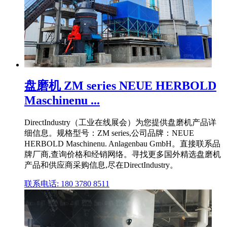
盘磨机 ZM series NEUE HERBOLD
Maschinenu ...
DirectIndustry（工业在线展会）为您提供盘磨机产品详
细信息。规格型号：ZM series,公司品牌：NEUE
HERBOLD Maschinenu. Anlagenbau GmbH。直接联系品
牌厂商,查询价格和经销网络。寻找更多国外精选盘磨机
产品和供应商采购信息,尽在DirectIndustry。
联系电话: 180 3780 8511