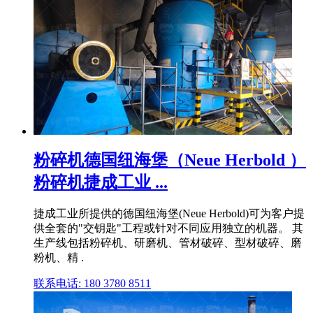
粉碎机德国纽海堡（Neue Herbold ）
粉碎机捷成工业 ...
捷成工业所提供的德国纽海堡(Neue Herbold)可为客户提
供全套的"交钥匙"工程或针对不同应用独立的机器。 其
生产线包括粉碎机、研磨机、管材破碎、型材破碎、磨
粉机、精 .
联系电话: 180 3780 8511