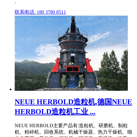
.
联系电话: 180 3780 8511
NEUE HERBOLD造粒机,德国NEUE
HERBOLD造粒机工业 ...
NEUE HERBOLD主要产品有:造粒机、研磨机、制粒
机、粉碎机、回收系统、机械干燥器、热力干燥机、细