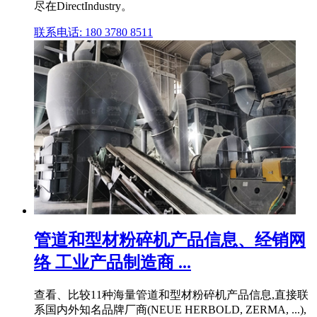
尽在DirectIndustry。
联系电话: 180 3780 8511
管道和型材粉碎机产品信息、经销网
络 工业产品制造商 ...
查看、比较11种海量管道和型材粉碎机产品信息,直接联
系国内外知名品牌厂商(NEUE HERBOLD, ZERMA, ...),