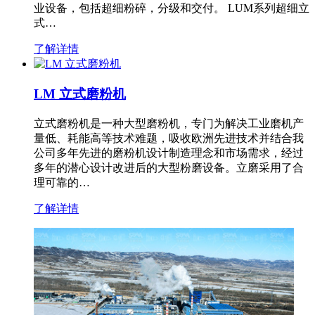
业设备，包括超细粉碎，分级和交付。 LUM系列超细立
式…
了解详情
LM 立式磨粉机
立式磨粉机是一种大型磨粉机，专门为解决工业磨机产
量低、耗能高等技术难题，吸收欧洲先进技术并结合我
公司多年先进的磨粉机设计制造理念和市场需求，经过
多年的潜心设计改进后的大型粉磨设备。立磨采用了合
理可靠的…
了解详情