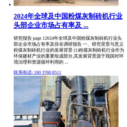
2024年全球及中国粉煤灰制砖机行业
头部企业市场占有率及 ...
研究报告 page 12024年全球及中国粉煤灰制砖机行业头
部企业市场占有率及排名调研报告 一、研究背景与意义
粉煤灰制砖机行业的发展背景 (1)粉煤灰制砖机行业作为
环保建材产业的重要组成部分,其发展背景源于我国对环
境治理和资源循环利用的 ...
联系电话: 180 3780 8511