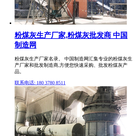
粉煤灰生产厂家,粉煤灰批发商 中国
制造网
粉煤灰生产厂家名录。 中国制造网汇集专业的粉煤灰生
产厂家和批发制造商,方便您快速采购、批发粉煤灰产
品。
联系电话: 180 3780 8511