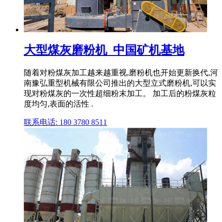
大型煤灰磨粉机_中国矿机基地
随着对粉煤灰加工越来越重视,磨粉机也开始更新换代,河
南豫弘重型机械有限公司推出的大型立式磨粉机,可以实
现对粉煤灰的一次性超细粉末加工。 加工后的粉煤灰粒
度均匀,表面的活性 .
联系电话: 180 3780 8511