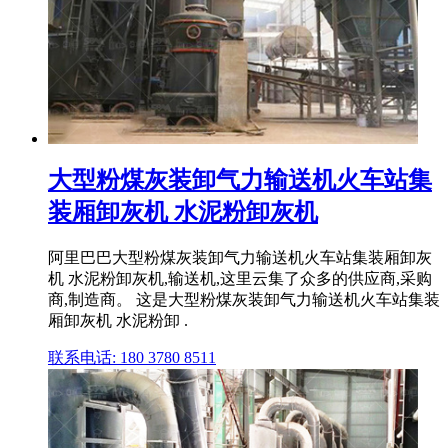
大型粉煤灰装卸气力输送机火车站集
装厢卸灰机 水泥粉卸灰机
阿里巴巴大型粉煤灰装卸气力输送机火车站集装厢卸灰
机 水泥粉卸灰机,输送机,这里云集了众多的供应商,采购
商,制造商。 这是大型粉煤灰装卸气力输送机火车站集装
厢卸灰机 水泥粉卸 .
联系电话: 180 3780 8511