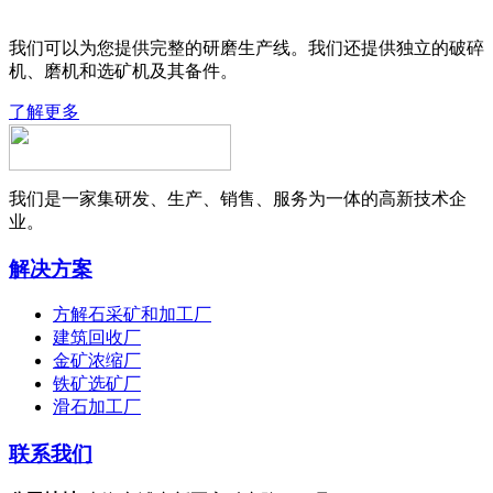
我们可以为您提供完整的研磨生产线。我们还提供独立的破碎
机、磨机和选矿机及其备件。
了解更多
我们是一家集研发、生产、销售、服务为一体的高新技术企
业。
解决方案
方解石采矿和加工厂
建筑回收厂
金矿浓缩厂
铁矿选矿厂
滑石加工厂
联系我们