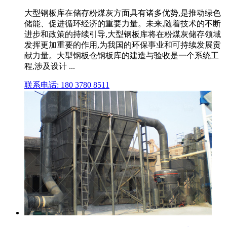
大型钢板库在储存粉煤灰方面具有诸多优势,是推动绿色
储能、促进循环经济的重要力量。未来,随着技术的不断
进步和政策的持续引导,大型钢板库将在粉煤灰储存领域
发挥更加重要的作用,为我国的环保事业和可持续发展贡
献力量。大型钢板仓钢板库的建造与验收是一个系统工
程,涉及设计 ...
联系电话: 180 3780 8511