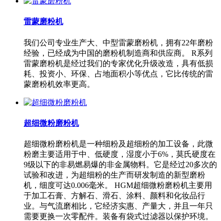
雷蒙磨粉机
我们公司专业生产大、中型雷蒙磨粉机，拥有22年磨粉
经验，已经成为中国的磨粉机制造商和供应商。 R系列
雷蒙磨粉机是经过我们的专家优化升级改造，具有低损
耗、投资小、环保、占地面积小等优点，它比传统的雷
蒙磨粉机效率更高。
超细微粉磨粉机
超细微粉磨粉机是一种细粉及超细粉的加工设备，此微
粉磨主要适用于中、低硬度，湿度小于6%，莫氏硬度在
9级以下的非易燃易爆的非金属物料。它是经过20多次的
试验和改进，为超细粉的生产而研发制造的新型磨粉
机，细度可达0.006毫米。 HGM超细微粉磨粉机主要用
于加工石膏、方解石、滑石、涂料、颜料和化妆品行
业。与气流磨相比，它经济实惠、产量大，并且一年只
需要更换一次零配件。装备有袋式过滤器以保护环境。