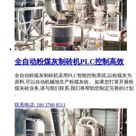
全自动粉煤灰制砖机PLC控制高效
全自动粉煤灰制砖机采用PLC智能控制系统,以粉煤灰为
原料,可以自动机械地生产粉煤灰砖。 如果您打算开展粉
煤灰砖业务,请与我们联系,我们将帮助您制定完善的计划
.
联系电话: 180 3780 8511