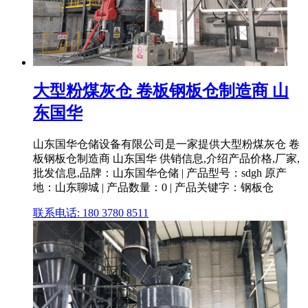
大型粉煤灰仓 卷板钢板仓制造商 山
东国华
山东国华仓储设备有限公司是一家提供大型粉煤灰仓 卷
板钢板仓制造商 山东国华 供销信息,介绍产品价格,厂家,
批发信息,品牌：山东国华仓储 | 产品型号：sdgh 原产
地：山东聊城 | 产品数量：0 | 产品关键字：钢板仓
联系电话: 180 3780 8511