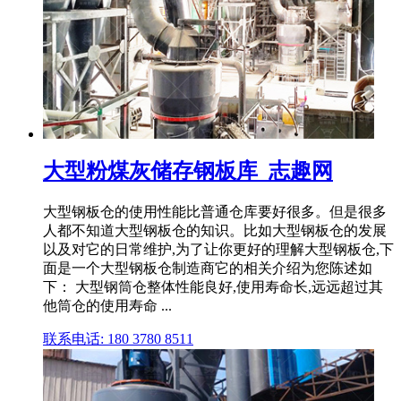
大型粉煤灰储存钢板库_志趣网
大型钢板仓的使用性能比普通仓库要好很多。但是很多
人都不知道大型钢板仓的知识。比如大型钢板仓的发展
以及对它的日常维护,为了让你更好的理解大型钢板仓,下
面是一个大型钢板仓制造商它的相关介绍为您陈述如
下： 大型钢筒仓整体性能良好,使用寿命长,远远超过其
他筒仓的使用寿命 ...
联系电话: 180 3780 8511