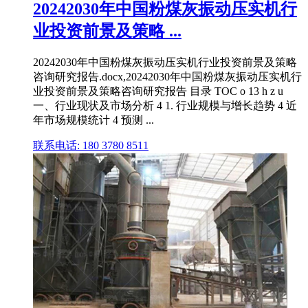
20242030年中国粉煤灰振动压实机行
业投资前景及策略 ...
20242030年中国粉煤灰振动压实机行业投资前景及策略
咨询研究报告.docx,20242030年中国粉煤灰振动压实机行
业投资前景及策略咨询研究报告 目录 TOC o 13 h z u
一、行业现状及市场分析 4 1. 行业规模与增长趋势 4 近
年市场规模统计 4 预测 ...
联系电话: 180 3780 8511