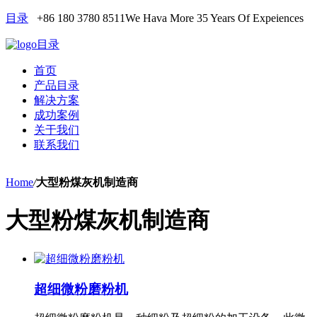
目录
+86 180 3780 8511
We Hava More 35 Years Of Expeiences
目录
首页
产品目录
解决方案
成功案例
关于我们
联系我们
Home
/
大型粉煤灰机制造商
大型粉煤灰机制造商
超细微粉磨粉机