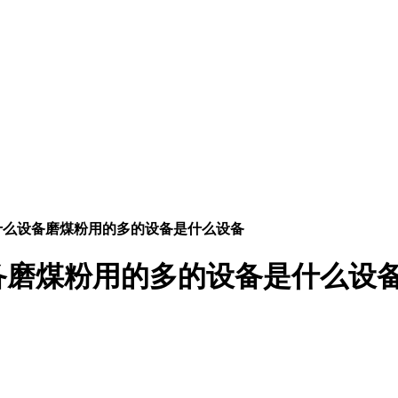
什么设备磨煤粉用的多的设备是什么设备
备磨煤粉用的多的设备是什么设