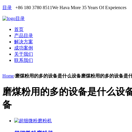
目录
+86 180 3780 8511
We Hava More 35 Years Of Expeiences
目录
首页
产品目录
解决方案
成功案例
关于我们
联系我们
Home
/
磨煤粉用的多的设备是什么设备磨煤粉用的多的设备是
磨煤粉用的多的设备是什么设
备