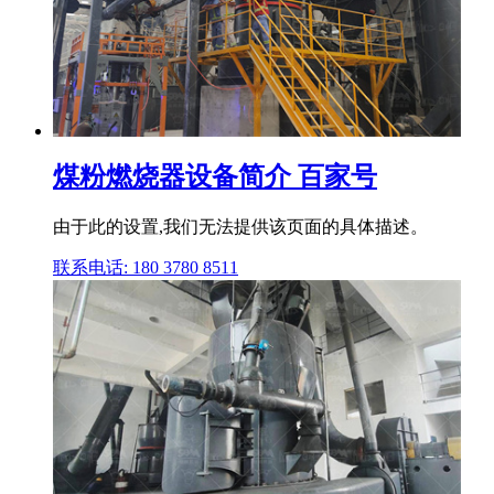
煤粉燃烧器设备简介 百家号
由于此的设置,我们无法提供该页面的具体描述。
联系电话: 180 3780 8511