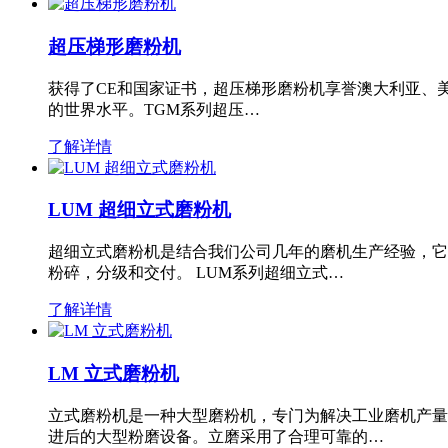
超压梯形磨粉机
获得了CE和国家证书，超压梯形磨粉机享誉澳大利亚、
的世界水平。TGM系列超压…
了解详情
LUM 超细立式磨粉机
超细立式磨粉机是结合我们公司几年的磨机生产经验，它
粉碎，分级和交付。 LUM系列超细立式…
了解详情
LM 立式磨粉机
立式磨粉机是一种大型磨粉机，专门为解决工业磨机产量
进后的大型粉磨设备。立磨采用了合理可靠的…