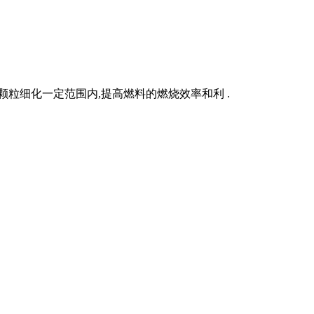
粒细化一定范围内,提高燃料的燃烧效率和利 .