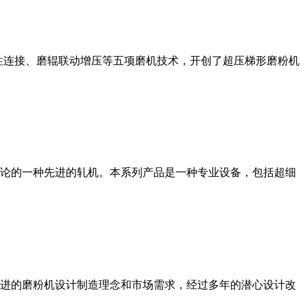
性连接、磨辊联动增压等五项磨机技术，开创了超压梯形磨粉机
论的一种先进的轧机。本系列产品是一种专业设备，包括超细
进的磨粉机设计制造理念和市场需求，经过多年的潜心设计改