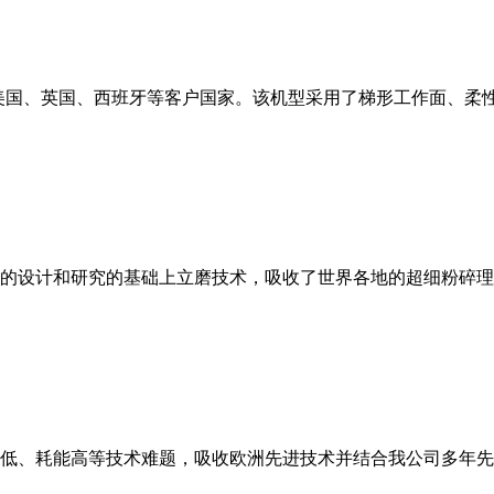
美国、英国、西班牙等客户国家。该机型采用了梯形工作面、柔
的设计和研究的基础上立磨技术，吸收了世界各地的超细粉碎理
低、耗能高等技术难题，吸收欧洲先进技术并结合我公司多年先