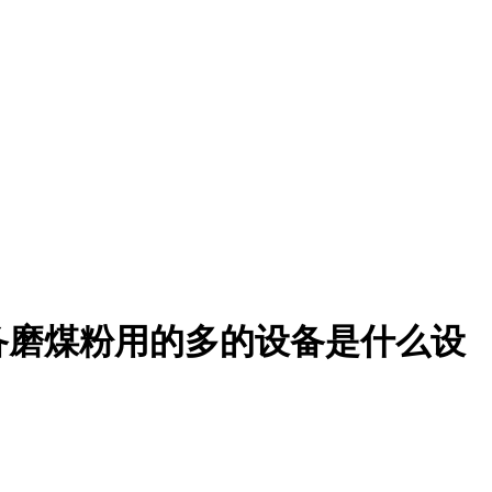
备磨煤粉用的多的设备是什么设