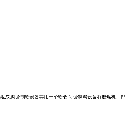
备组成,两套制粉设备共用一个粉仓,每套制粉设备有磨煤机、排