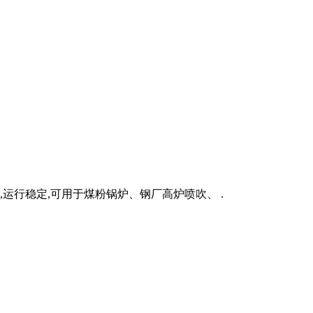
,运行稳定,可用于煤粉锅炉、钢厂高炉喷吹、 .