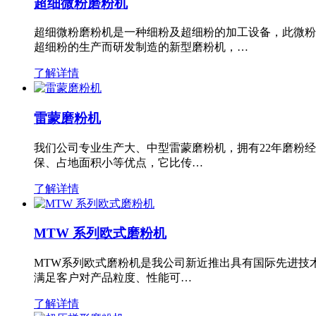
超细微粉磨粉机
超细微粉磨粉机是一种细粉及超细粉的加工设备，此微粉
超细粉的生产而研发制造的新型磨粉机，…
了解详情
雷蒙磨粉机
我们公司专业生产大、中型雷蒙磨粉机，拥有22年磨粉
保、占地面积小等优点，它比传…
了解详情
MTW 系列欧式磨粉机
MTW系列欧式磨粉机是我公司新近推出具有国际先进技
满足客户对产品粒度、性能可…
了解详情