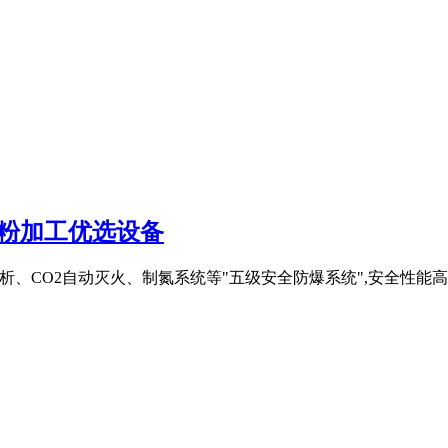
煤粉加工优选设备
析、CO2自动灭火、制氮系统等"五级安全防爆系统",安全性能高