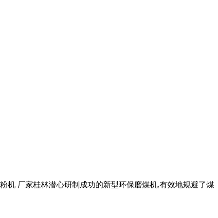
磨粉机 厂家桂林潜心研制成功的新型环保磨煤机,有效地规避了煤