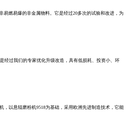
非易燃易爆的非金属物料。它是经过20多次的试验和改进，为
机是经过我们的专家优化升级改造，具有低损耗、投资小、环
，以悬辊磨粉机9518为基础，采用欧洲先进制造技术，它能