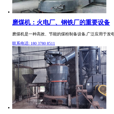
磨煤机：火电厂、钢铁厂的重要设备
磨煤机是一种高效、节能的煤粉制备设备,广泛应用于发电
联系电话: 180 3780 8511